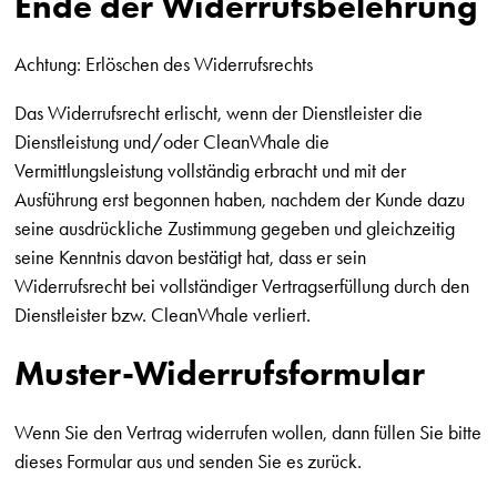
Ende der Widerrufsbelehrung
Achtung: Erlöschen des Widerrufsrechts
Das Widerrufsrecht erlischt, wenn der Dienstleister die
Dienstleistung und/oder CleanWhale die
Vermittlungsleistung vollständig erbracht und mit der
Ausführung erst begonnen haben, nachdem der Kunde dazu
seine ausdrückliche Zustimmung gegeben und gleichzeitig
seine Kenntnis davon bestätigt hat, dass er sein
Widerrufsrecht bei vollständiger Vertragserfüllung durch den
Dienstleister bzw. CleanWhale verliert.
Muster-Widerrufsformular
Wenn Sie den Vertrag widerrufen wollen, dann füllen Sie bitte
dieses Formular aus und senden Sie es zurück.