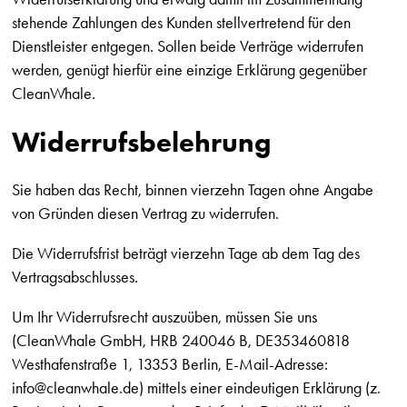
stehende Zahlungen des Kunden stellvertretend für den
Dienstleister entgegen. Sollen beide Verträge widerrufen
werden, genügt hierfür eine einzige Erklärung gegenüber
CleanWhale.
Widerrufsbelehrung
Sie haben das Recht, binnen vierzehn Tagen ohne Angabe
von Gründen diesen Vertrag zu widerrufen.
Die Widerrufsfrist beträgt vierzehn Tage ab dem Tag des
Vertragsabschlusses.
Um Ihr Widerrufsrecht auszuüben, müssen Sie uns
(CleanWhale GmbH, HRB 240046 B, DE353460818
Westhafenstraße 1, 13353 Berlin, E-Mail-Adresse:
info@cleanwhale.de
) mittels einer eindeutigen Erklärung (z.