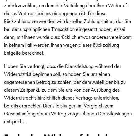
zurückzuzahlen, an dem die Mitteilung über Ihren Widerruf
dieses Vertrags bei uns eingegangen ist. Für diese
Rückzahlung verwenden wir dasselbe Zahlungsmittel, das Sie
bei der ursprünglichen Transaktion eingesetzt haben, es sei
denn, mit Ihnen wurde ausdrücklich etwas anderes vereinbart;
in keinem Fall werden Ihnen wegen dieser Rückzahlung
Entgelte berechnet.
Haben Sie verlangt, dass die Dienstleistung während der
Widerrufsfrist beginnen soll, so haben Sie uns einen
angemessenen Betrag zu zahlen, der dem Anteil der bis zu
diesem Zeitpunkt, zu dem Sie uns von der Ausübung des
Widerrufsrechts hinsichtlich dieses Vertrags unterrichten,
bereits erbrachten Dienstleistungen im Vergleich zum
Gesamtumfang der im Vertrag vorgesehenen Dienstleistungen
entspricht.