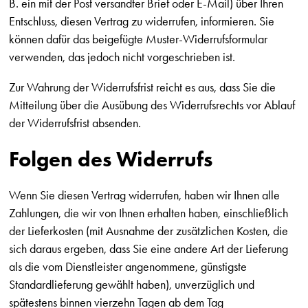
B. ein mit der Post versandter Brief oder E-Mail) über Ihren
Entschluss, diesen Vertrag zu widerrufen, informieren. Sie
können dafür das beigefügte Muster-Widerrufsformular
verwenden, das jedoch nicht vorgeschrieben ist.
Zur Wahrung der Widerrufsfrist reicht es aus, dass Sie die
Mitteilung über die Ausübung des Widerrufsrechts vor Ablauf
der Widerrufsfrist absenden.
Folgen des Widerrufs
Wenn Sie diesen Vertrag widerrufen, haben wir Ihnen alle
Zahlungen, die wir von Ihnen erhalten haben, einschließlich
der Lieferkosten (mit Ausnahme der zusätzlichen Kosten, die
sich daraus ergeben, dass Sie eine andere Art der Lieferung
als die vom Dienstleister angenommene, günstigste
Standardlieferung gewählt haben), unverzüglich und
spätestens binnen vierzehn Tagen ab dem Tag