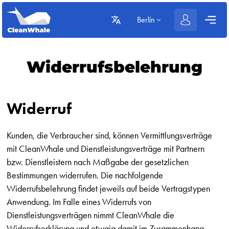
Berlín
Widerrufsbelehrung
Widerruf
Kunden, die Verbraucher sind, können Vermittlungsverträge
mit CleanWhale und Dienstleistungsverträge mit Partnern
bzw. Dienstleistern nach Maßgabe der gesetzlichen
Bestimmungen widerrufen. Die nachfolgende
Widerrufsbelehrung findet jeweils auf beide Vertragstypen
Anwendung. Im Falle eines Widerrufs von
Dienstleistungsverträgen nimmt CleanWhale die
Widerrufserklärung und etwaig damit im Zusammenhang