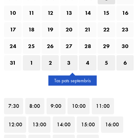
10
11
12
13
14
15
16
17
18
19
20
21
22
23
24
25
26
27
28
29
30
31
1
2
3
4
5
6
Tas pats septembris
7
:30
8
:00
9
:00
10
:00
11
:00
12
:00
13
:00
14
:00
15
:00
16
:00