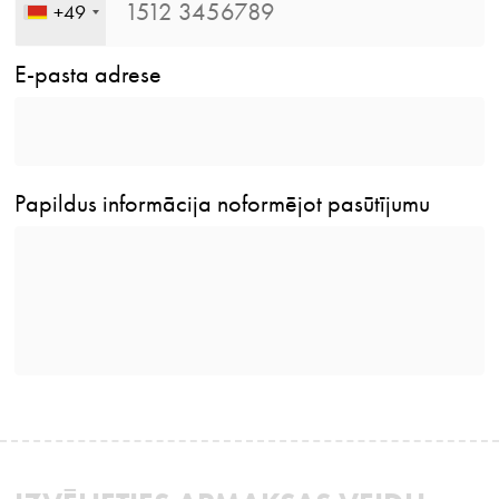
+49
E-pasta adrese
Papildus informācija noformējot pasūtījumu