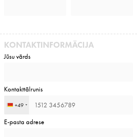
KONTAKTINFORMĀCIJA
Jūsu vārds
Kontakttālrunis
+49
E-pasta adrese