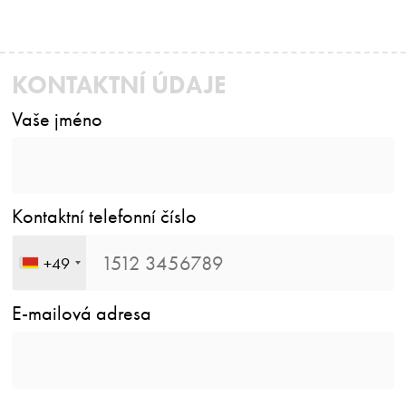
KONTAKTNÍ ÚDAJE
Vaše jméno
Kontaktní telefonní číslo
+49
E-mailová adresa