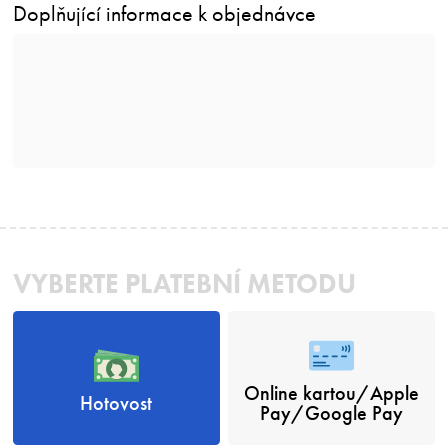
Doplňující informace k objednávce
VYBERTE PLATEBNÍ METODU
Online kartou/Apple
Hotovost
Pay/Google Pay