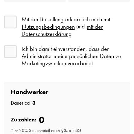
Mit der Bestellung erkläre ich mich mit
Nutzungsbedingungen
und
mit der
Datenschutzerklärung
Ich bin damit einverstanden, dass der
Administrator meine persönlichen Daten zu
Marketingzwecken verarbeitet
Handwerker
3
Dauer ca
0
Zu zahlen:
*Ihr 20% Steuervorteil nach §35a EStG