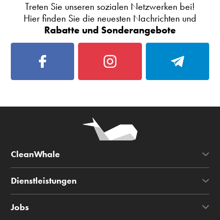
Treten Sie unseren sozialen Netzwerken bei!
Hier finden Sie die neuesten Nachrichten und
Rabatte und Sonderangebote
CleanWhale
Dienstleistungen
Jobs