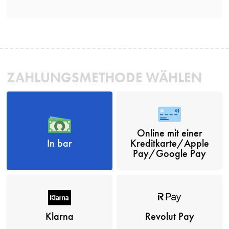
ZAHLUNGSMETHODE WÄHLEN
Online mit einer
In bar
Kreditkarte/Apple
Pay/Google Pay
Klarna
Revolut Pay