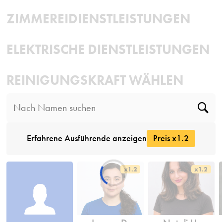
ZIMMEREIDIENSTLEISTUNGEN
ELEKTRISCHE DIENSTLEISTUNGEN
REINIGUNGSKRAFT WÄHLEN
Erfahrene Ausführende anzeigen
Preis x1.2
x1.2
x1.2