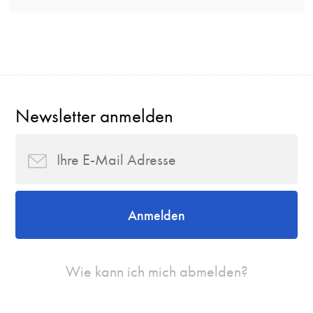
Newsletter anmelden
Anmelden
Wie kann ich mich abmelden?