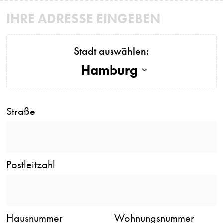
IHRE ADRESSE EINGEBEN
Stadt auswählen:
Hamburg
Straße
Postleitzahl
Hausnummer
Wohnungsnummer