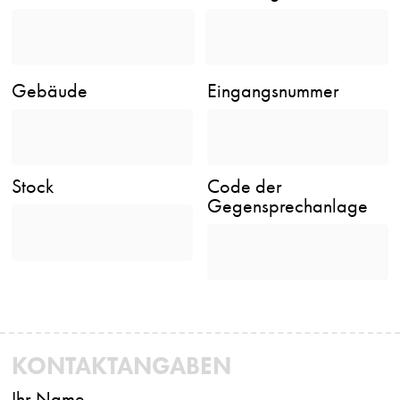
Gebäude
Eingangsnummer
Stock
Code der
Gegensprechanlage
KONTAKTANGABEN
Ihr Name