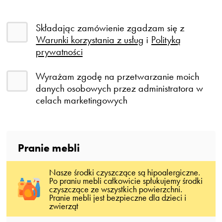
Składając zamówienie zgadzam się z
Warunki korzystania z usług
i
Polityką
prywatności
Wyrażam zgodę na przetwarzanie moich
danych osobowych przez administratora w
celach marketingowych
Pranie mebli
Nasze środki czyszczące są hipoalergiczne.
Po praniu mebli całkowicie spłukujemy środki
czyszczące ze wszystkich powierzchni.
Pranie mebli jest bezpieczne dla dzieci i
zwierząt