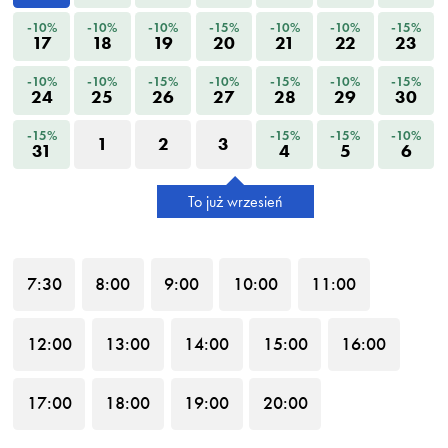
-10%
-10%
-10%
-15%
-10%
-10%
-15%
17
18
19
20
21
22
23
-10%
-10%
-15%
-10%
-15%
-10%
-15%
24
25
26
27
28
29
30
-15%
-15%
-15%
-10%
1
2
3
31
4
5
6
To już wrzesień
7
:30
8
:00
9
:00
10
:00
11
:00
12
:00
13
:00
14
:00
15
:00
16
:00
17
:00
18
:00
19
:00
20
:00