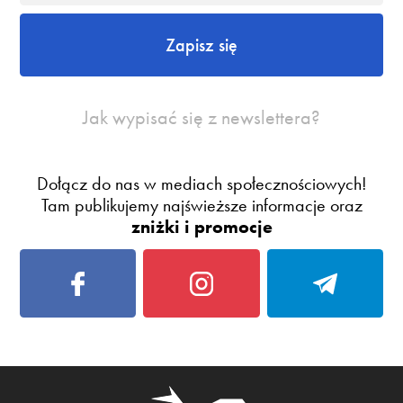
Zapisz się
Jak wypisać się z newslettera?
Dołącz do nas w mediach społecznościowych!
Tam publikujemy najświeższe informacje oraz
zniżki i promocje