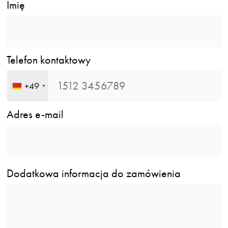
Imię
Telefon kontaktowy
+49
Adres e-mail
Dodatkowa informacja do zamówienia