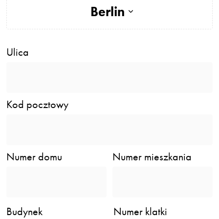
Berlin
Ulica
Kod pocztowy
Numer domu
Numer mieszkania
Budynek
Numer klatki