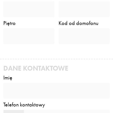
Piętro
Kod od domofonu
DANE KONTAKTOWE
Imię
Telefon kontaktowy