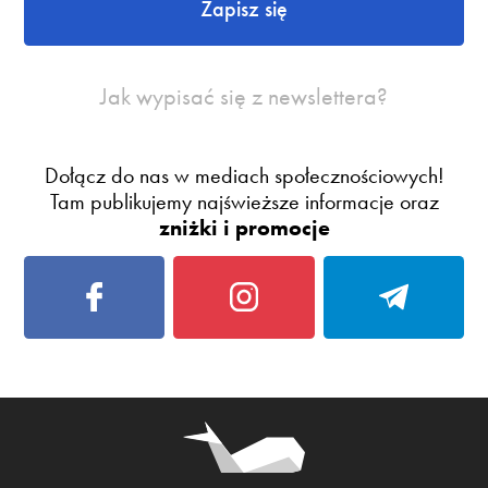
Zapisz się
Jak wypisać się z newslettera?
Dołącz do nas w mediach społecznościowych!
Tam publikujemy najświeższe informacje oraz
zniżki i promocje