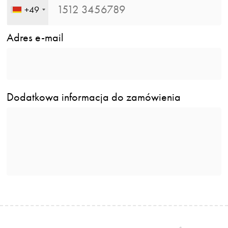
+49
Adres e-mail
Dodatkowa informacja do zamówienia