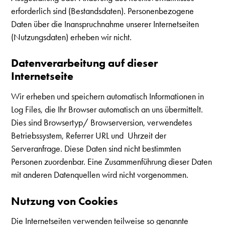
erforderlich sind (Bestandsdaten). Personenbezogene
Daten über die Inanspruchnahme unserer Internetseiten
(Nutzungsdaten) erheben wir nicht.
Datenverarbeitung auf dieser
Internetseite
Wir erheben und speichern automatisch Informationen in
Log Files, die Ihr Browser automatisch an uns übermittelt.
Dies sind Browsertyp/ Browserversion, verwendetes
Betriebssystem, Referrer URL und Uhrzeit der
Serveranfrage. Diese Daten sind nicht bestimmten
Personen zuordenbar. Eine Zusammenführung dieser Daten
mit anderen Datenquellen wird nicht vorgenommen.
Nutzung von Cookies
Die Internetseiten verwenden teilweise so genannte