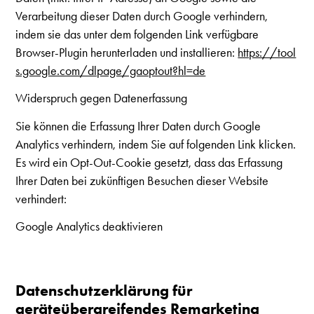
Verarbeitung dieser Daten durch Google verhindern,
indem sie das unter dem folgenden Link verfügbare
Browser-Plugin herunterladen und installieren:
https://tool
s.google.com/dlpage/gaoptout?hl=de
Widerspruch gegen Datenerfassung
Sie können die Erfassung Ihrer Daten durch Google
Analytics verhindern, indem Sie auf folgenden Link klicken.
Es wird ein Opt-Out-Cookie gesetzt, dass das Erfassung
Ihrer Daten bei zukünftigen Besuchen dieser Website
verhindert:
Google Analytics deaktivieren
Datenschutzerklärung für
geräteübergreifendes Remarketing