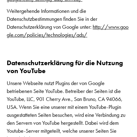
Weitergehende Informationen und die
Datenschutzbestimmungen finden Sie in der
Datenschutzerklärung von Google unter:
http://www.goo
gle.com/policies/technologies/ads/
Datenschutzerklärung für die Nutzung
von YouTube
Unsere Webseite nutzt Plugins der von Google
betriebenen Seite YouTube. Betreiber der Seiten ist die
YouTube, LLC, 901 Cherry Ave., San Bruno, CA 94066,
USA. Wenn Sie eine unserer mit einem YouTube-Plugin
ausgestatteten Seiten besuchen, wird eine Verbindung zu
den Servern von YouTube hergestellt. Dabei wird dem
Youtube-Server mitgeteilt, welche unserer Seiten Sie