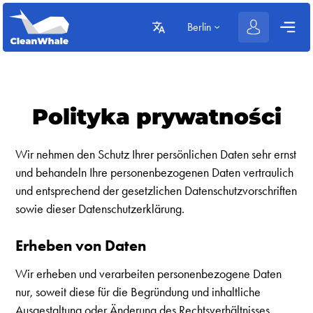
Berlin
Polityka prywatności
Wir nehmen den Schutz Ihrer persönlichen Daten sehr ernst
und behandeln Ihre personenbezogenen Daten vertraulich
und entsprechend der gesetzlichen Datenschutzvorschriften
sowie dieser Datenschutzerklärung.
Erheben von Daten
Wir erheben und verarbeiten personenbezogene Daten
nur, soweit diese für die Begründung und inhaltliche
Ausgestaltung oder Änderung des Rechtsverhältnisses