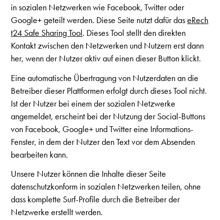
in sozialen Netzwerken wie Facebook, Twitter oder
Google+ geteilt werden. Diese Seite nutzt dafür das
eRech
t24 Safe Sharing Tool
. Dieses Tool stellt den direkten
Kontakt zwischen den Netzwerken und Nutzern erst dann
her, wenn der Nutzer aktiv auf einen dieser Button klickt.
Eine automatische Übertragung von Nutzerdaten an die
Betreiber dieser Plattformen erfolgt durch dieses Tool nicht.
Ist der Nutzer bei einem der sozialen Netzwerke
angemeldet, erscheint bei der Nutzung der Social-Buttons
von Facebook, Google+ und Twitter eine Informations-
Fenster, in dem der Nutzer den Text vor dem Absenden
bearbeiten kann.
Unsere Nutzer können die Inhalte dieser Seite
datenschutzkonform in sozialen Netzwerken teilen, ohne
dass komplette Surf-Profile durch die Betreiber der
Netzwerke erstellt werden.