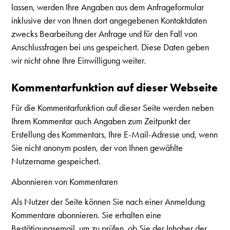
lassen, werden Ihre Angaben aus dem Anfrageformular
inklusive der von Ihnen dort angegebenen Kontaktdaten
zwecks Bearbeitung der Anfrage und für den Fall von
Anschlussfragen bei uns gespeichert. Diese Daten geben
wir nicht ohne Ihre Einwilligung weiter.
Kommentarfunktion auf dieser Webseite
Für die Kommentarfunktion auf dieser Seite werden neben
Ihrem Kommentar auch Angaben zum Zeitpunkt der
Erstellung des Kommentars, Ihre E-Mail-Adresse und, wenn
Sie nicht anonym posten, der von Ihnen gewählte
Nutzername gespeichert.
Abonnieren von Kommentaren
Als Nutzer der Seite können Sie nach einer Anmeldung
Kommentare abonnieren. Sie erhalten eine
Bestätigungsemail, um zu prüfen, ob Sie der Inhaber der