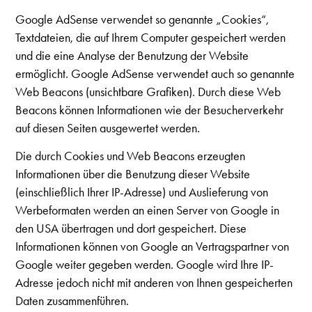
Google AdSense verwendet so genannte „Cookies“,
Textdateien, die auf Ihrem Computer gespeichert werden
und die eine Analyse der Benutzung der Website
ermöglicht. Google AdSense verwendet auch so genannte
Web Beacons (unsichtbare Grafiken). Durch diese Web
Beacons können Informationen wie der Besucherverkehr
auf diesen Seiten ausgewertet werden.
Die durch Cookies und Web Beacons erzeugten
Informationen über die Benutzung dieser Website
(einschließlich Ihrer IP-Adresse) und Auslieferung von
Werbeformaten werden an einen Server von Google in
den USA übertragen und dort gespeichert. Diese
Informationen können von Google an Vertragspartner von
Google weiter gegeben werden. Google wird Ihre IP-
Adresse jedoch nicht mit anderen von Ihnen gespeicherten
Daten zusammenführen.