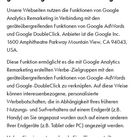
Unsere Webseiten nutzen die Funktionen von Google
Analytics Remarketing in Verbindung mit den
geräteübergreifenden Funktionen von Google AdWords
und Google DoubleClick. Anbieter ist die Google Inc.
1600 Amphitheatre Parkway Mountain View, CA 94043,
USA.
Diese Funktion ermöglicht es die mit Google Analytics
Remarketing erstellten Werbe-Zielgruppen mit den
geräteübergreifenden Funktionen von Google-AdWords
und Google-DoubleClick zu verknüpfen. Auf diese Weise
können interessenbezogene, personalisierte
Werbebotschaften, die in Abhängigkeit Ihres früheren
Nutzungs- und Surfverhaltens auf einem Endgerät (z.B.
Handy) an Sie angepasst wurden auch auf einem anderen
Ihrer Endgeräte (z.B. Tablet oder PC) angezeigt werden.