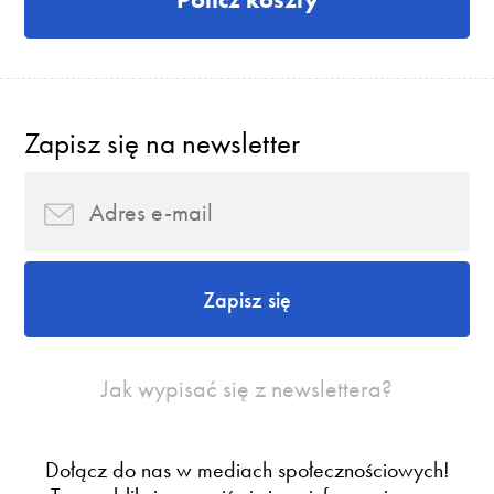
Zapisz się na newsletter
Zapisz się
Jak wypisać się z newslettera?
Dołącz do nas w mediach społecznościowych!