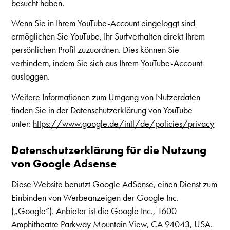
besucht haben.
Wenn Sie in Ihrem YouTube-Account eingeloggt sind
ermöglichen Sie YouTube, Ihr Surfverhalten direkt Ihrem
persönlichen Profil zuzuordnen. Dies können Sie
verhindern, indem Sie sich aus Ihrem YouTube-Account
ausloggen.
Weitere Informationen zum Umgang von Nutzerdaten
finden Sie in der Datenschutzerklärung von YouTube
unter:
https://www.google.de/intl/de/policies/privacy
Datenschutzerklärung für die Nutzung
von Google Adsense
Diese Website benutzt Google AdSense, einen Dienst zum
Einbinden von Werbeanzeigen der Google Inc.
(„Google“). Anbieter ist die Google Inc., 1600
Amphitheatre Parkway Mountain View, CA 94043, USA.