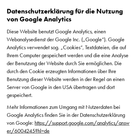
Datenschutzerklärung für die Nutzung
von Google Analytics
Diese Website benutzt Google Analytics, einen
Webanalysedienst der Google Inc. („Google“). Google
Analytics verwendet sog. „Cookies“, Textdateien, die auf
Ihrem Computer gespeichert werden und die eine Analyse
der Benutzung der Website durch Sie ermöglichen. Die
durch den Cookie erzeugten Informationen über Ihre
Benutzung dieser Website werden in der Regel an einen
Server von Google in den USA übertragen und dort
gespeichert.
Mehr Informationen zum Umgang mit Nutzerdaten bei
Google Analytics finden Sie in der Datenschutzerklärung
von Google:
https://support.google.com/analytics/answ
er/6004245?hl=de