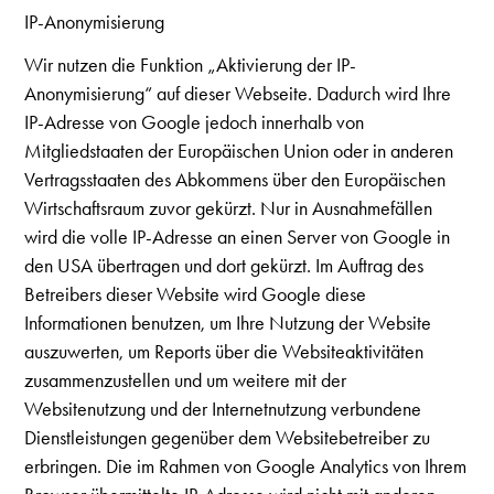
IP-Anonymisierung
Wir nutzen die Funktion „Aktivierung der IP-
Anonymisierung“ auf dieser Webseite. Dadurch wird Ihre
IP-Adresse von Google jedoch innerhalb von
Mitgliedstaaten der Europäischen Union oder in anderen
Vertragsstaaten des Abkommens über den Europäischen
Wirtschaftsraum zuvor gekürzt. Nur in Ausnahmefällen
wird die volle IP-Adresse an einen Server von Google in
den USA übertragen und dort gekürzt. Im Auftrag des
Betreibers dieser Website wird Google diese
Informationen benutzen, um Ihre Nutzung der Website
auszuwerten, um Reports über die Websiteaktivitäten
zusammenzustellen und um weitere mit der
Websitenutzung und der Internetnutzung verbundene
Dienstleistungen gegenüber dem Websitebetreiber zu
erbringen. Die im Rahmen von Google Analytics von Ihrem