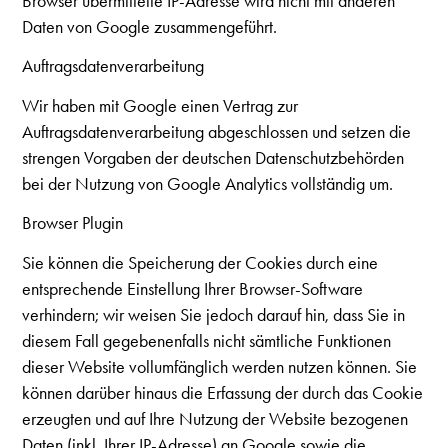
Browser übermittelte IP-Adresse wird nicht mit anderen
Daten von Google zusammengeführt.
Auftragsdatenverarbeitung
Wir haben mit Google einen Vertrag zur
Auftragsdatenverarbeitung abgeschlossen und setzen die
strengen Vorgaben der deutschen Datenschutzbehörden
bei der Nutzung von Google Analytics vollständig um.
Browser Plugin
Sie können die Speicherung der Cookies durch eine
entsprechende Einstellung Ihrer Browser-Software
verhindern; wir weisen Sie jedoch darauf hin, dass Sie in
diesem Fall gegebenenfalls nicht sämtliche Funktionen
dieser Website vollumfänglich werden nutzen können. Sie
können darüber hinaus die Erfassung der durch das Cookie
erzeugten und auf Ihre Nutzung der Website bezogenen
Daten (inkl. Ihrer IP-Adresse) an Google sowie die