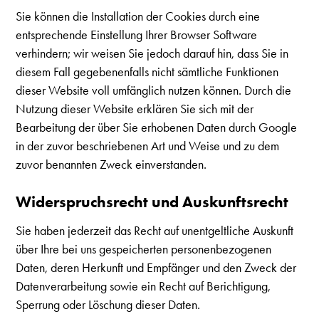
Sie können die Installation der Cookies durch eine
entsprechende Einstellung Ihrer Browser Software
verhindern; wir weisen Sie jedoch darauf hin, dass Sie in
diesem Fall gegebenenfalls nicht sämtliche Funktionen
dieser Website voll umfänglich nutzen können. Durch die
Nutzung dieser Website erklären Sie sich mit der
Bearbeitung der über Sie erhobenen Daten durch Google
in der zuvor beschriebenen Art und Weise und zu dem
zuvor benannten Zweck einverstanden.
Widerspruchsrecht und Auskunftsrecht
Sie haben jederzeit das Recht auf unentgeltliche Auskunft
über Ihre bei uns gespeicherten personenbezogenen
Daten, deren Herkunft und Empfänger und den Zweck der
Datenverarbeitung sowie ein Recht auf Berichtigung,
Sperrung oder Löschung dieser Daten.