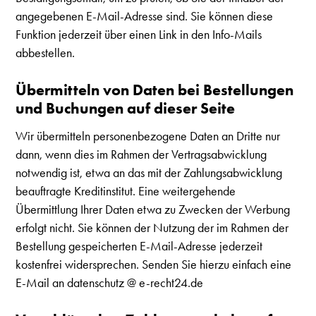
angegebenen E-Mail-Adresse sind. Sie können diese
Funktion jederzeit über einen Link in den Info-Mails
abbestellen.
Übermitteln von Daten bei Bestellungen
und Buchungen auf dieser Seite
Wir übermitteln personenbezogene Daten an Dritte nur
dann, wenn dies im Rahmen der Vertragsabwicklung
notwendig ist, etwa an das mit der Zahlungsabwicklung
beauftragte Kreditinstitut. Eine weitergehende
Übermittlung Ihrer Daten etwa zu Zwecken der Werbung
erfolgt nicht. Sie können der Nutzung der im Rahmen der
Bestellung gespeicherten E-Mail-Adresse jederzeit
kostenfrei widersprechen. Senden Sie hierzu einfach eine
E-Mail an datenschutz @ e-recht24.de