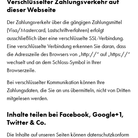
Verschlüsselter Zahlungsverkehr auf
dieser Webseite
Der Zahlungsverkehr über die gängigen Zahlungsmittel
(Visa/Mastercard, Lastschriftverfahren) erfolgt
ausschließlich über eine verschlüsselte SSL-Verbindung.
Eine verschlüsselte Verbindung erkennen Sie daran, dass
die Adresszeile des Browsers von „http://“ auf „https://“
wechselt und an dem Schloss-Symbol in Ihrer
Browserzeile.
Bei verschlüsselter Kommunikation können Ihre
Zahlungsdaten, die Sie an uns übermitteln, nicht von Dritten
mitgelesen werden.
Inhalte teilen bei Facebook, Google+1,
Twitter & Co.
Die Inhalte auf unseren Seiten können datenschutzkonform