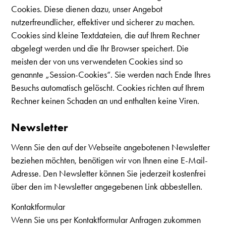
Cookies. Diese dienen dazu, unser Angebot
nutzerfreundlicher, effektiver und sicherer zu machen.
Cookies sind kleine Textdateien, die auf Ihrem Rechner
abgelegt werden und die Ihr Browser speichert. Die
meisten der von uns verwendeten Cookies sind so
genannte „Session-Cookies“. Sie werden nach Ende Ihres
Besuchs automatisch gelöscht. Cookies richten auf Ihrem
Rechner keinen Schaden an und enthalten keine Viren.
Newsletter
Wenn Sie den auf der Webseite angebotenen Newsletter
beziehen möchten, benötigen wir von Ihnen eine E-Mail-
Adresse. Den Newsletter können Sie jederzeit kostenfrei
über den im Newsletter angegebenen Link abbestellen.
Kontaktformular
Wenn Sie uns per Kontaktformular Anfragen zukommen