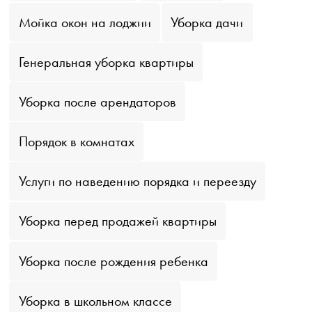
Мойка окон на лоджии
Уборка дачи
Генеральная уборка квартиры
Уборка после арендаторов
Порядок в комнатах
Услуги по наведению порядка и переезду
Уборка перед продажей квартиры
Уборка после рождения ребенка
Уборка в школьном классе