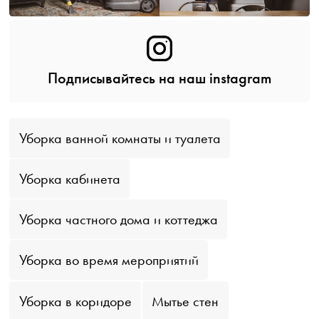
Подписывайтесь на наш instagram
Уборка ванной комнаты и туалета
Уборка кабинета
Уборка частного дома и коттеджа
Уборка во время мероприятий
Уборка в коридоре
Мытье стен