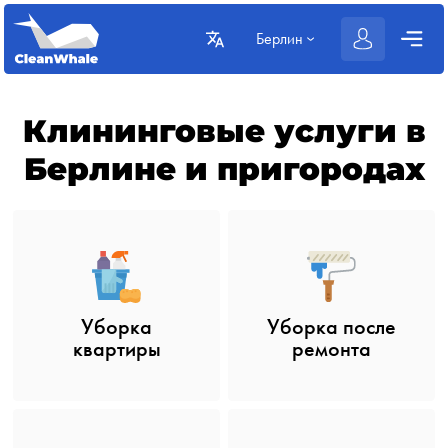
Берлин
Клининговые услуги в
Берлине и пригородах
Уборка после
Уборка
ремонта
квартиры