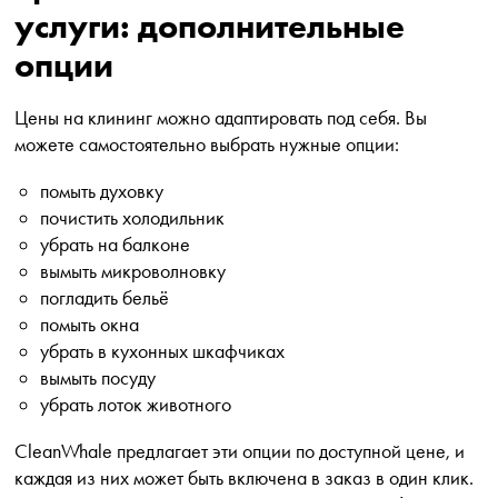
услуги: дополнительные
опции
Цены на клининг можно адаптировать под себя. Вы
можете самостоятельно выбрать нужные опции:
помыть духовку
почистить холодильник
убрать на балконе
вымыть микроволновку
погладить бельё
помыть окна
убрать в кухонных шкафчиках
вымыть посуду
убрать лоток животного
CleanWhale предлагает эти опции по доступной цене, и
каждая из них может быть включена в заказ в один клик.