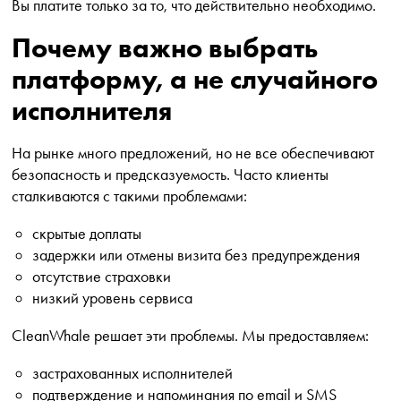
Вы платите только за то, что действительно необходимо.
Почему важно выбрать
платформу, а не случайного
исполнителя
На рынке много предложений, но не все обеспечивают
безопасность и предсказуемость. Часто клиенты
сталкиваются с такими проблемами:
скрытые доплаты
задержки или отмены визита без предупреждения
отсутствие страховки
низкий уровень сервиса
CleanWhale решает эти проблемы. Мы предоставляем:
застрахованных исполнителей
подтверждение и напоминания по email и SMS