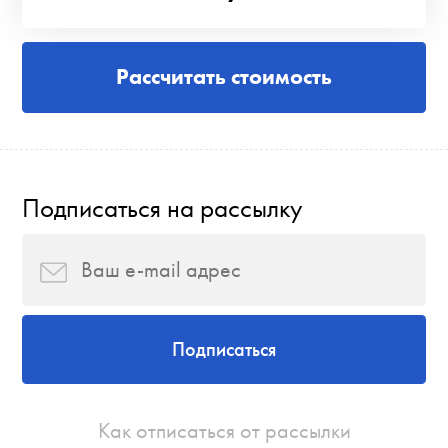
Рассчитать стоимость
Подписаться на рассылку
Подписаться
Как отписаться от рассылки