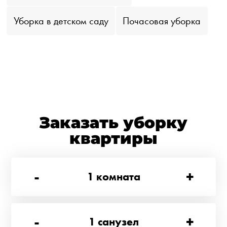
Уборка в детском саду
Почасовая уборка
Заказать уборку
квартиры
-
+
1
комната
-
+
1
санузел