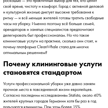
роскошью — это практичный выбор для тех, кто ценит
своё время, чистоту и комфорт. Город с активной деловой
и культурной жизнью диктует высокие требования к
ритму — и всё меньше жителей готовы тратить свободные
часы на уборку. Именно поэтому всё больше семей,
арендаторов и занятых специалистов предпочитают
делегировать быт профессионалам. Но что такое
клининговые услуги на практике, сколько они стоят, и
почему платформа CleanWhale стала для многих
оптимальным решением?
Почему клининговые услуги
становятся стандартом
Услуги профессиональной уборки уже давно заняли
прочное место в повседневной жизни европейцев.
Согласно последним исследованиям Statista, около 40%
жителей крупных городов Германии хотя бы раз в год
пользуются клинингом. При этом более 15%