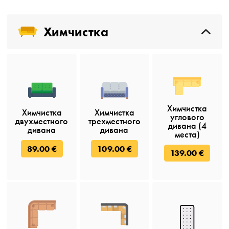
Химчистка
Химчистка
Химчистка
Химчистка
углового
двухместного
трехместного
дивана (4
дивана
дивана
места)
89.00 €
109.00 €
139.00 €