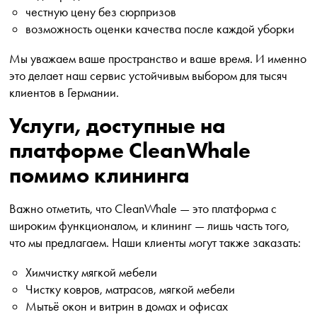
честную цену без сюрпризов
возможность оценки качества после каждой уборки
Мы уважаем ваше пространство и ваше время. И именно
это делает наш сервис устойчивым выбором для тысяч
клиентов в Германии.
Услуги, доступные на
платформе CleanWhale
помимо клининга
Важно отметить, что CleanWhale — это платформа с
широким функционалом, и клининг — лишь часть того,
что мы предлагаем. Наши клиенты могут также заказать:
Химчистку мягкой мебели
Чистку ковров, матрасов, мягкой мебели
Мытьё окон и витрин в домах и офисах