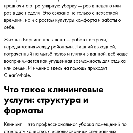
предпочитают регулярную уборку — раз в неделю или
раз в две недели. Это связано не только с нехваткой
времени, но и с ростом культуры комфорта и заботы о
себе.
Жизнь в Берлине насыщена — работа, встречи,
передвижения между районами. Лишний выходной,
потраченный на мытьё полов и плитки в ванной, всё чаще
воспринимается как упущенная возможность для отдыха
или семьи. И именно здесь на помощь приходит
CleanWhale.
Что такое клининговые
услуги: структура и
форматы
Клининг — это профессиональная уборка помещений по
стандарту качества, с использованием специальных