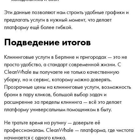
Эти данные позволяют нам строить удобные графики и
предлагать услуги в нужный момент, что делает
платформу ещё более гибкой.
Подведение итогов
Клининговые услуги в Берлине и пригородах — это не
просто удобство, а стандарт современной жизни. С
CleanWhale вы получаете не только качественную
уборку, но и сервис, которому можно доверять.
Прозрачные цены на клининговые услуги, возможность
брони в пару кликов, большой выбор задач и
расширение за пределы клининга — всё это делает
платформу универсальным помощником в быту.
Не тратьте время на рутину — доверьте её
профессионалам. CleanWhale — платформа, где чистота
начинается с одного клика.