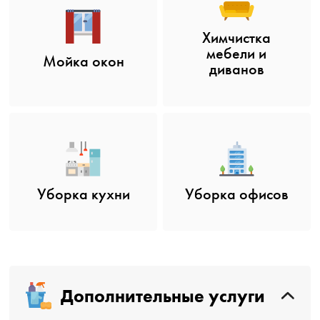
Химчистка
мебели и
Мойка окон
диванов
Уборка кухни
Уборка офисов
Дополнительные услуги