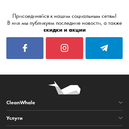
Присоединяйся к нашим социальным сетям!
В них мы публикуем последние новости, а также
скидки и акции
CleanWhale
Услуги