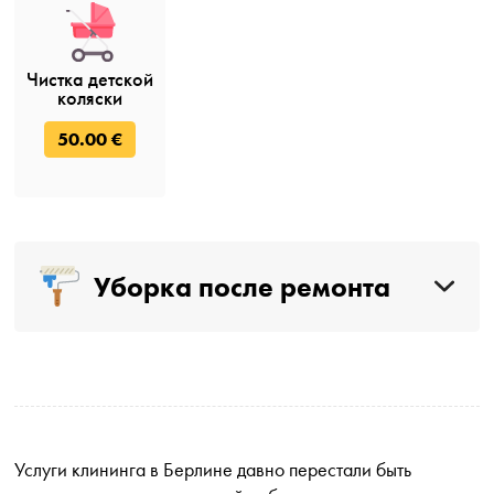
Чистка детской
коляски
50.00 €
Уборка после ремонта
Услуги клининга в Берлине давно перестали быть