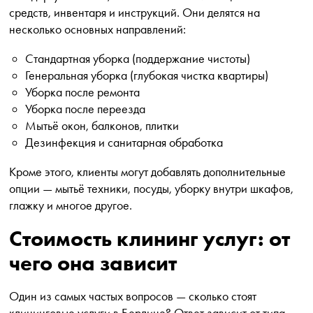
средств, инвентаря и инструкций. Они делятся на
несколько основных направлений:
Стандартная уборка (поддержание чистоты)
Генеральная уборка (глубокая чистка квартиры)
Уборка после ремонта
Уборка после переезда
Мытьё окон, балконов, плитки
Дезинфекция и санитарная обработка
Кроме этого, клиенты могут добавлять дополнительные
опции — мытьё техники, посуды, уборку внутри шкафов,
глажку и многое другое.
Стоимость клининг услуг: от
чего она зависит
Один из самых частых вопросов — сколько стоят
клининговые услуги в Берлине? Ответ зависит от типа