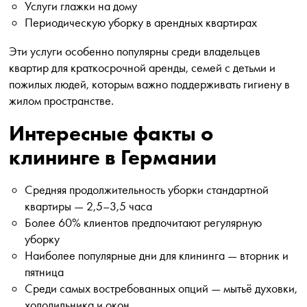
Услуги глажки на дому
Периодическую уборку в арендных квартирах
Эти услуги особенно популярны среди владельцев
квартир для краткосрочной аренды, семей с детьми и
пожилых людей, которым важно поддерживать гигиену в
жилом пространстве.
Интересные факты о
клининге в Германии
Средняя продолжительность уборки стандартной
квартиры — 2,5–3,5 часа
Более 60% клиентов предпочитают регулярную
уборку
Наиболее популярные дни для клининга — вторник и
пятница
Среди самых востребованных опций — мытьё духовки,
холодильника и окон