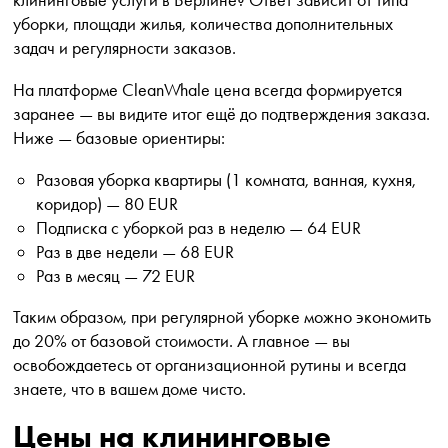
уборки, площади жилья, количества дополнительных
задач и регулярности заказов.
На платформе CleanWhale цена всегда формируется
заранее — вы видите итог ещё до подтверждения заказа.
Ниже — базовые ориентиры:
Разовая уборка квартиры (1 комната, ванная, кухня,
коридор) — 80 EUR
Подписка с уборкой раз в неделю — 64 EUR
Раз в две недели — 68 EUR
Раз в месяц — 72 EUR
Таким образом, при регулярной уборке можно экономить
до 20% от базовой стоимости. А главное — вы
освобождаетесь от организационной рутины и всегда
знаете, что в вашем доме чисто.
Цены на клининговые