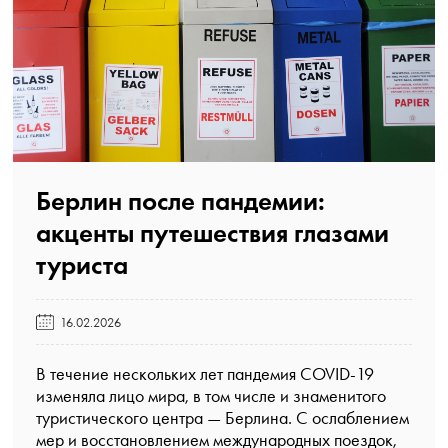
Берлин после пандемии:
акценты путешествия глазами
туриста️
16.02.2026
В течение нескольких лет пандемия COVID-19
изменяла лицо мира, в том числе и знаменитого
туристического центра — Берлина. С ослаблением
мер и восстановлением международных поездок,