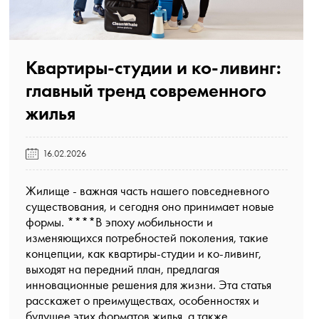
Квартиры-студии и ко-ливинг:
главный тренд современного
жилья️
16.02.2026
Жилище - важная часть нашего повседневного
существования, и сегодня оно принимает новые
формы. ****В эпоху мобильности и
изменяющихся потребностей поколения, такие
концепции, как квартиры-студии и ко-ливинг,
выходят на передний план, предлагая
инновационные решения для жизни. Эта статья
расскажет о преимуществах, особенностях и
будущее этих форматов жилья, а также