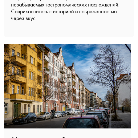
незабываемых гастрономических наслаждений.
Соприкоснитесь с историей и современностью
через вкус.