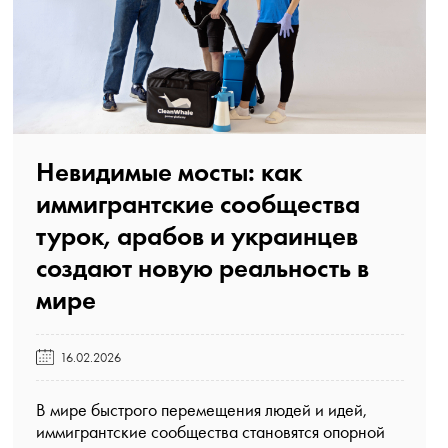
Невидимые мосты: как
иммигрантские сообщества
турок, арабов и украинцев
создают новую реальность в
мире️
16.02.2026
В мире быстрого перемещения людей и идей,
иммигрантские сообщества становятся опорной