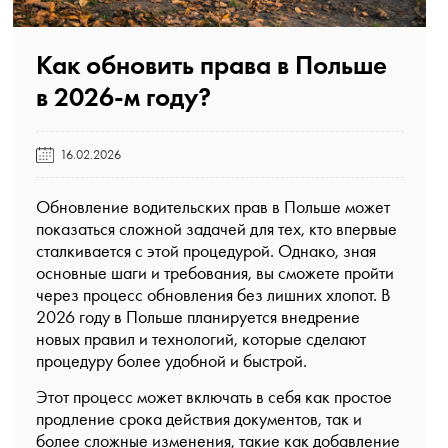
Как обновить права в Польше
в 2026-м году?️
16.02.2026
Обновление водительских прав в Польше может
показаться сложной задачей для тех, кто впервые
сталкивается с этой процедурой. Однако, зная
основные шаги и требования, вы сможете пройти
через процесс обновления без лишних хлопот. В
2026 году в Польше планируется внедрение
новых правил и технологий, которые сделают
процедуру более удобной и быстрой.
Этот процесс может включать в себя как простое
продление срока действия документов, так и
более сложные изменения, такие как добавление