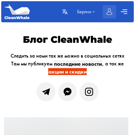
Берлин
Блог CleanWhale
Следить за нами так же можно в социальных сетях
Там мы публикуем
последние новости
, а так же
акции и скидки