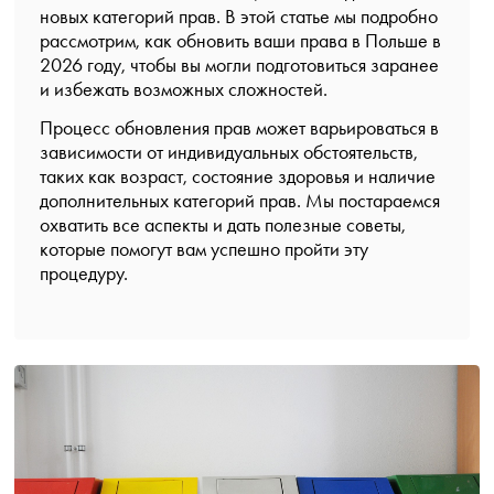
новых категорий прав. В этой статье мы подробно
рассмотрим, как обновить ваши права в Польше в
2026 году, чтобы вы могли подготовиться заранее
и избежать возможных сложностей.
Процесс обновления прав может варьироваться в
зависимости от индивидуальных обстоятельств,
таких как возраст, состояние здоровья и наличие
дополнительных категорий прав. Мы постараемся
охватить все аспекты и дать полезные советы,
которые помогут вам успешно пройти эту
процедуру.