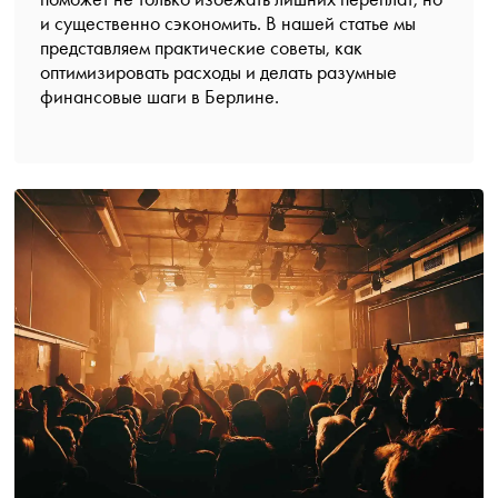
и существенно сэкономить. В нашей статье мы
представляем практические советы, как
оптимизировать расходы и делать разумные
финансовые шаги в Берлине.