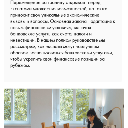
Перемещение за границу открывает перед
экспатами множество возможностей, но также
приносит свои уникальные экономические
вызовы и вопросы. Основная задача - адаптация к
новым финансовым условиям, включая
банковские услуги, как счета, налоги и
инвестиции. В нашем полном руководстве мы
рассмотрим, как экспаты могут наилучшим
образом воспользоваться банковскими услугами,
чтобы укрепить свои финансовые позиции за
рубежом.