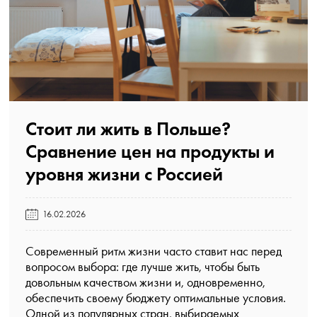
Стоит ли жить в Польше?
Сравнение цен на продукты и
уровня жизни с Россией️
16.02.2026
Современный ритм жизни часто ставит нас перед
вопросом выбора: где лучше жить, чтобы быть
довольным качеством жизни и, одновременно,
обеспечить своему бюджету оптимальные условия.
Одной из популярных стран, выбираемых