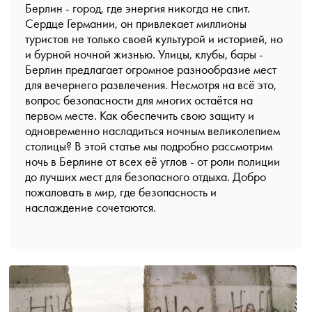
Берлин - город, где энергия никогда не спит.
Сердце Германии, он привлекает миллионы
туристов не только своей культурой и историей, но
и бурной ночной жизнью. Улицы, клубы, бары -
Берлин предлагает огромное разнообразие мест
для вечернего развлечения. Несмотря на всё это,
вопрос безопасности для многих остаётся на
первом месте. Как обеспечить свою защиту и
одновременно насладиться ночным великолепием
столицы? В этой статье мы подробно рассмотрим
ночь в Берлине от всех её углов - от роли полиции
до лучших мест для безопасного отдыха. Добро
пожаловать в мир, где безопасность и
наслаждение сочетаются.