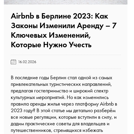
Airbnb в Берлине 2023: Как
Законы Изменили Аренду – 7
Ключевых Изменений,
Которые Нужно Учесть️
16.02.2026
В последние годы Берлин стал одной из самых
привлекательных туристических направлений,
предлагая гостеприимство и широкий спектр
культурных мероприятий. Но как изменились
правила аренды жилья через платформу Airbnb в
2023 году? В этой статье мы детально разберём
все новые регуляции, которые вступили в силу, и
дадим практические советы для владельцев и
путешественников, стремящихся избежать