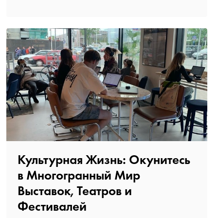
Культурная Жизнь: Окунитесь
в Многогранный Мир
Выставок, Театров и
Фестивалей️