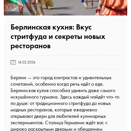
Берлинская кухня: Вкус
стритфуда и секреты новых
ресторанов️
16.02.2026
Берлин — это город контрастов и удивительных
сочетаний, особенно когда речь идёт о еде.
Берлинская кухня способна удивить даже самого
искушённого гурмана. Здесь каждый найдёт что-то
по душе: от традиционного стритфуда до новых
модных ресторанов, которые ежедневно
открывают двери для любителей кулинарных
экспериментов. Столица Германии ждёт вас с
широко раскрытыми дверьми и обещанием