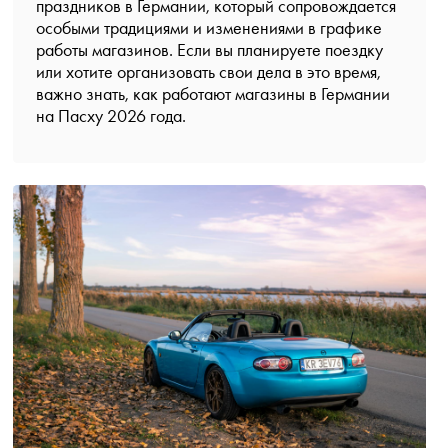
праздников в Германии, который сопровождается
особыми традициями и изменениями в графике
работы магазинов. Если вы планируете поездку
или хотите организовать свои дела в это время,
важно знать, как работают магазины в Германии
на Пасху 2026 года.