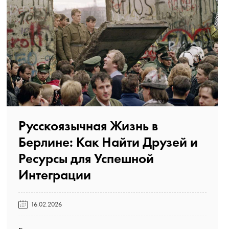
Русскоязычная Жизнь в
Берлине: Как Найти Друзей и
Ресурсы для Успешной
Интеграции️
16.02.2026