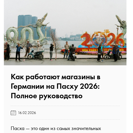
Как работают магазины в
Германии на Пасху 2026:
Полное руководство️
16.02.2026
Пасха — это один из самых значительных