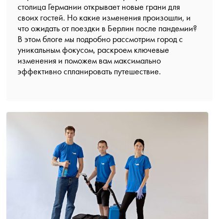
столица Германии открывает новые грани для
своих гостей. Но какие изменения произошли, и
что ожидать от поездки в Берлин после пандемии?
В этом блоге мы подробно рассмотрим город с
уникальным фокусом, раскроем ключевые
изменения и поможем вам максимально
эффективно спланировать путешествие.