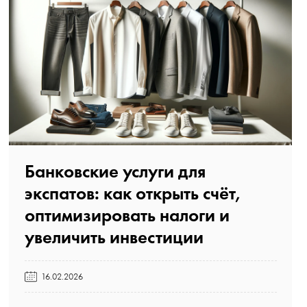
Банковские услуги для
экспатов: как открыть счёт,
оптимизировать налоги и
увеличить инвестиции️
16.02.2026