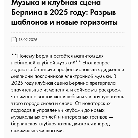
Музыка и клубная сцена
Берлина в 2025 году: Разрыв
шаблонов и новые горизонты️
16.02.2026
**Почему Берлин остаётся магнитом для
любителей клубной музыки?** Этот вопрос
задают себе тысячи профессиональных диджеев и
миллионы поклонников электронной музыки. В
2025 году клубная сцена Берлина претерпела
значительные изменения, и сейчас мы раскроем,
что именно заставляет влюбляться в ночную жизнь
этого города снова и снова. От новаторских
подходов в управлении клубами до новых
музыкальных стилей и интересных трендов —
берлинская клубная жизнь движется вперёд
семимильными шагами.