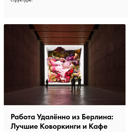
Работа Удалённо из Берлина:
Лучшие Коворкинги и Кафе