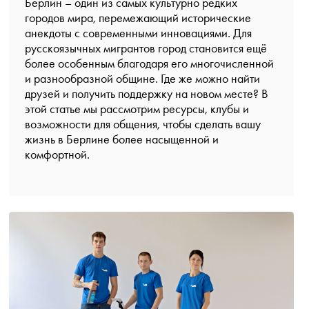
Берлин – один из самых культурно редких
городов мира, перемежающий исторические
анекдоты с современными инновациями. Для
русскоязычных мигрантов город становится ещё
более особенным благодаря его многочисленной
и разнообразной общине. Где же можно найти
друзей и получить поддержку на новом месте? В
этой статье мы рассмотрим ресурсы, клубы и
возможности для общения, чтобы сделать вашу
жизнь в Берлине более насыщенной и
комфортной.