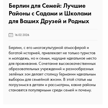
Берлин для Семей: Лучшие
Районы с Садами и Школами
для Ваших Друзей и Родных️
16.02.2026
Берлин, с его многокультурной атмосферой и
богатой историей, привлекает не только туристов
и молодежь, но и семьи, ищущие идеальное место
для проживания. Сочетание высококачественных
образовательных учреждений и разнообразных
зелёных зон делает столицу Германии идеальным
выбором для семейной жизни. В этой статье мы
погрузимся в детали и рассмотрим, какие районы
становятся популярными среди семей и почему.