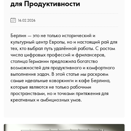
для Продуктивности️
16.02.2026
Берлин — это не только исторический и
культурный центр Европы, но и настоящий рай для
тех, кто выбрал путь удалённой работы. С ростом
числа цифровых профессий и фрилансеров,
столица Германии предложила богатство
возможностей для продуктивного и комфортного
выполнения задач. В этой статье мы раскроем
самые идеальные коворкинги и кафе Берлина,
которые являются не только рабочими
пространствами, но и точками притяжения для
креативных и амбициозных умов.