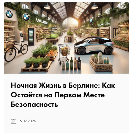
Ночная Жизнь в Берлине: Как
Остаётся на Первом Месте
Безопасность️
16.02.2026