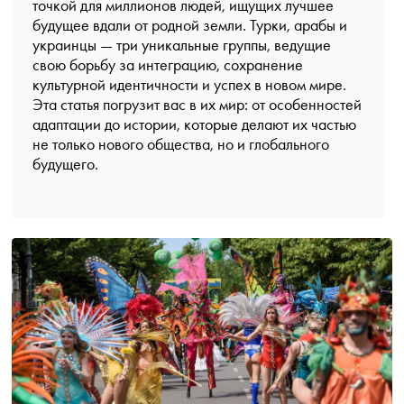
точкой для миллионов людей, ищущих лучшее
будущее вдали от родной земли. Турки, арабы и
украинцы — три уникальные группы, ведущие
свою борьбу за интеграцию, сохранение
культурной идентичности и успех в новом мире.
Эта статья погрузит вас в их мир: от особенностей
адаптации до истории, которые делают их частью
не только нового общества, но и глобального
будущего.