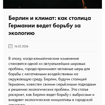
Берлин и климат: как столица
Германии ведет борьбу за
экологию️
16.02.2026
В эпоху, когда климатические изменения
становятся одной из актуальнейших мировых
проблем, города принимают активные меры для
борьбы с негативными воздействиями на
окружающую среду. Берлин, будучи столицей
Германии, известен своими серьёзными подходами
к решению экологических проблем. Эта статья
раскроет, как Берлин ведет борьбу с выбросами и
внедряет экологические инициативы в городской
структуре.