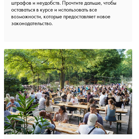
штрафов и неудобств. Прочтите дальше, чтобы
оставаться в курсе и использовать все
возможности, которые предоставляет новое
законодательство.