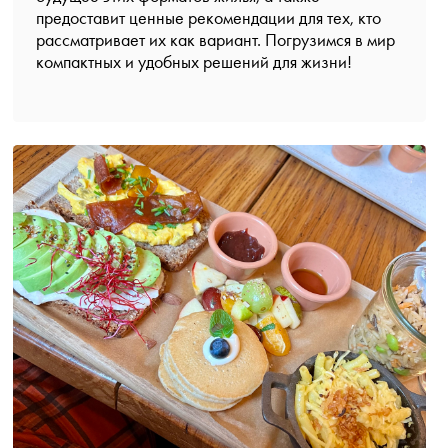
предоставит ценные рекомендации для тех, кто
рассматривает их как вариант. Погрузимся в мир
компактных и удобных решений для жизни!