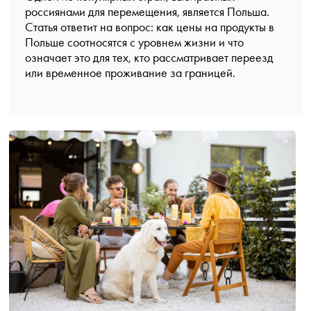
россиянами для перемещения, является Польша.
Статья ответит на вопрос: как цены на продукты в
Польше соотносятся с уровнем жизни и что
означает это для тех, кто рассматривает переезд
или временное проживание за границей.