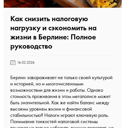
Как снизить налоговую
нагрузку и сэкономить на
жизни в Берлине: Полное
руководство️
16.02.2026
Берлин завораживает не только своей культурой
и историей, но и многочисленными
возможностями для жизни и работы. Однако
стоимость проживания в этом мегаполисе может
быть значительной. Как же найти баланс между
высоким уровнем жизни и финансовой
стабильностью? Налоги играют ключевую роль.
Понимание тонкостей налоговой системы
поможет не только избежать лишних переплат, но