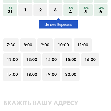
-5%
-5%
-5%
-3%
1
2
3
31
4
5
6
Це вже Вересень
7
:30
8
:00
9
:00
10
:00
11
:00
12
:00
13
:00
14
:00
15
:00
16
:00
17
:00
18
:00
19
:00
20
:00
ВКАЖІТЬ ВАШУ АДРЕСУ