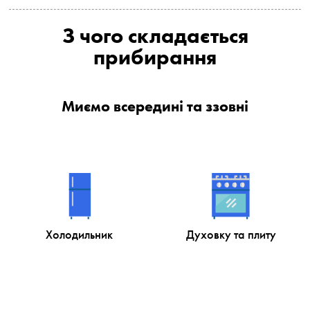
З чого складається
прибирання
Миємо всередині та ззовні
Холодильник
Духовку та плиту