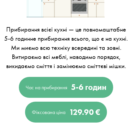
Прибирання всієї кухні — це повномаштабне
5-6 годинне прибирання всього, що є на кухні.
Ми миємо всю техніку всередині та зовні.
Витираємо всі меблі, наводимо порядок,
викидаємо сміття і замінюємо сміттєві мішки.
5-6 годин
Час на прибирання
129.90 €
Фіксована ціна