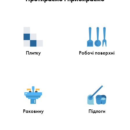
Плитку
Робочі поверхні
Раковину
Підлоги