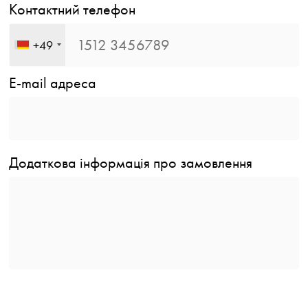
Контактний телефон
+49
E-mail адреса
Додаткова інформація про замовлення