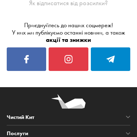
Як відписатися від розсилки?
Приєднуйтесь до наших соцмереж!
У них ми публікуємо останні новини, а також
акції та знижки
Чистий Кит
Послуги