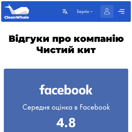
Берлін
Відгуки про компанію
Чистий кит
Середня оцінка в Facebook
4.8