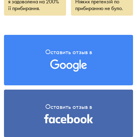
я задоволена на 200%
Ніяких претензій по
її прибирання.
прибиранню не було.
Оставить отзыв в
Оставить отзыв в