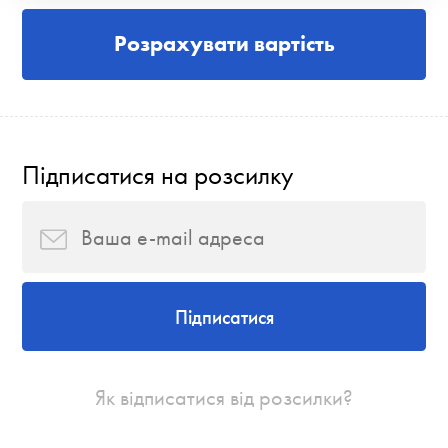
Розрахувати вартість
Підписатися на розсилку
Підписатися
Як відписатися від розсилки?