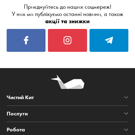
Приєднуйтесь до наших соцмереж!
У них ми публікуємо останні новини, а також
акції та знижки
Чистий Кит
Послуги
Робота