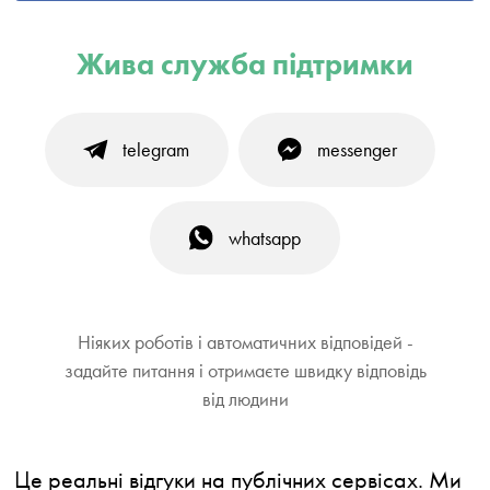
Жива служба підтримки
telegram
messenger
whatsapp
Ніяких роботів і автоматичних відповідей -
задайте питання і отримаєте швидку відповідь
від людини
Це реальні відгуки на публічних сервісах. Ми