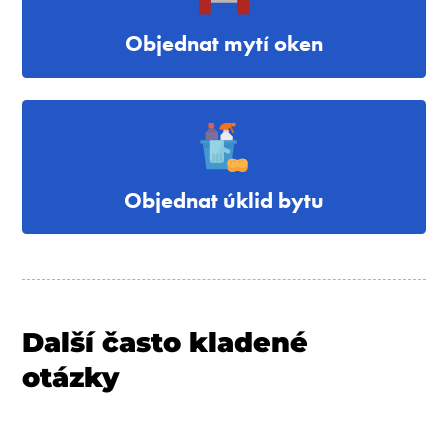
Objednat mytí oken
Objednat úklid bytu
Další často kladené
otázky