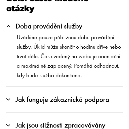
otázky
Doba provádění služby
Uvádíme pouze přibližnou dobu provádění
služby. Úklid může skončit o hodinu dříve nebo
trvat déle. Čas uvedený na webu je orientační
a maximálně zaplacený. Pomáhá odhadnout,
kdy bude služba dokončena.
Jak funguje zákaznická podpora
Jak jsou stížnosti zpracovávány