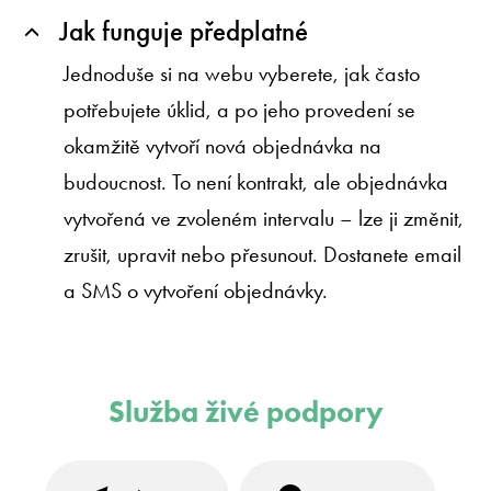
Jak funguje předplatné
Jednoduše si na webu vyberete, jak často
potřebujete úklid, a po jeho provedení se
okamžitě vytvoří nová objednávka na
budoucnost. To není kontrakt, ale objednávka
vytvořená ve zvoleném intervalu – lze ji změnit,
zrušit, upravit nebo přesunout. Dostanete email
a SMS o vytvoření objednávky.
Služba živé podpory