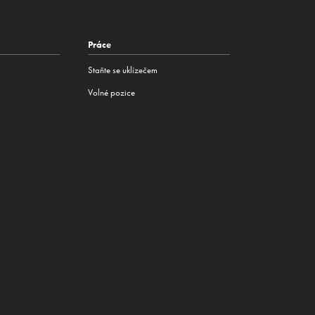
Práce
Staňte se uklízečem
Volné pozice