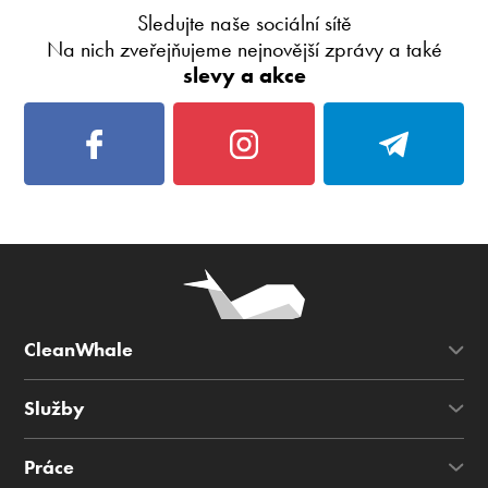
Sledujte naše sociální sítě
Na nich zveřejňujeme nejnovější zprávy a také
slevy a akce
CleanWhale
Služby
Práce