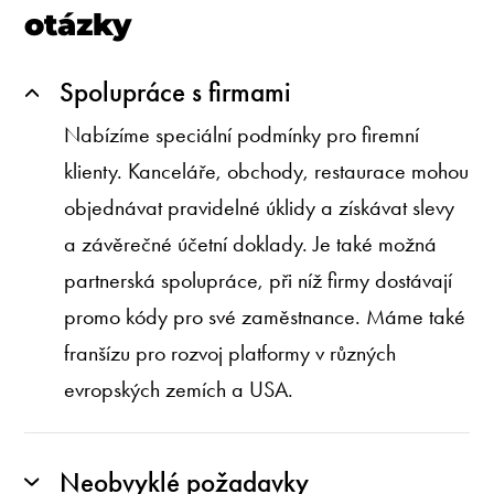
otázky
Spolupráce s firmami
Nabízíme speciální podmínky pro firemní
klienty. Kanceláře, obchody, restaurace mohou
objednávat pravidelné úklidy a získávat slevy
a závěrečné účetní doklady. Je také možná
partnerská spolupráce, při níž firmy dostávají
promo kódy pro své zaměstnance. Máme také
franšízu pro rozvoj platformy v různých
evropských zemích a USA.
Neobvyklé požadavky