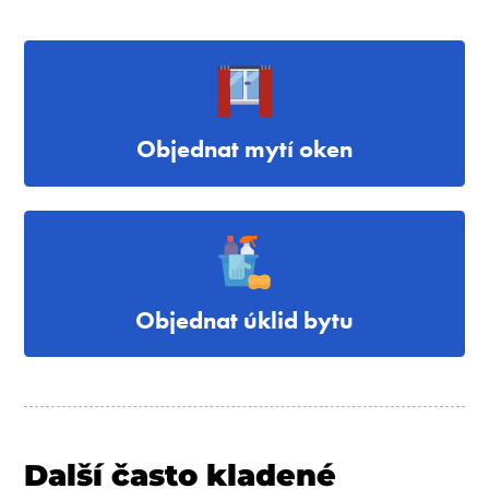
Objednat mytí oken
Objednat úklid bytu
Další často kladené