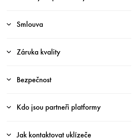
Smlouva
Záruka kvality
Bezpečnost
Kdo jsou partneři platformy
Jak kontaktovat uklízeče