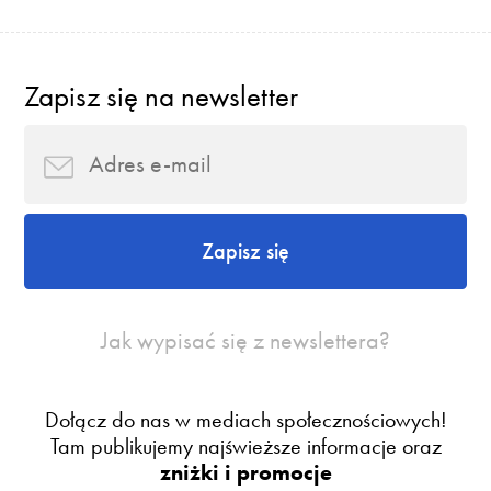
Zapisz się na newsletter
Zapisz się
Jak wypisać się z newslettera?
Dołącz do nas w mediach społecznościowych!
Tam publikujemy najświeższe informacje oraz
zniżki i promocje