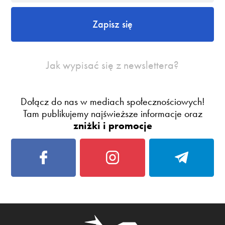
Zapisz się
Jak wypisać się z newslettera?
Dołącz do nas w mediach społecznościowych!
Tam publikujemy najświeższe informacje oraz
zniżki i promocje