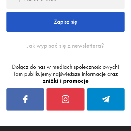
Zapisz się
Jak wypisać się z newslettera?
Dołącz do nas w mediach społecznościowych!
Tam publikujemy najświeższe informacje oraz
zniżki i promocje