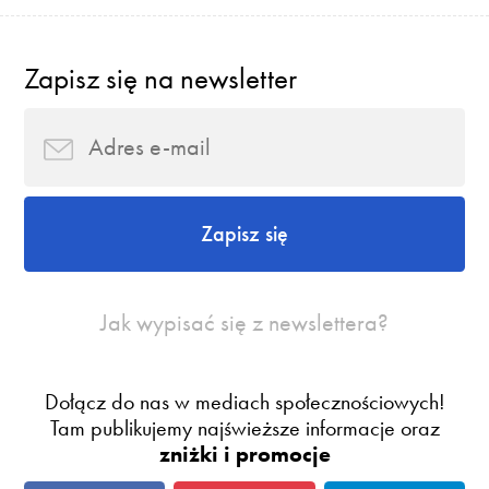
Zapisz się na newsletter
Zapisz się
Jak wypisać się z newslettera?
Dołącz do nas w mediach społecznościowych!
Tam publikujemy najświeższe informacje oraz
zniżki i promocje