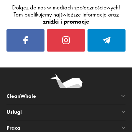
Dołącz do nas w mediach społecznościowych!
Tam publikujemy najświeższe informacje oraz
zniżki i promocje
CleanWhale
Usługi
Praca