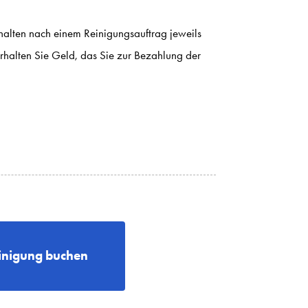
halten nach einem Reinigungsauftrag jeweils
rhalten Sie Geld, das Sie zur Bezahlung der
nigung buchen