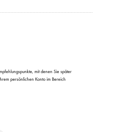
mpfehlungspunkte, mit denen Sie später
 Ihrem persönlichen Konto im Bereich