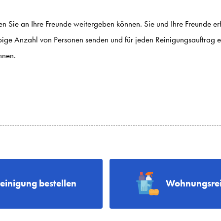
en Sie an Ihre Freunde weitergeben können. Sie und Ihre Freunde er
ige Anzahl von Personen senden und für jeden Reinigungsauftrag e
nnen.
reinigung bestellen
Wohnungsrei