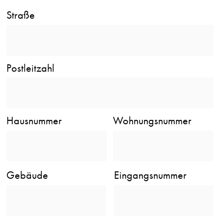
Straße
Postleitzahl
Hausnummer
Wohnungsnummer
Gebäude
Eingangsnummer