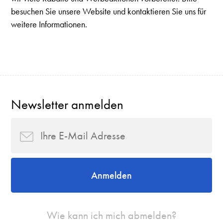
besuchen Sie unsere Website und kontaktieren Sie uns für
weitere Informationen.
Newsletter anmelden
Anmelden
Wie kann ich mich abmelden?