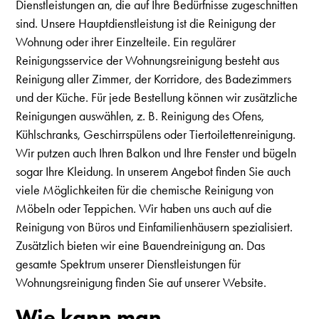
Dienstleistungen an, die auf Ihre Bedürfnisse zugeschnitten
sind. Unsere Hauptdienstleistung ist die Reinigung der
Wohnung oder ihrer Einzelteile. Ein regulärer
Reinigungsservice der Wohnungsreinigung besteht aus
Reinigung aller Zimmer, der Korridore, des Badezimmers
und der Küche. Für jede Bestellung können wir zusätzliche
Reinigungen auswählen, z. B. Reinigung des Ofens,
Kühlschranks, Geschirrspülens oder Tiertoilettenreinigung.
Wir putzen auch Ihren Balkon und Ihre Fenster und bügeln
sogar Ihre Kleidung. In unserem Angebot finden Sie auch
viele Möglichkeiten für die chemische Reinigung von
Möbeln oder Teppichen. Wir haben uns auch auf die
Reinigung von Büros und Einfamilienhäusern spezialisiert.
Zusätzlich bieten wir eine Bauendreinigung an. Das
gesamte Spektrum unserer Dienstleistungen für
Wohnungsreinigung finden Sie auf unserer Website.
Wie kann man