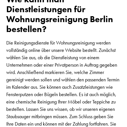
Dienstleistungen für
Wohnungsreinigung Berlin
bestellen?
Die Reinigungsdienste für Wohnungsreinigung werden
vollständig online über unsere Website bestellt. Zunächst
wählen Sie aus, ob die Dienstleistung von einem
Unternehmen oder einer Privatperson in Auftrag gegeben
wird. Anschließend markieren Sie, welche Zimmer
gereinigt werden sollen und wählen den passenden Termin
im Kalender aus. Sie können auch Zusatzleistungen wie
Fensterputzen oder Bügeln bestellen. Es ist auch möglich,
eine chemische Reinigung Ihrer Möbel oder Teppiche zu
bestellen. Lassen Sie uns wissen, ob wir unseren eigenen
Staubsauger mitbringen müssen. Zum Schluss geben Sie
Ihre Daten ein und können mit der Zahlung fortfahren. Sie