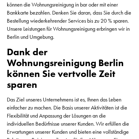
können die Wohnungsreinigung in bar oder mit einer
Bankkarte bezahlen. Denken Sie daran, dass Sie durch die
Bestellung wiederkehrender Services bis zu 20 % sparen.
Unsere Leistungen für Wohnungsreinigung erbringen wir in
Berlin und Umgebung.
Dank der
Wohnungsreinigung Berlin
können Sie vertvolle Zeit
sparen
Das Ziel unseres Unternehmens ist es, Ihnen das Leben
einfacher zu machen. Die Basis unserer Aktivitäten ist die
Flexibilität und Anpassung der Lösungen an die
individuellen Bedürfnisse unserer Kunden. Wir erfüllen die
Erwartungen unserer Kunden und bieten eine vollständige