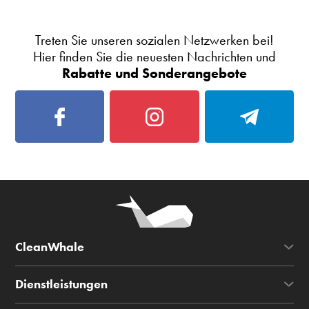
Treten Sie unseren sozialen Netzwerken bei!
Hier finden Sie die neuesten Nachrichten und
Rabatte und Sonderangebote
CleanWhale
Dienstleistungen