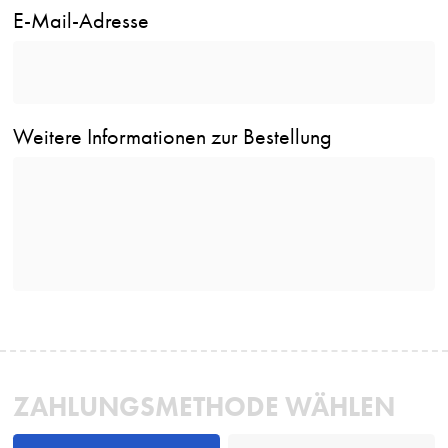
E-Mail-Adresse
Weitere Informationen zur Bestellung
ZAHLUNGSMETHODE WÄHLEN