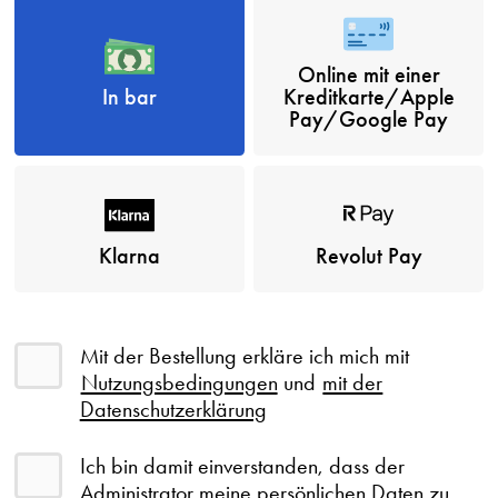
Online mit einer
In bar
Kreditkarte/Apple
Pay/Google Pay
Klarna
Revolut Pay
Mit der Bestellung erkläre ich mich mit
Nutzungsbedingungen
und
mit der
Datenschutzerklärung
Ich bin damit einverstanden, dass der
Administrator meine persönlichen Daten zu