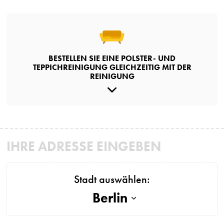
BESTELLEN SIE EINE POLSTER- UND
TEPPICHREINIGUNG GLEICHZEITIG MIT DER
REINIGUNG
IHRE ADRESSE EINGEBEN
Stadt auswählen:
Berlin