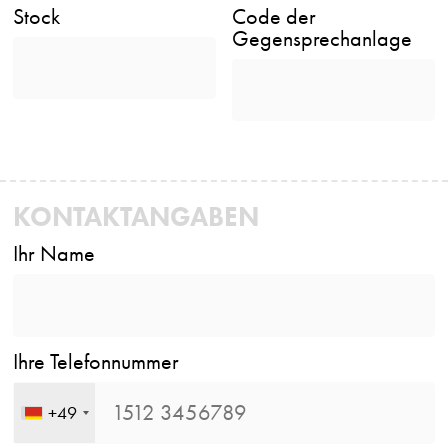
Stock
Code der
Gegensprechanlage
KONTAKTANGABEN
Ihr Name
Ihre Telefonnummer
+49