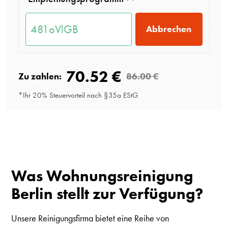
Abbrechen
70.52 €
Zu zahlen:
86.00 €
*Ihr 20% Steuervorteil nach §35a EStG
Was Wohnungsreinigung
Berlin stellt zur Verfügung?
Unsere Reinigungsfirma bietet eine Reihe von