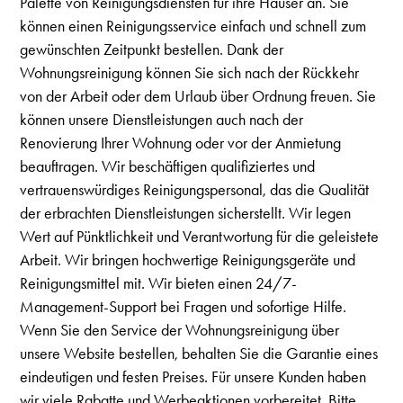
Palette von Reinigungsdiensten für ihre Häuser an. Sie
können einen Reinigungsservice einfach und schnell zum
gewünschten Zeitpunkt bestellen. Dank der
Wohnungsreinigung können Sie sich nach der Rückkehr
von der Arbeit oder dem Urlaub über Ordnung freuen. Sie
können unsere Dienstleistungen auch nach der
Renovierung Ihrer Wohnung oder vor der Anmietung
beauftragen. Wir beschäftigen qualifiziertes und
vertrauenswürdiges Reinigungspersonal, das die Qualität
der erbrachten Dienstleistungen sicherstellt. Wir legen
Wert auf Pünktlichkeit und Verantwortung für die geleistete
Arbeit. Wir bringen hochwertige Reinigungsgeräte und
Reinigungsmittel mit. Wir bieten einen 24/7-
Management-Support bei Fragen und sofortige Hilfe.
Wenn Sie den Service der Wohnungsreinigung über
unsere Website bestellen, behalten Sie die Garantie eines
eindeutigen und festen Preises. Für unsere Kunden haben
wir viele Rabatte und Werbeaktionen vorbereitet. Bitte