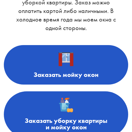
уборкой квартиры. Заказ можно
оплатить картой либо наличными. В
холодное время года мы моем окна с
одной стороны.
Заказать мойку окон
Заказать уборку квартиры
и мойку окон