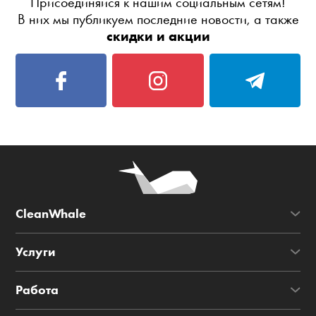
Присоединяйся к нашим социальным сетям!
В них мы публикуем последние новости, а также
скидки и акции
CleanWhale
Услуги
Работа