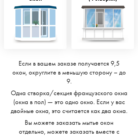
Если в вашем заказе получается 9,5
окон, округлите в меньшую сторону – до
9.
Одна створка/секция французского окна
(окна в пол) — это одно окно. Если у вас
двойные окна, это считается как два окна.
Вы можете заказать мытье окон
отдельно, можете заказать вместе с