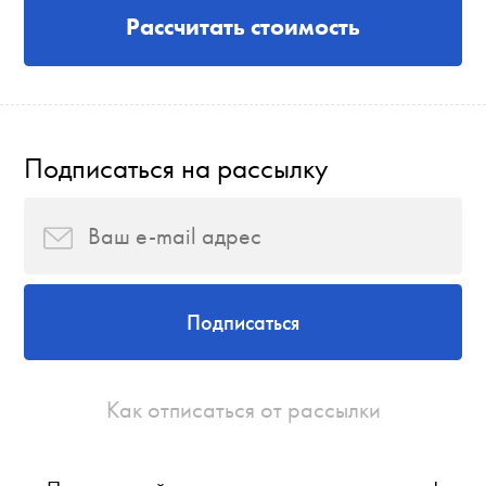
Рассчитать стоимость
Подписаться на рассылку
Подписаться
Как отписаться от рассылки