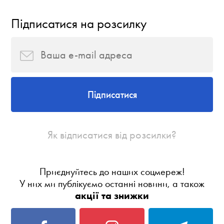
Підписатися на розсилку
Підписатися
Як відписатися від розсилки?
Приєднуйтесь до наших соцмереж!
У них ми публікуємо останні новини, а також
акції та знижки