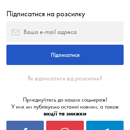
Підписатися на розсилку
Підписатися
Як відписатися від розсилки?
Приєднуйтесь до наших соцмереж!
У них ми публікуємо останні новини, а також
акції та знижки