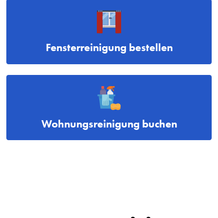
Fensterreinigung bestellen
Wohnungsreinigung buchen