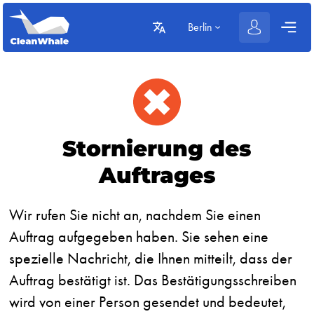
Berlin
Stornierung des
Auftrages
Wir rufen Sie nicht an, nachdem Sie einen
Auftrag aufgegeben haben. Sie sehen eine
spezielle Nachricht, die Ihnen mitteilt, dass der
Auftrag bestätigt ist. Das Bestätigungsschreiben
wird von einer Person gesendet und bedeutet,