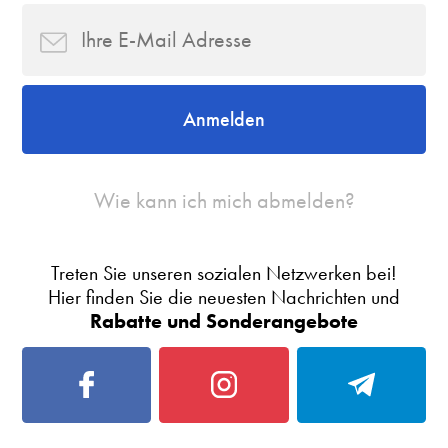
Anmelden
Wie kann ich mich abmelden?
Treten Sie unseren sozialen Netzwerken bei!
Hier finden Sie die neuesten Nachrichten und
Rabatte und Sonderangebote