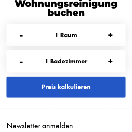
Wohnungsreinigung
buchen
-
+
1
Raum
-
+
1
Badezimmer
Preis kalkulieren
Newsletter anmelden