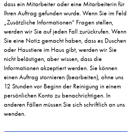
dass ein Mitarbeiter oder eine Mitarbeiterin für
Ihren Auftrag gefunden wurde. Wenn Sie im Feld
„Zusätzliche Informationen“ Fragen stellen,
werden wir Sie auf jeden Fall zurückrufen. Wenn
Sie eine Notiz gemacht haben, dass es Duschen
oder Haustiere im Haus gibt, werden wir Sie
nicht belästigen, aber wissen, dass die
Informationen akzeptiert werden. Sie können
einen Auftrag stornieren (bearbeiten), ohne uns
12 Stunden vor Beginn der Reinigung in einem
persönlichen Konto zu benachrichtigen. In
anderen Fällen müssen Sie sich schriftlich an uns
wenden.