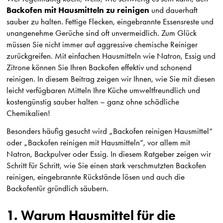
Backofen mit Hausmitteln zu reinigen
und dauerhaft
sauber zu halten. Fettige Flecken, eingebrannte Essensreste und
unangenehme Gerüche sind oft unvermeidlich. Zum Glück
müssen Sie nicht immer auf aggressive chemische Reiniger
zurückgreifen. Mit einfachen Hausmitteln wie Natron, Essig und
Zitrone können Sie Ihren Backofen effektiv und schonend
reinigen. In diesem Beitrag zeigen wir Ihnen, wie Sie mit diesen
leicht verfügbaren Mitteln Ihre Küche umweltfreundlich und
kostengünstig sauber halten – ganz ohne schädliche
Chemikalien!
Besonders häufig gesucht wird „Backofen reinigen Hausmittel“
oder „Backofen reinigen mit Hausmitteln“, vor allem mit
Natron, Backpulver oder Essig. In diesem Ratgeber zeigen wir
Schritt für Schritt, wie Sie einen stark verschmutzten Backofen
reinigen, eingebrannte Rückstände lösen und auch die
Backofentür gründlich säubern.
1. Warum Hausmittel für die