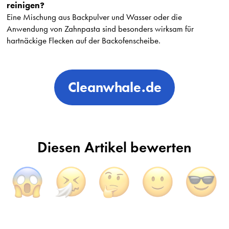
reinigen?
Eine Mischung aus Backpulver und Wasser oder die
Anwendung von Zahnpasta sind besonders wirksam für
hartnäckige Flecken auf der Backofenscheibe.
Cleanwhale.de
Diesen Artikel bewerten