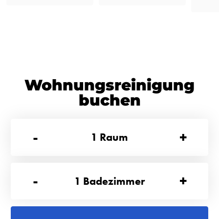
Wohnungsreinigung
buchen
-
+
1
Raum
-
+
1
Badezimmer