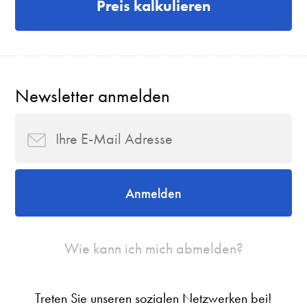
Preis kalkulieren
Newsletter anmelden
Anmelden
Wie kann ich mich abmelden?
Treten Sie unseren sozialen Netzwerken bei!