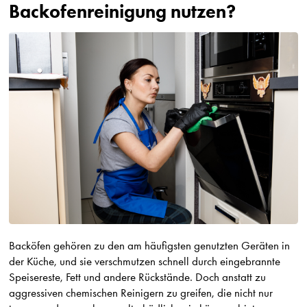
Backofenreinigung nutzen?
Backöfen gehören zu den am häufigsten genutzten Geräten in
der Küche, und sie verschmutzen schnell durch eingebrannte
Speisereste, Fett und andere Rückstände. Doch anstatt zu
aggressiven chemischen Reinigern zu greifen, die nicht nur