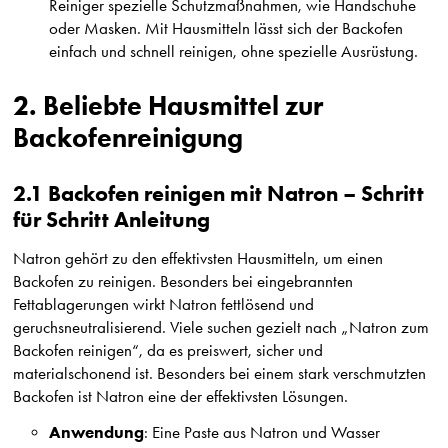
Reiniger spezielle Schutzmaßnahmen, wie Handschuhe
oder Masken. Mit Hausmitteln lässt sich der Backofen
einfach und schnell reinigen, ohne spezielle Ausrüstung.
2. Beliebte Hausmittel zur
Backofenreinigung
2.1 Backofen reinigen mit Natron – Schritt
für Schritt Anleitung
Natron gehört zu den effektivsten Hausmitteln, um einen
Backofen zu reinigen. Besonders bei eingebrannten
Fettablagerungen wirkt Natron fettlösend und
geruchsneutralisierend. Viele suchen gezielt nach „Natron zum
Backofen reinigen“, da es preiswert, sicher und
materialschonend ist. Besonders bei einem stark verschmutzten
Backofen ist Natron eine der effektivsten Lösungen.
Anwendung
: Eine Paste aus Natron und Wasser