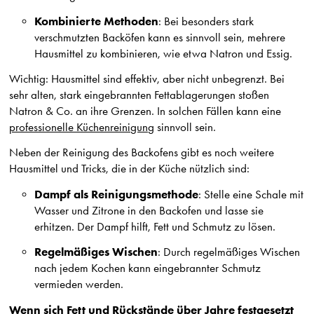
Kombinierte Methoden
: Bei besonders stark
verschmutzten Backöfen kann es sinnvoll sein, mehrere
Hausmittel zu kombinieren, wie etwa Natron und Essig.
Wichtig: Hausmittel sind effektiv, aber nicht unbegrenzt. Bei
sehr alten, stark eingebrannten Fettablagerungen stoßen
Natron & Co. an ihre Grenzen. In solchen Fällen kann eine
professionelle Küchenreinigung
sinnvoll sein.
Neben der Reinigung des Backofens gibt es noch weitere
Hausmittel und Tricks, die in der Küche nützlich sind:
Dampf als Reinigungsmethode
: Stelle eine Schale mit
Wasser und Zitrone in den Backofen und lasse sie
erhitzen. Der Dampf hilft, Fett und Schmutz zu lösen.
Regelmäßiges Wischen
: Durch regelmäßiges Wischen
nach jedem Kochen kann eingebrannter Schmutz
vermieden werden.
Wenn sich Fett und Rückstände über Jahre festgesetzt