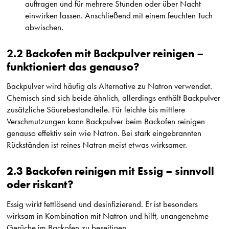
auftragen und für mehrere Stunden oder über Nacht
einwirken lassen. Anschließend mit einem feuchten Tuch
abwischen.
2.2 Backofen mit Backpulver reinigen –
funktioniert das genauso?
Backpulver wird häufig als Alternative zu Natron verwendet.
Chemisch sind sich beide ähnlich, allerdings enthält Backpulver
zusätzliche Säurebestandteile. Für leichte bis mittlere
Verschmutzungen kann Backpulver beim Backofen reinigen
genauso effektiv sein wie Natron. Bei stark eingebrannten
Rückständen ist reines Natron meist etwas wirksamer.
2.3 Backofen reinigen mit Essig – sinnvoll
oder riskant?
Essig wirkt fettlösend und desinfizierend. Er ist besonders
wirksam in Kombination mit Natron und hilft, unangenehme
Gerüche im Backofen zu beseitigen.