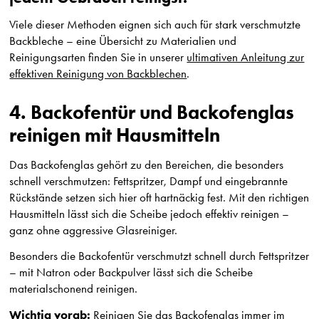
Viele dieser Methoden eignen sich auch für stark verschmutzte
Backbleche – eine Übersicht zu Materialien und
Reinigungsarten finden Sie in unserer
ultimativen Anleitung zur
effektiven Reinigung von Backblechen
.
4. Backofentür und Backofenglas
reinigen mit Hausmitteln
Das Backofenglas gehört zu den Bereichen, die besonders
schnell verschmutzen: Fettspritzer, Dampf und eingebrannte
Rückstände setzen sich hier oft hartnäckig fest. Mit den richtigen
Hausmitteln lässt sich die Scheibe jedoch effektiv reinigen –
ganz ohne aggressive Glasreiniger.
Besonders die Backofentür verschmutzt schnell durch Fettspritzer
– mit Natron oder Backpulver lässt sich die Scheibe
materialschonend reinigen.
Wichtig vorab:
Reinigen Sie das Backofenglas immer im