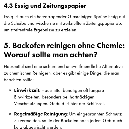
4.3 Essig und Zeitungspapier
Essig ist auch ein hervorragender Glasreiniger. Sprühe Essig auf
die Scheibe und wische sie mit zerknülltem Zeitungspapier ab,
um streifenfreie Ergebnisse zu erzielen.
5. Backofen reinigen ohne Chemie:
Worauf sollte man achten?
Hausmittel sind eine sichere und umweltfreundliche Alternative
zu chemischen Reinigern, aber es gibt einige Dinge, die man
beachten sollte:
Einwirkzeit
: Hausmittel benötigen oft längere
Einwirkzeiten, besonders bei hartnäckigen
Verschmutzungen. Geduld ist hier der Schlüssel.
Regelmäßige Reinigung
: Um eingebrannten Schmutz
zu vermeiden, sollte der Backofen nach jedem Gebrauch
kurz abgewischt werden.