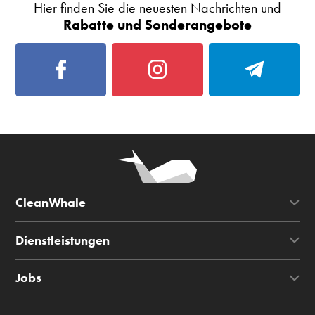
Hier finden Sie die neuesten Nachrichten und
Rabatte und Sonderangebote
CleanWhale
Dienstleistungen
Jobs