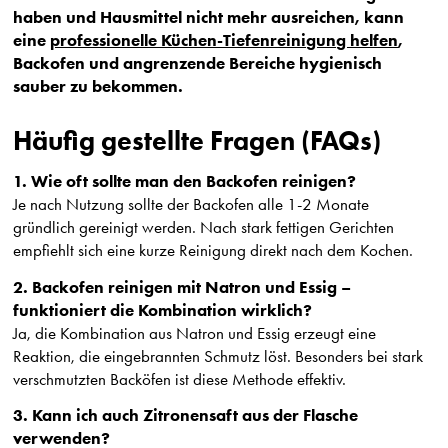
haben und Hausmittel nicht mehr ausreichen, kann
eine
professionelle Küchen-Tiefenreinigung helfen
,
Backofen und angrenzende Bereiche hygienisch
sauber zu bekommen.
Häufig gestellte Fragen (FAQs)
1. Wie oft sollte man den Backofen reinigen?
Je nach Nutzung sollte der Backofen alle 1-2 Monate
gründlich gereinigt werden. Nach stark fettigen Gerichten
empfiehlt sich eine kurze Reinigung direkt nach dem Kochen.
2. Backofen reinigen mit Natron und Essig –
funktioniert die Kombination wirklich?
Ja, die Kombination aus Natron und Essig erzeugt eine
Reaktion, die eingebrannten Schmutz löst. Besonders bei stark
verschmutzten Backöfen ist diese Methode effektiv.
3. Kann ich auch Zitronensaft aus der Flasche
verwenden?