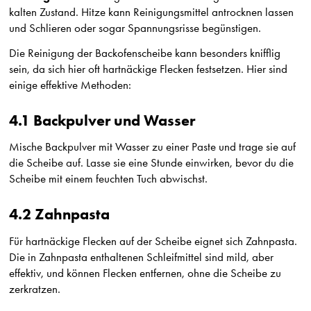
kalten Zustand. Hitze kann Reinigungsmittel antrocknen lassen
und Schlieren oder sogar Spannungsrisse begünstigen.
Die Reinigung der Backofenscheibe kann besonders knifflig
sein, da sich hier oft hartnäckige Flecken festsetzen. Hier sind
einige effektive Methoden:
4.1 Backpulver und Wasser
Mische Backpulver mit Wasser zu einer Paste und trage sie auf
die Scheibe auf. Lasse sie eine Stunde einwirken, bevor du die
Scheibe mit einem feuchten Tuch abwischst.
4.2 Zahnpasta
Für hartnäckige Flecken auf der Scheibe eignet sich Zahnpasta.
Die in Zahnpasta enthaltenen Schleifmittel sind mild, aber
effektiv, und können Flecken entfernen, ohne die Scheibe zu
zerkratzen.