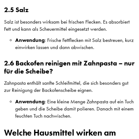
2.5 Salz
Salz ist besonders wirksam bei frischen Flecken. Es absorbiert
Fett und kann als Scheuermittel eingesetzt werden.
Anwendung
: Frische Fettflecken mit Salz bestreuen, kurz
einwirken lassen und dann abwischen.
2.6 Backofen reinigen mit Zahnpasta – nur
für die Scheibe?
Zahnpasta enthält sanfte Schleifmittel, die sich besonders gut
zur Reinigung der Backofenscheibe eignen.
Anwendung
: Eine kleine Menge Zahnpasta auf ein Tuch
geben und die Scheibe damit polieren. Danach mit einem
feuchten Tuch nachwischen.
Welche Hausmittel wirken am