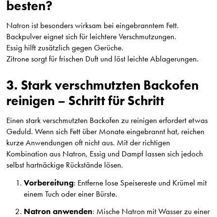
besten?
Natron ist besonders wirksam bei eingebranntem Fett.
Backpulver eignet sich für leichtere Verschmutzungen.
Essig hilft zusätzlich gegen Gerüche.
Zitrone sorgt für frischen Duft und löst leichte Ablagerungen.
3. Stark verschmutzten Backofen
reinigen – Schritt für Schritt
Einen stark verschmutzten Backofen zu reinigen erfordert etwas
Geduld. Wenn sich Fett über Monate eingebrannt hat, reichen
kurze Anwendungen oft nicht aus. Mit der richtigen
Kombination aus Natron, Essig und Dampf lassen sich jedoch
selbst hartnäckige Rückstände lösen.
Vorbereitung
: Entferne lose Speisereste und Krümel mit
einem Tuch oder einer Bürste.
Natron anwenden
: Mische Natron mit Wasser zu einer