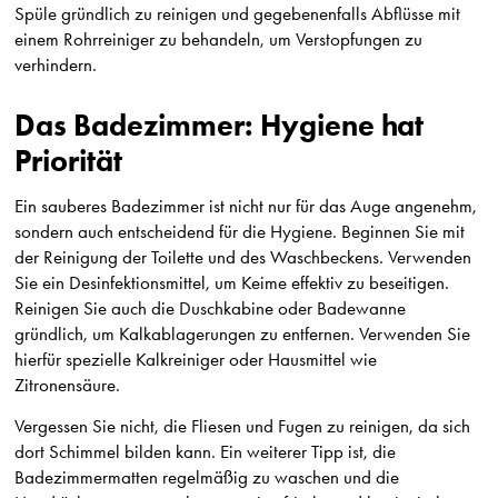
Spüle gründlich zu reinigen und gegebenenfalls Abflüsse mit
einem Rohrreiniger zu behandeln, um Verstopfungen zu
verhindern.
Das Badezimmer: Hygiene hat
Priorität
Ein sauberes Badezimmer ist nicht nur für das Auge angenehm,
sondern auch entscheidend für die Hygiene. Beginnen Sie mit
der Reinigung der Toilette und des Waschbeckens. Verwenden
Sie ein Desinfektionsmittel, um Keime effektiv zu beseitigen.
Reinigen Sie auch die Duschkabine oder Badewanne
gründlich, um Kalkablagerungen zu entfernen. Verwenden Sie
hierfür spezielle Kalkreiniger oder Hausmittel wie
Zitronensäure.
Vergessen Sie nicht, die Fliesen und Fugen zu reinigen, da sich
dort Schimmel bilden kann. Ein weiterer Tipp ist, die
Badezimmermatten regelmäßig zu waschen und die