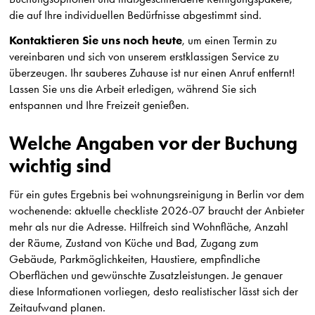
die auf Ihre individuellen Bedürfnisse abgestimmt sind.
Kontaktieren Sie uns noch heute
, um einen Termin zu
vereinbaren und sich von unserem erstklassigen Service zu
überzeugen. Ihr sauberes Zuhause ist nur einen Anruf entfernt!
Lassen Sie uns die Arbeit erledigen, während Sie sich
entspannen und Ihre Freizeit genießen.
Welche Angaben vor der Buchung
wichtig sind
Für ein gutes Ergebnis bei wohnungsreinigung in Berlin vor dem
wochenende: aktuelle checkliste 2026-07 braucht der Anbieter
mehr als nur die Adresse. Hilfreich sind Wohnfläche, Anzahl
der Räume, Zustand von Küche und Bad, Zugang zum
Gebäude, Parkmöglichkeiten, Haustiere, empfindliche
Oberflächen und gewünschte Zusatzleistungen. Je genauer
diese Informationen vorliegen, desto realistischer lässt sich der
Zeitaufwand planen.