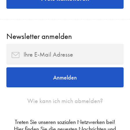
Newsletter anmelden
Anmelden
Wie kann ich mich abmelden?
Treten Sie unseren sozialen Netzwerken bei!
Hier finden Sie die neuesten Nachrichten und