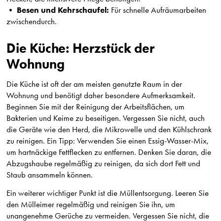
Besen und Kehrschaufel:
•
Für schnelle Aufräumarbeiten
zwischendurch.
Die Küche: Herzstück der
Wohnung
Die Küche ist oft der am meisten genutzte Raum in der
Wohnung und benötigt daher besondere Aufmerksamkeit.
Beginnen Sie mit der Reinigung der Arbeitsflächen, um
Bakterien und Keime zu beseitigen. Vergessen Sie nicht, auch
die Geräte wie den Herd, die Mikrowelle und den Kühlschrank
zu reinigen. Ein Tipp: Verwenden Sie einen Essig-Wasser-Mix,
um hartnäckige Fettflecken zu entfernen. Denken Sie daran, die
Abzugshaube regelmäßig zu reinigen, da sich dort Fett und
Staub ansammeln können.
Ein weiterer wichtiger Punkt ist die Müllentsorgung. Leeren Sie
den Mülleimer regelmäßig und reinigen Sie ihn, um
unangenehme Gerüche zu vermeiden. Vergessen Sie nicht, die