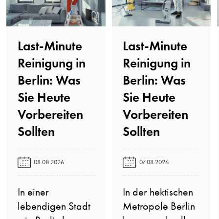
Last-Minute
Last-Minute
Reinigung in
Reinigung in
Berlin: Was
Berlin: Was
Sie Heute
Sie Heute
Vorbereiten
Vorbereiten
Sollten️
Sollten️
08.08.2026
07.08.2026
In einer
In der hektischen
lebendigen Stadt
Metropole Berlin