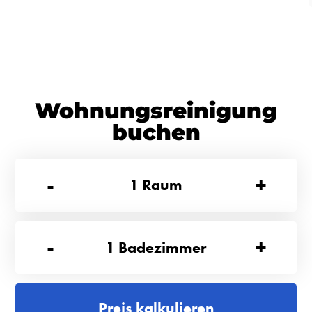
Wohnungsreinigung
buchen
-
+
1
Raum
-
+
1
Badezimmer
Preis kalkulieren