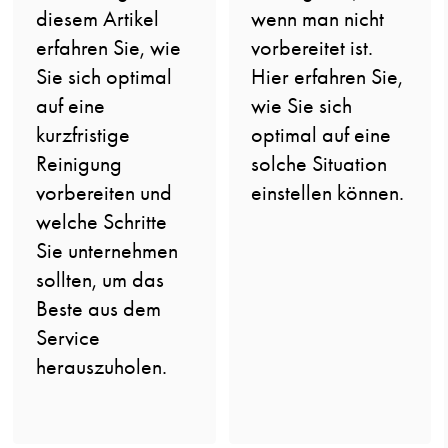
diesem Artikel
wenn man nicht
erfahren Sie, wie
vorbereitet ist.
Sie sich optimal
Hier erfahren Sie,
auf eine
wie Sie sich
kurzfristige
optimal auf eine
Reinigung
solche Situation
vorbereiten und
einstellen können.
welche Schritte
Sie unternehmen
sollten, um das
Beste aus dem
Service
herauszuholen.