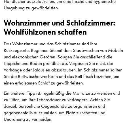
Handtücher auszutauschen, um eine frische und hygienische
Umgebung zu gewährleisten.
Wohnzimmer und Schlafzimmer:
Wohlfühlzonen schaffen
Das Wohnzimmer und das Schlafzimmer sind Ihre
Rückzugsorte. Beginnen Sie mit dem Staubwischen von Möbeln
und elektronischen Geräten. Saugen Sie anschließend die
Teppiche und Böden gründlich ab. Vergessen Sie nicht, die
Vorhänge oder Jalousien abzustauben. Im Schlafzimmer sollten
Sie die Bettwäsche wechseln und das Bett frisch beziehen, um
einen erholsamen Schlaf zu gewährleisten.
Ein weiterer Tipp ist, regelmäßig die Matratze zu wenden und
zu lüften, um ihre Lebensdauer zu verlängern. Achten Sie
darauf, persönliche Gegenstände zu organisieren und
gegebenenfalls auszumisten, um Platz zu schaffen und
Unordnung zu vermeiden.