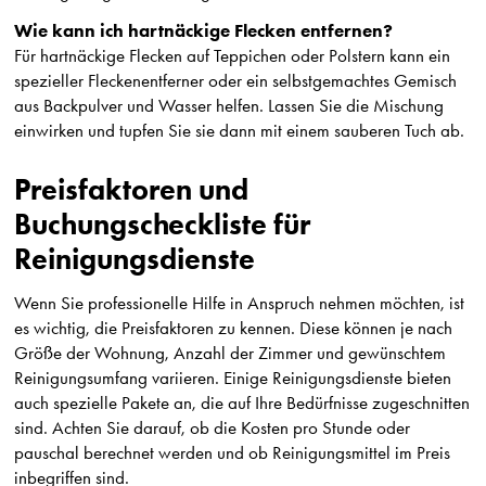
Wie kann ich hartnäckige Flecken entfernen?
Für hartnäckige Flecken auf Teppichen oder Polstern kann ein
spezieller Fleckenentferner oder ein selbstgemachtes Gemisch
aus Backpulver und Wasser helfen. Lassen Sie die Mischung
einwirken und tupfen Sie sie dann mit einem sauberen Tuch ab.
Preisfaktoren und
Buchungscheckliste für
Reinigungsdienste
Wenn Sie professionelle Hilfe in Anspruch nehmen möchten, ist
es wichtig, die Preisfaktoren zu kennen. Diese können je nach
Größe der Wohnung, Anzahl der Zimmer und gewünschtem
Reinigungsumfang variieren. Einige Reinigungsdienste bieten
auch spezielle Pakete an, die auf Ihre Bedürfnisse zugeschnitten
sind. Achten Sie darauf, ob die Kosten pro Stunde oder
pauschal berechnet werden und ob Reinigungsmittel im Preis
inbegriffen sind.