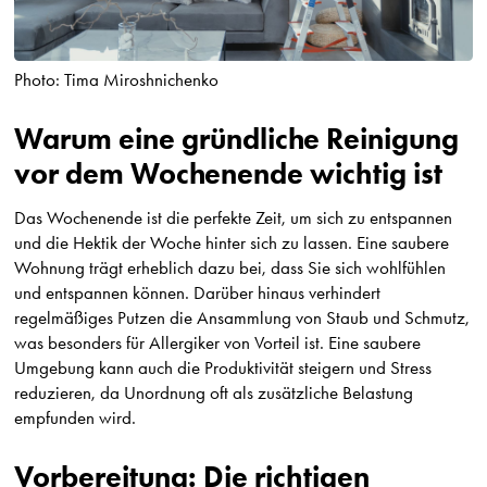
Photo: Tima Miroshnichenko
Warum eine gründliche Reinigung
vor dem Wochenende wichtig ist
Das Wochenende ist die perfekte Zeit, um sich zu entspannen
und die Hektik der Woche hinter sich zu lassen. Eine saubere
Wohnung trägt erheblich dazu bei, dass Sie sich wohlfühlen
und entspannen können. Darüber hinaus verhindert
regelmäßiges Putzen die Ansammlung von Staub und Schmutz,
was besonders für Allergiker von Vorteil ist. Eine saubere
Umgebung kann auch die Produktivität steigern und Stress
reduzieren, da Unordnung oft als zusätzliche Belastung
empfunden wird.
Vorbereitung: Die richtigen