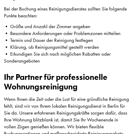
Bei der Buchung eines Reinigungsdienstes sollten Sie folgende
Punkte beachten:
• Größe und Anzahl der Zimmer angeben
• Besondere Anforderungen oder Problemzonen mitteilen
• Termin und Dauer der Reinigung festlegen
• Klärung, ob Reinigungsmittel gestellt werden
• Erkundigen Sie sich nach möglichen Rabatten oder
Sonderangeboten
Ihr Partner für professionelle
Wohnungsreinigung
Wenn Ihnen die Zeit oder die Lust für eine gründliche Reinigung
fehlt, sind wir von Ihrem lokalen Reinigungsdienst in Berlin für
Sie da. Unsere erfahrenen Reinigungskräfte sorgen dafür, dass
Ihre Wohnung blitzblank ist, damit Sie Ihr Wochenende in
vollen Zügen genießen können. Wir bieten flexible
Buchungsoptionen und maßgeschneiderte Reinigungspakete,