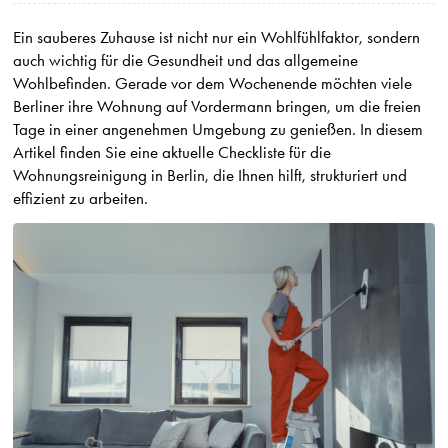
Ein sauberes Zuhause ist nicht nur ein Wohlfühlfaktor, sondern
auch wichtig für die Gesundheit und das allgemeine
Wohlbefinden. Gerade vor dem Wochenende möchten viele
Berliner ihre Wohnung auf Vordermann bringen, um die freien
Tage in einer angenehmen Umgebung zu genießen. In diesem
Artikel finden Sie eine aktuelle Checkliste für die
Wohnungsreinigung in Berlin, die Ihnen hilft, strukturiert und
effizient zu arbeiten.