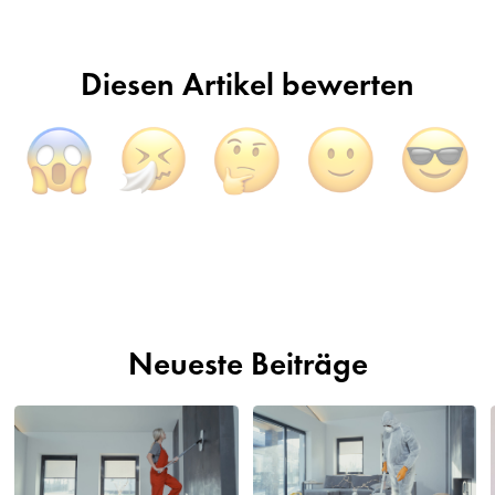
Diesen Artikel bewerten
Neueste Beiträge