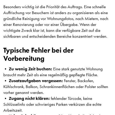
Besonders wichtig ist die Priorität des Auftrags. Eine schnelle
Auffrischung vor Besuchern ist anders zu organisieren als eine
gründliche Reinigung vor Wohnungsfotos, nach Mietern, nach
einer Renovierung oder vor einer Übergabe. Wenn der
wichtigste Zweck klar ist, kann die verfügbare Zeit auf die
sichtbaren und entscheidenden Bereiche konzentriert werden.
Typische Fehler bei der
Vorbereitung
Zu wenig Zeit buchen:
•
Eine stark genutzte Wohnung
braucht mehr Zeit als eine regelmäßig gepflegte Fläche.
Zusatzaufgaben vergessen:
•
Fenster, Backofen,
Kühlschrank, Balkon, Schrankinnenflächen oder Polster sollten
vorher genannt werden.
Zugang nicht klären:
•
fehlender Türcode, keine
Schlüsselinfo oder schwieriges Parken verkürzen die echte
Arbeitszeit.