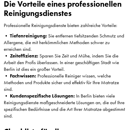
Die Vorteile eines professionellen
Reinigungsdienstes
Professionelle Reinigungsdienste bieten zahlreiche Vorteile:
Tiefenreinigung:
•
Sie entfernen tiefsitzenden Schmutz und
Allergene, die mit herkömmlichen Methoden schwer zu
erreichen sind.
Zeiteffizienz:
•
Sparen Sie Zeit und Mühe, indem Sie die
Arbeit den Profis überlassen. In einer geschäftigen Stadt wie
Berlin ist dies ein großer Vorteil.
Fachwissen:
•
Professionelle Reiniger wissen, welche
Methoden und Produkte sicher und effektiv für Ihre Matratze
sind.
Kundenspezifische Lösungen:
•
In Berlin bieten viele
Reinigungsdienste maßgeschneiderte Lösungen an, die auf Ihre
spezifischen Bedürfnisse und die Art Ihrer Matratze abgestimmt
sind.