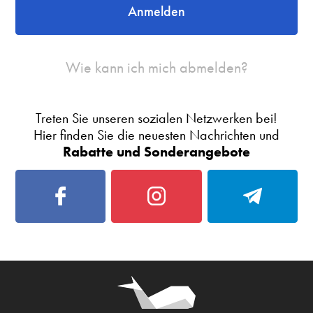
Anmelden
Wie kann ich mich abmelden?
Treten Sie unseren sozialen Netzwerken bei!
Hier finden Sie die neuesten Nachrichten und
Rabatte und Sonderangebote