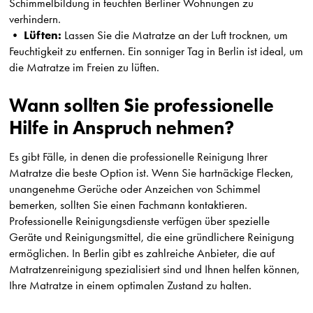
Schimmelbildung in feuchten Berliner Wohnungen zu
verhindern.
Lüften:
•
Lassen Sie die Matratze an der Luft trocknen, um
Feuchtigkeit zu entfernen. Ein sonniger Tag in Berlin ist ideal, um
die Matratze im Freien zu lüften.
Wann sollten Sie professionelle
Hilfe in Anspruch nehmen?
Es gibt Fälle, in denen die professionelle Reinigung Ihrer
Matratze die beste Option ist. Wenn Sie hartnäckige Flecken,
unangenehme Gerüche oder Anzeichen von Schimmel
bemerken, sollten Sie einen Fachmann kontaktieren.
Professionelle Reinigungsdienste verfügen über spezielle
Geräte und Reinigungsmittel, die eine gründlichere Reinigung
ermöglichen. In Berlin gibt es zahlreiche Anbieter, die auf
Matratzenreinigung spezialisiert sind und Ihnen helfen können,
Ihre Matratze in einem optimalen Zustand zu halten.