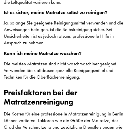
die Luftqualität variieren kann.
Ist es sicher, meine Matratze selbst zu reinigen?
Ja, solange Sie geeignete Reinigungsmittel verwenden und die
Anweisungen befolgen, ist die Selbstreinigung sicher. Bei
Unsicherheiten ist es jedoch ratsam, professionelle Hilfe in
Anspruch zu nehmen.
Kann ich meine Matratze waschen?
Die meisten Matratzen sind nicht waschmaschinengeeignet.
Verwenden Sie stattdessen spezielle Reinigungsmittel und
Techniken für die Oberflächenreinigung.
Preisfaktoren bei der
Matratzenreinigung
Die Kosten für eine professionelle Matratzenreinigung in Berlin
können variieren. Faktoren wie die Größe der Matratze, der
Grad der Verschmutzung und zusätzliche Dienstleistungen wie