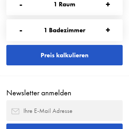
-
+
1
Raum
-
+
1
Badezimmer
Preis kalkulieren
Newsletter anmelden