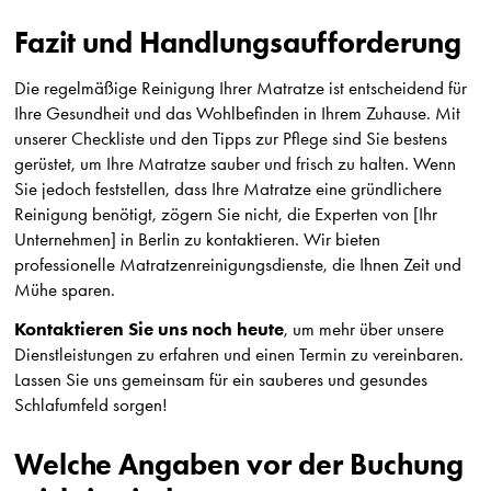
Fazit und Handlungsaufforderung
Die regelmäßige Reinigung Ihrer Matratze ist entscheidend für
Ihre Gesundheit und das Wohlbefinden in Ihrem Zuhause. Mit
unserer Checkliste und den Tipps zur Pflege sind Sie bestens
gerüstet, um Ihre Matratze sauber und frisch zu halten. Wenn
Sie jedoch feststellen, dass Ihre Matratze eine gründlichere
Reinigung benötigt, zögern Sie nicht, die Experten von [Ihr
Unternehmen] in Berlin zu kontaktieren. Wir bieten
professionelle Matratzenreinigungsdienste, die Ihnen Zeit und
Mühe sparen.
Kontaktieren Sie uns noch heute
, um mehr über unsere
Dienstleistungen zu erfahren und einen Termin zu vereinbaren.
Lassen Sie uns gemeinsam für ein sauberes und gesundes
Schlafumfeld sorgen!
Welche Angaben vor der Buchung