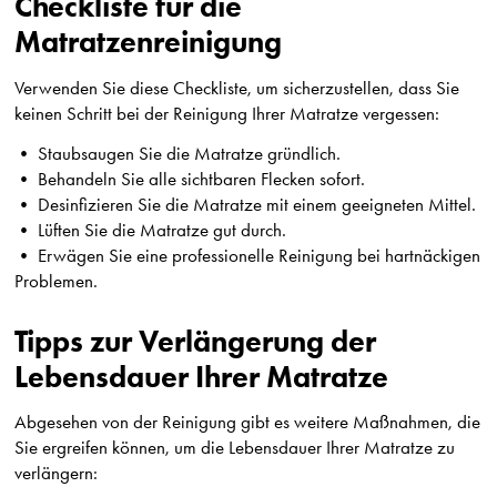
Checkliste für die
Matratzenreinigung
Verwenden Sie diese Checkliste, um sicherzustellen, dass Sie
keinen Schritt bei der Reinigung Ihrer Matratze vergessen:
• Staubsaugen Sie die Matratze gründlich.
• Behandeln Sie alle sichtbaren Flecken sofort.
• Desinfizieren Sie die Matratze mit einem geeigneten Mittel.
• Lüften Sie die Matratze gut durch.
• Erwägen Sie eine professionelle Reinigung bei hartnäckigen
Problemen.
Tipps zur Verlängerung der
Lebensdauer Ihrer Matratze
Abgesehen von der Reinigung gibt es weitere Maßnahmen, die
Sie ergreifen können, um die Lebensdauer Ihrer Matratze zu
verlängern: