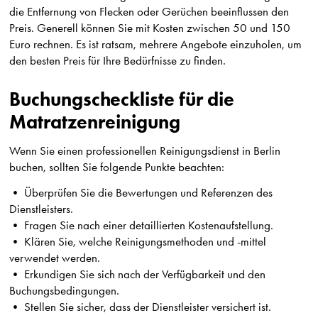
die Entfernung von Flecken oder Gerüchen beeinflussen den
Preis. Generell können Sie mit Kosten zwischen 50 und 150
Euro rechnen. Es ist ratsam, mehrere Angebote einzuholen, um
den besten Preis für Ihre Bedürfnisse zu finden.
Buchungscheckliste für die
Matratzenreinigung
Wenn Sie einen professionellen Reinigungsdienst in Berlin
buchen, sollten Sie folgende Punkte beachten:
• Überprüfen Sie die Bewertungen und Referenzen des
Dienstleisters.
• Fragen Sie nach einer detaillierten Kostenaufstellung.
• Klären Sie, welche Reinigungsmethoden und -mittel
verwendet werden.
• Erkundigen Sie sich nach der Verfügbarkeit und den
Buchungsbedingungen.
• Stellen Sie sicher, dass der Dienstleister versichert ist.