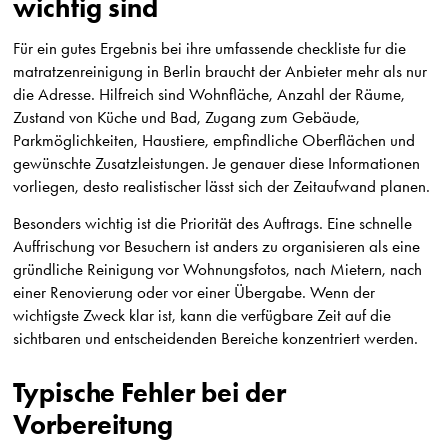
wichtig sind
Für ein gutes Ergebnis bei ihre umfassende checkliste fur die
matratzenreinigung in Berlin braucht der Anbieter mehr als nur
die Adresse. Hilfreich sind Wohnfläche, Anzahl der Räume,
Zustand von Küche und Bad, Zugang zum Gebäude,
Parkmöglichkeiten, Haustiere, empfindliche Oberflächen und
gewünschte Zusatzleistungen. Je genauer diese Informationen
vorliegen, desto realistischer lässt sich der Zeitaufwand planen.
Besonders wichtig ist die Priorität des Auftrags. Eine schnelle
Auffrischung vor Besuchern ist anders zu organisieren als eine
gründliche Reinigung vor Wohnungsfotos, nach Mietern, nach
einer Renovierung oder vor einer Übergabe. Wenn der
wichtigste Zweck klar ist, kann die verfügbare Zeit auf die
sichtbaren und entscheidenden Bereiche konzentriert werden.
Typische Fehler bei der
Vorbereitung