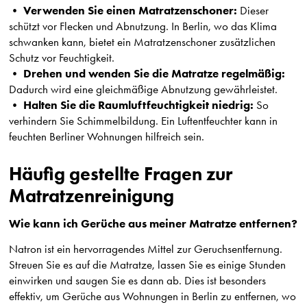
Verwenden Sie einen Matratzenschoner:
•
Dieser
schützt vor Flecken und Abnutzung. In Berlin, wo das Klima
schwanken kann, bietet ein Matratzenschoner zusätzlichen
Schutz vor Feuchtigkeit.
Drehen und wenden Sie die Matratze regelmäßig:
•
Dadurch wird eine gleichmäßige Abnutzung gewährleistet.
Halten Sie die Raumluftfeuchtigkeit niedrig:
•
So
verhindern Sie Schimmelbildung. Ein Luftentfeuchter kann in
feuchten Berliner Wohnungen hilfreich sein.
Häufig gestellte Fragen zur
Matratzenreinigung
Wie kann ich Gerüche aus meiner Matratze entfernen?
Natron ist ein hervorragendes Mittel zur Geruchsentfernung.
Streuen Sie es auf die Matratze, lassen Sie es einige Stunden
einwirken und saugen Sie es dann ab. Dies ist besonders
effektiv, um Gerüche aus Wohnungen in Berlin zu entfernen, wo