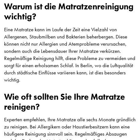
Warum ist die Matratzenreinigung
wichtig?
Eine Matratze kann im Laufe der Zeit eine Vielzahl von
Allergenen, Staubmilben und Bakterien beherbergen. Diese
können nicht nur Allergien und Atemprobleme verursachen,
sondern auch die Lebensdauer Ihrer Matratze verkürzen.
Regelmäßige Reinigung hilft, diese Probleme zu vermeiden und
sorgt für einen erholsamen Schlaf. In Berlin, wo die Luftqualität
durch städtische Einflüsse variieren kann, ist dies besonders
wichtig.
Wie oft sollten Sie Ihre Matratze
reinigen?
Experten empfehlen, Ihre Matratze alle sechs Monate gründlich
zu reinigen. Bei Allergikern oder Haustierbesitzern kann eine
häufigere Reinigung sinnvoll sein. Regelmäßiges Absaugen