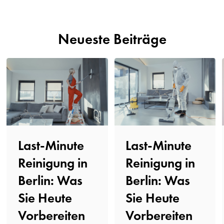
Neueste Beiträge
Last-Minute
Last-Minute
Reinigung in
Reinigung in
Berlin: Was
Berlin: Was
Sie Heute
Sie Heute
Vorbereiten
Vorbereiten