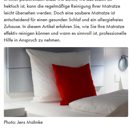
hektisch ist, kann die regelmäßige Reinigung Ihrer Matratze
leicht übersehen werden. Doch eine saubere Matratze ist
entscheidend für einen gesunden Schlaf und ein allergiefreies
Zuhause. In diesem Artikel erfahren Sie, wie Sie Ihre Matratze
effektiv reinigen können und wann es sinnvoll ist, professionelle
Hilfe in Anspruch zu nehmen.
Photo: Jens Mahnke