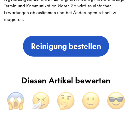
Termin und Kommunikation klarer. So wird es einfacher,
Erwartungen abzustimmen und bei Änderungen schnell zu
reagieren.
Reinigung bestellen
Diesen Artikel bewerten