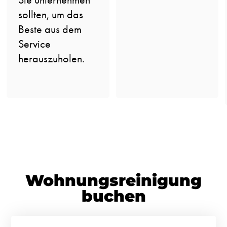
sollten, um das
Beste aus dem
Service
herauszuholen.
Wohnungsreinigung
buchen