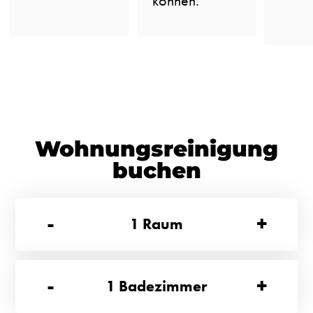
können.
Wohnungsreinigung
buchen
-
+
1
Raum
-
+
1
Badezimmer