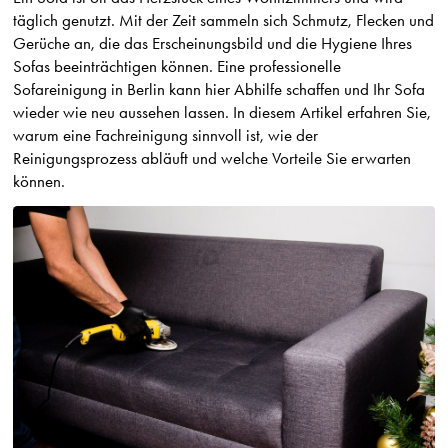
täglich genutzt. Mit der Zeit sammeln sich Schmutz, Flecken und
Gerüche an, die das Erscheinungsbild und die Hygiene Ihres
Sofas beeinträchtigen können. Eine professionelle
Sofareinigung in Berlin kann hier Abhilfe schaffen und Ihr Sofa
wieder wie neu aussehen lassen. In diesem Artikel erfahren Sie,
warum eine Fachreinigung sinnvoll ist, wie der
Reinigungsprozess abläuft und welche Vorteile Sie erwarten
können.