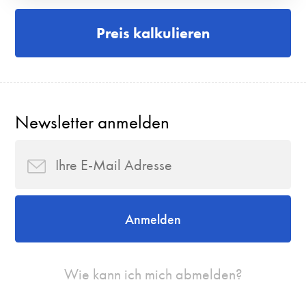
Preis kalkulieren
Newsletter anmelden
Anmelden
Wie kann ich mich abmelden?