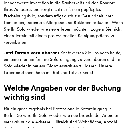
lohnenswerte Investition in die Sauberkeit und den Komfort
Ihres Zuhauses. Sie sorgt nicht nur für ein gepflegtes
Erscheinungsbild, sondern trägt auch zur Gesundheit Ihrer
Familie bei, indem sie Allergene und Bakterien reduziert. Wenn
Sie Ihr Sofa wieder wie neu erleben möchten, zögern Sie nicht,
einen Termin mit einem professionellen Reinigungsdienst zu
vereinbaren.
Jetzt Termin vereinbaren:
Kontaktieren Sie uns noch heute,
um einen Termin für Ihre Sofareinigung zu vereinbaren und Ihr
Sofa wieder in neuem Glanz erstrahlen zu lassen. Unsere
Experten stehen Ihnen mit Rat und Tat zur Seite!
Welche Angaben vor der Buchung
wichtig sind
Für ein gutes Ergebnis bei Professionelle Sofareinigung in
Berlin: So wird Ihr Sofa wieder wie neu braucht der Anbieter
mehr als nur die Adresse. Hilfreich sind Wohnfläche, Anzahl