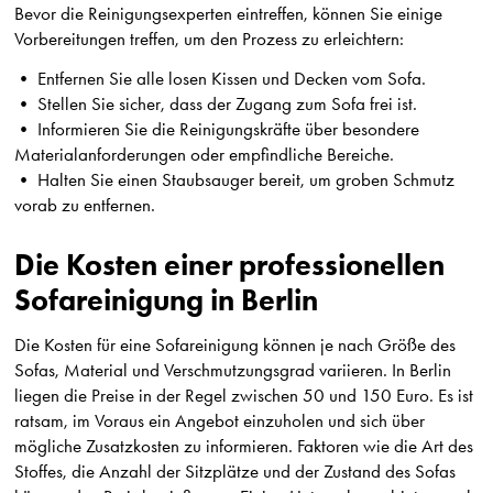
Bevor die Reinigungsexperten eintreffen, können Sie einige
Vorbereitungen treffen, um den Prozess zu erleichtern:
• Entfernen Sie alle losen Kissen und Decken vom Sofa.
• Stellen Sie sicher, dass der Zugang zum Sofa frei ist.
• Informieren Sie die Reinigungskräfte über besondere
Materialanforderungen oder empfindliche Bereiche.
• Halten Sie einen Staubsauger bereit, um groben Schmutz
vorab zu entfernen.
Die Kosten einer professionellen
Sofareinigung in Berlin
Die Kosten für eine Sofareinigung können je nach Größe des
Sofas, Material und Verschmutzungsgrad variieren. In Berlin
liegen die Preise in der Regel zwischen 50 und 150 Euro. Es ist
ratsam, im Voraus ein Angebot einzuholen und sich über
mögliche Zusatzkosten zu informieren. Faktoren wie die Art des
Stoffes, die Anzahl der Sitzplätze und der Zustand des Sofas