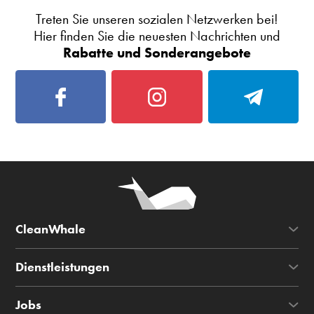
Treten Sie unseren sozialen Netzwerken bei!
Hier finden Sie die neuesten Nachrichten und
Rabatte und Sonderangebote
CleanWhale
Dienstleistungen
Jobs