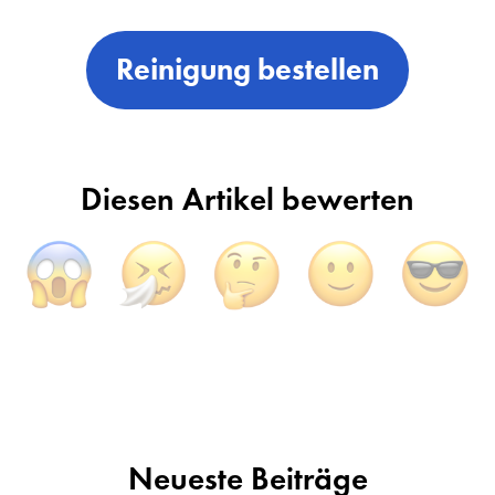
Reinigung bestellen
Diesen Artikel bewerten
Neueste Beiträge