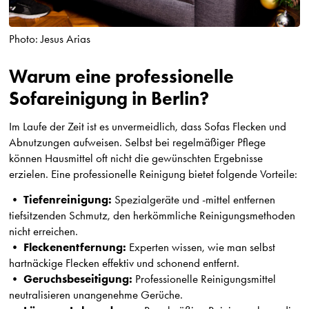
Photo: Jesus Arias
Warum eine professionelle
Sofareinigung in Berlin?
Im Laufe der Zeit ist es unvermeidlich, dass Sofas Flecken und
Abnutzungen aufweisen. Selbst bei regelmäßiger Pflege
können Hausmittel oft nicht die gewünschten Ergebnisse
erzielen. Eine professionelle Reinigung bietet folgende Vorteile:
Tiefenreinigung:
•
Spezialgeräte und -mittel entfernen
tiefsitzenden Schmutz, den herkömmliche Reinigungsmethoden
nicht erreichen.
Fleckenentfernung:
•
Experten wissen, wie man selbst
hartnäckige Flecken effektiv und schonend entfernt.
Geruchsbeseitigung:
•
Professionelle Reinigungsmittel
neutralisieren unangenehme Gerüche.