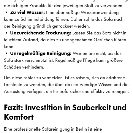
die richtigen Produkte für den jeweiligen Stoff zu verwenden.
Zu viel Wasser:
•
Eine übermäßige Wasseranwendung
kann zu Schimmelbildung führen. Daher sollte das Sofa nach
der Reinigung gründlich getrocknet werden.
Unzureichende Trocknung:
•
Lassen Sie das Sofa nicht in
feuchtem Zustand, da dies zu unangenehmen Gerüchen führen
kann.
Unregelmäßige Reinigung:
•
Warten Sie nicht, bis das
Sofa stark verschmutzt ist. Regelmäßige Pflege kann größere
Schäden verhindern.
Um diese Fehler zu vermeiden, ist es ratsam, sich an erfahrene
Fachleute zu wenden, die über das notwendige Wissen und die
Ausrüstung verfügen, um Ihr Sofa sicher und effektiv zu reinigen.
Fazit: Investition in Sauberkeit und
Komfort
Eine professionelle Sofareinigung in Berlin ist eine