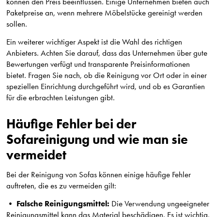
können den Preis beeinflussen. Einige Unternehmen bieten auch
Paketpreise an, wenn mehrere Möbelstücke gereinigt werden
sollen.
Ein weiterer wichtiger Aspekt ist die Wahl des richtigen
Anbieters. Achten Sie darauf, dass das Unternehmen über gute
Bewertungen verfügt und transparente Preisinformationen
bietet. Fragen Sie nach, ob die Reinigung vor Ort oder in einer
speziellen Einrichtung durchgeführt wird, und ob es Garantien
für die erbrachten Leistungen gibt.
Häufige Fehler bei der
Sofareinigung und wie man sie
vermeidet
Bei der Reinigung von Sofas können einige häufige Fehler
auftreten, die es zu vermeiden gilt:
Falsche Reinigungsmittel:
•
Die Verwendung ungeeigneter
Reinigungsmittel kann das Material beschädigen. Es ist wichtig,