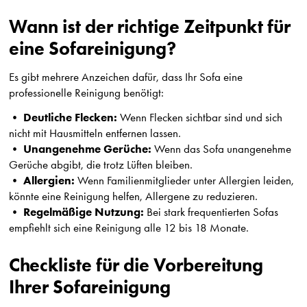
Wann ist der richtige Zeitpunkt für
eine Sofareinigung?
Es gibt mehrere Anzeichen dafür, dass Ihr Sofa eine
professionelle Reinigung benötigt:
Deutliche Flecken:
•
Wenn Flecken sichtbar sind und sich
nicht mit Hausmitteln entfernen lassen.
Unangenehme Gerüche:
•
Wenn das Sofa unangenehme
Gerüche abgibt, die trotz Lüften bleiben.
Allergien:
•
Wenn Familienmitglieder unter Allergien leiden,
könnte eine Reinigung helfen, Allergene zu reduzieren.
Regelmäßige Nutzung:
•
Bei stark frequentierten Sofas
empfiehlt sich eine Reinigung alle 12 bis 18 Monate.
Checkliste für die Vorbereitung
Ihrer Sofareinigung