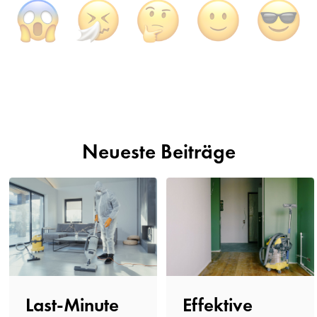
Neueste Beiträge
Last-Minute
Effektive