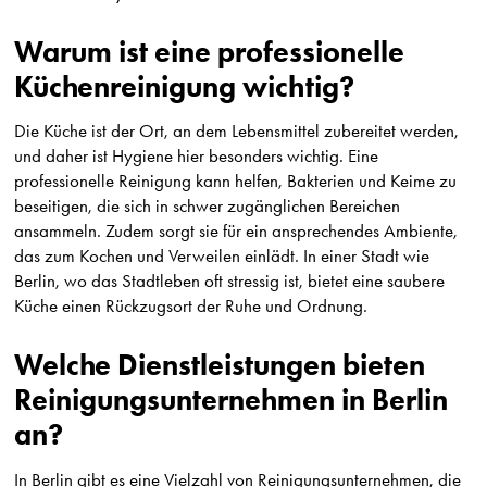
Warum ist eine professionelle
Küchenreinigung wichtig?
Die Küche ist der Ort, an dem Lebensmittel zubereitet werden,
und daher ist Hygiene hier besonders wichtig. Eine
professionelle Reinigung kann helfen, Bakterien und Keime zu
beseitigen, die sich in schwer zugänglichen Bereichen
ansammeln. Zudem sorgt sie für ein ansprechendes Ambiente,
das zum Kochen und Verweilen einlädt. In einer Stadt wie
Berlin, wo das Stadtleben oft stressig ist, bietet eine saubere
Küche einen Rückzugsort der Ruhe und Ordnung.
Welche Dienstleistungen bieten
Reinigungsunternehmen in Berlin
an?
In Berlin gibt es eine Vielzahl von Reinigungsunternehmen, die