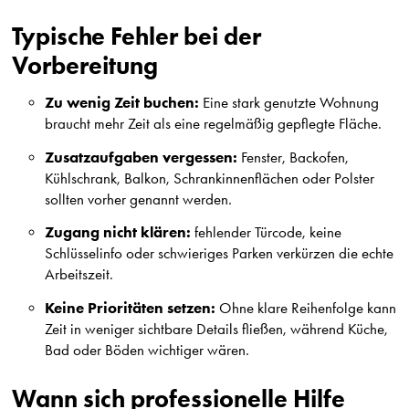
Typische Fehler bei der
Vorbereitung
Zu wenig Zeit buchen:
Eine stark genutzte Wohnung
braucht mehr Zeit als eine regelmäßig gepflegte Fläche.
Zusatzaufgaben vergessen:
Fenster, Backofen,
Kühlschrank, Balkon, Schrankinnenflächen oder Polster
sollten vorher genannt werden.
Zugang nicht klären:
fehlender Türcode, keine
Schlüsselinfo oder schwieriges Parken verkürzen die echte
Arbeitszeit.
Keine Prioritäten setzen:
Ohne klare Reihenfolge kann
Zeit in weniger sichtbare Details fließen, während Küche,
Bad oder Böden wichtiger wären.
Wann sich professionelle Hilfe