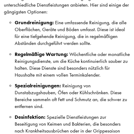
unterschiedliche Dienstleistungen anbieten. Hier sind einige der
gängigsten Optionen:
Grundreinigung:
Eine umfassende Reinigung, die alle
Oberflächen, Geräte und Böden umfasst. Diese ist ideal
für eine tiefgehende Reinigung, die in regelmäßigen
Abständen durchgeführt werden sollte.
Regelmäßige Wartung:
Wöchentliche oder monatliche
Reinigungsdienste, um die Küche kontinuierlich sauber zu
halten. Diese Dienste sind besonders nützlich für
Haushalte mit einem vollen Terminkalender.
Spezialreinigungen:
Reinigung von
Dunstabzugshauben, Öfen oder Kühlschränken. Diese
Bereiche sammeln oft Fett und Schmutz an, die schwer zu
entfernen sind.
Desinfektion:
Spezielle Dienstleistungen zur
Beseitigung von Keimen und Bakterien, die besonders
nach Krankheitsausbrüchen oder in der Grippesaison