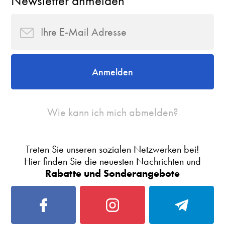
Newsletter anmelden
Anmelden
Wie kann ich mich abmelden?
Treten Sie unseren sozialen Netzwerken bei!
Hier finden Sie die neuesten Nachrichten und
Rabatte und Sonderangebote