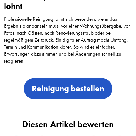
lohnt
Professionelle Reinigung lohnt sich besonders, wenn das
Ergebnis planbar sein muss: vor einer Wohnungsübergabe, vor
Fotos, nach Gästen, nach Renovierungsstaub oder bei
regelmäßigem Zeitdruck. Ein digitaler Auftrag macht Umfang,
Termin und Kommunikation klarer. So wird es einfacher,
Erwartungen abzustimmen und bei Änderungen schnell zu
reagieren.
Reinigung bestellen
Diesen Artikel bewerten