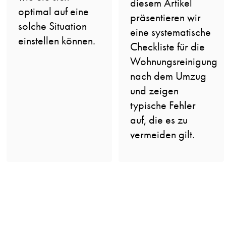
diesem Artikel
optimal auf eine
präsentieren wir
solche Situation
eine systematische
einstellen können.
Checkliste für die
Wohnungsreinigung
nach dem Umzug
und zeigen
typische Fehler
auf, die es zu
vermeiden gilt.