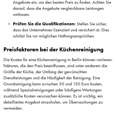
Angebote ein, um den besten Preis zu finden. Achten Sie
darauf, dass die Angebote vergleichbare Leistungen
umfassen.
Prüfen Sie die Qualifikationen:
Stellen Sie sicher,
dass das Unternehmen lizenziert und versichert ist. Dies
schützt Sie vor möglichen Haftungsansprüchen.
Preisfaktoren bei der Küchenreinigung
Die Kosten für eine Küchenreinigung in Berlin können variieren.
Faktoren, die den Preis beeinflussen, sind unter anderem die
Größe der Küche, der Umfang der gewünschten
Dienstleistungen und die Häufigkeit der Reinigung. Eine
Grundreinigung kann zwischen 50 und 150 Euro kosten,
während Spezialreinigungen oder häufigere Wartungen
zusätzliche Kosten verursachen können. Es ist wichtig, ein
detailliertes Angebot einzuholen, um Überraschungen zu
vermeiden.