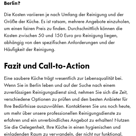
Berlin?
Die Kosten variieren je nach Umfang der Reinigung und der
Größe der Küche. Es ist ratsam, mehrere Angebote einzuholen,
um einen fairen Preis zu finden. Durchschnittlich können die
Kosten zwischen 50 und 150 Euro pro Reinigung liegen,
abhängig von den spezifischen Anforderungen und der
Häufigkeit der Reinigung.
Fazit und Call-to-Action
Eine saubere Küche trägt wesentlich zur Lebensqualität bei.
Wenn Sie in Berlin leben und auf der Suche nach einem
zuverlässigen Reinigungsdienst sind, nehmen Sie sich die Zeit,
verschiedene Optionen zu prüfen und den besten Anbieter für
Ihre Bedürfnisse auszuwählen. Kontaktieren Sie uns noch heute,
um mehr über unsere professionellen Reinigungsdienste zu
erfahren und ein unverbindliches Angebot zu erhalten! Nutzen
Sie die Gelegenheit, Ihre Küche in einen hygienischen und
einladenden Raum zu verwandeln, der nicht nur funktional,