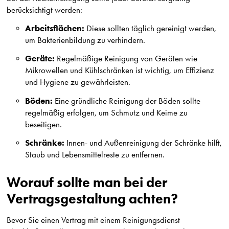
berücksichtigt werden:
Arbeitsflächen:
Diese sollten täglich gereinigt werden,
um Bakterienbildung zu verhindern.
Geräte:
Regelmäßige Reinigung von Geräten wie
Mikrowellen und Kühlschränken ist wichtig, um Effizienz
und Hygiene zu gewährleisten.
Böden:
Eine gründliche Reinigung der Böden sollte
regelmäßig erfolgen, um Schmutz und Keime zu
beseitigen.
Schränke:
Innen- und Außenreinigung der Schränke hilft,
Staub und Lebensmittelreste zu entfernen.
Worauf sollte man bei der
Vertragsgestaltung achten?
Bevor Sie einen Vertrag mit einem Reinigungsdienst