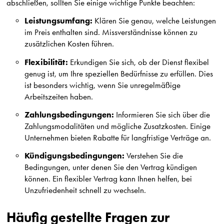
abschließen, sollten Sie einige wichtige Punkte beachten:
Leistungsumfang:
Klären Sie genau, welche Leistungen
im Preis enthalten sind. Missverständnisse können zu
zusätzlichen Kosten führen.
Flexibilität:
Erkundigen Sie sich, ob der Dienst flexibel
genug ist, um Ihre speziellen Bedürfnisse zu erfüllen. Dies
ist besonders wichtig, wenn Sie unregelmäßige
Arbeitszeiten haben.
Zahlungsbedingungen:
Informieren Sie sich über die
Zahlungsmodalitäten und mögliche Zusatzkosten. Einige
Unternehmen bieten Rabatte für langfristige Verträge an.
Kündigungsbedingungen:
Verstehen Sie die
Bedingungen, unter denen Sie den Vertrag kündigen
können. Ein flexibler Vertrag kann Ihnen helfen, bei
Unzufriedenheit schnell zu wechseln.
Häufig gestellte Fragen zur