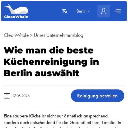
Berlin
CleanWhale
>
Unser Unternehmensblog
Wie man die beste
Küchenreinigung in
Berlin auswählt
Reinigung bestellen
27.05.2026
Eine saubere Küche ist nicht nur ästhetisch ansprechend,
sondern auch entscheidend für die Gesundheit Ihrer Familie. In