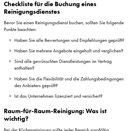
Checkliste für die Buchung eines
Reinigungsdienstes
Bevor Sie einen Reinigungsdienst buchen, sollten Sie folgende
Punkte beachten:
Haben Sie alle Bewertungen und Empfehlungen geprüft?
Haben Sie mehrere Angebote eingeholt und verglichen?
Sind alle gewünschten Dienstleistungen im Vertrag
enthalten?
Haben Sie die Flexibilität und die Zahlungsbedingungen
des Anbieters geprüft?
Ist das Unternehmen lizenziert und versichert?
Raum-für-Raum-Reinigung: Was ist
wichtig?
Bei der Küchenreinigung sollte jeder Bereich sorgfältig