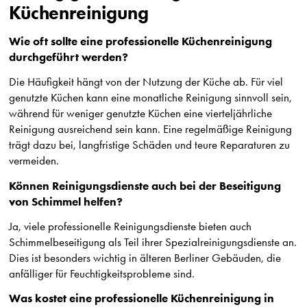
Küchenreinigung
Wie oft sollte eine professionelle Küchenreinigung
durchgeführt werden?
Die Häufigkeit hängt von der Nutzung der Küche ab. Für viel
genutzte Küchen kann eine monatliche Reinigung sinnvoll sein,
während für weniger genutzte Küchen eine vierteljährliche
Reinigung ausreichend sein kann. Eine regelmäßige Reinigung
trägt dazu bei, langfristige Schäden und teure Reparaturen zu
vermeiden.
Können Reinigungsdienste auch bei der Beseitigung
von Schimmel helfen?
Ja, viele professionelle Reinigungsdienste bieten auch
Schimmelbeseitigung als Teil ihrer Spezialreinigungsdienste an.
Dies ist besonders wichtig in älteren Berliner Gebäuden, die
anfälliger für Feuchtigkeitsprobleme sind.
Was kostet eine professionelle Küchenreinigung in