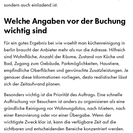
sondern auch einladend ist.
Welche Angaben vor der Buchung
wichtig sind
Für ein gutes Ergebnis bei wie waehlt man küchenreinigung in
berlin braucht der Anbieter mehr als nur die Adresse. Hilfreich
sind Wohnfläche, Anzahl der Räume, Zustand von Küche und
Bad, Zugang zum Gebäude, Parkmöglichkeiten, Haustiere,
empfindliche Oberflächen und gewünschte Zusatzleistungen. Je
genauer diese Informationen vorliegen, desto realistischer lässt
sich der Zeitaufwand planen.
Besonders wichtig ist die Priorität des Auftrags. Eine schnelle
Auffrischung vor Besuchern ist anders zu organisieren als eine
gründliche Reinigung vor Wohnungsfotos, nach Mietern, nach
einer Renovierung oder vor einer Übergabe. Wenn der
wichtigste Zweck klar ist, kann die verfügbare Zeit auf die
sichtbaren und entscheidenden Bereiche konzentriert werden.