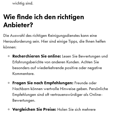
wichtig sind.
Wie finde ich den richtigen
Anbieter?
Die Auswahl des richtigen Reinigungsdienstes kann eine
Herausforderung sein. Hier sind einige Tipps, die Ihnen helfen
können:
Recherchieren Sie online:
Lesen Sie Bewertungen und
Erfahrungsberichte von anderen Kunden. Achten Sie
besonders auf wiederkehrende positive oder negative
Kommentare.
Fragen Sie nach Empfehlungen:
Freunde oder
Nachbarn können wertvolle Hinweise geben. Persönliche
Empfehlungen sind oft vertrauenswürdiger als Online-
Bewertungen.
Vergleichen Sie Preise:
Holen Sie sich mehrere