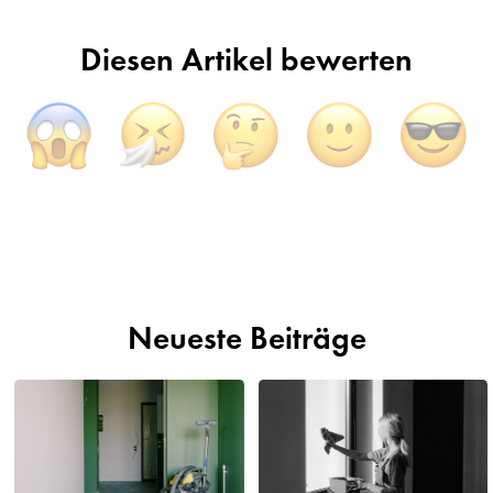
Diesen Artikel bewerten
Neueste Beiträge