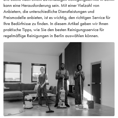
kann eine Herausforderung sein. Mit einer Vielzahl von
Anbietern, die unterschiedliche Dienstleistungen und
Preismodelle anbieten, ist es wichtig, den richtigen Service für
Ihre Bedürfnisse zu finden. In diesem Artikel geben wir Ihnen
praktische Tipps, wie Sie den besten Reinigungsservice für
regelmäßige Reinigungen in Berlin auswählen können.