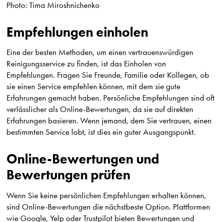
Photo: Tima Miroshnichenko
Empfehlungen einholen
Eine der besten Methoden, um einen vertrauenswürdigen
Reinigungsservice zu finden, ist das Einholen von
Empfehlungen. Fragen Sie Freunde, Familie oder Kollegen, ob
sie einen Service empfehlen können, mit dem sie gute
Erfahrungen gemacht haben. Persönliche Empfehlungen sind oft
verlässlicher als Online-Bewertungen, da sie auf direkten
Erfahrungen basieren. Wenn jemand, dem Sie vertrauen, einen
bestimmten Service lobt, ist dies ein guter Ausgangspunkt.
Online-Bewertungen und
Bewertungen prüfen
Wenn Sie keine persönlichen Empfehlungen erhalten können,
sind Online-Bewertungen die nächstbeste Option. Plattformen
wie Google, Yelp oder Trustpilot bieten Bewertungen und