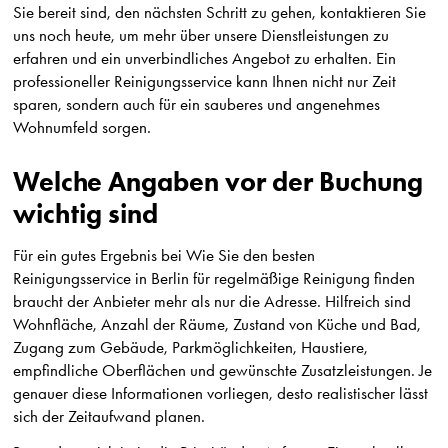
Sie bereit sind, den nächsten Schritt zu gehen, kontaktieren Sie
uns noch heute, um mehr über unsere Dienstleistungen zu
erfahren und ein unverbindliches Angebot zu erhalten. Ein
professioneller Reinigungsservice kann Ihnen nicht nur Zeit
sparen, sondern auch für ein sauberes und angenehmes
Wohnumfeld sorgen.
Welche Angaben vor der Buchung
wichtig sind
Für ein gutes Ergebnis bei Wie Sie den besten
Reinigungsservice in Berlin für regelmäßige Reinigung finden
braucht der Anbieter mehr als nur die Adresse. Hilfreich sind
Wohnfläche, Anzahl der Räume, Zustand von Küche und Bad,
Zugang zum Gebäude, Parkmöglichkeiten, Haustiere,
empfindliche Oberflächen und gewünschte Zusatzleistungen. Je
genauer diese Informationen vorliegen, desto realistischer lässt
sich der Zeitaufwand planen.