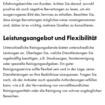
Erfahrungsberichte von Kunden. Achten Sie darauf, sowohl
positive als auch negative Bewertungen zu lesen, um ein
ausgewogenes Bild des Services zu erhalten. Beachten Sie,
dass einige Bewertungen möglicherweise voreingenommen
sind, daher ist es wichtig, mehrere Quellen zu konsultieren.
Leistungsangebot und Flexibilität
Unterschiedliche Reinigungsdienste bieten unterschiedliche
Leistungen an. Überlegen Sie, welche Dienstleistungen Sie
regelmäßig benötigen, z.B. Staubsaugen, Fensterreinigung
oder spezielle Reinigungsaufgaben. Ein guter
Reinigungsservice sollte flexibel sein und in der Lage, seine
Dienstleistungen an Ihre Bedürfnisse anzupassen. Fragen Sie
nach, ob der Anbieter auch spezielle Anforderungen erfüllen
kann, wie z.B. die Verwendung von umweltfreundlichen
Reinigungsmitteln oder die Reinigung von schwer zugänglichen
Bereichen.