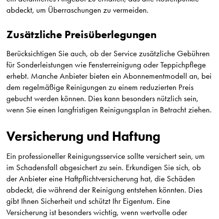
abdeckt, um Überraschungen zu vermeiden.
Zusätzliche Preisüberlegungen
Berücksichtigen Sie auch, ob der Service zusätzliche Gebühren
für Sonderleistungen wie Fensterreinigung oder Teppichpflege
erhebt. Manche Anbieter bieten ein Abonnementmodell an, bei
dem regelmäßige Reinigungen zu einem reduzierten Preis
gebucht werden können. Dies kann besonders nützlich sein,
wenn Sie einen langfristigen Reinigungsplan in Betracht ziehen.
Versicherung und Haftung
Ein professioneller Reinigungsservice sollte versichert sein, um
im Schadensfall abgesichert zu sein. Erkundigen Sie sich, ob
der Anbieter eine Haftpflichtversicherung hat, die Schäden
abdeckt, die während der Reinigung entstehen könnten. Dies
gibt Ihnen Sicherheit und schützt Ihr Eigentum. Eine
Versicherung ist besonders wichtig, wenn wertvolle oder