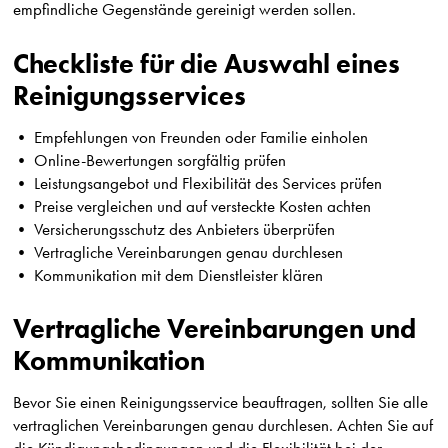
empfindliche Gegenstände gereinigt werden sollen.
Checkliste für die Auswahl eines
Reinigungsservices
• Empfehlungen von Freunden oder Familie einholen
• Online-Bewertungen sorgfältig prüfen
• Leistungsangebot und Flexibilität des Services prüfen
• Preise vergleichen und auf versteckte Kosten achten
• Versicherungsschutz des Anbieters überprüfen
• Vertragliche Vereinbarungen genau durchlesen
• Kommunikation mit dem Dienstleister klären
Vertragliche Vereinbarungen und
Kommunikation
Bevor Sie einen Reinigungsservice beauftragen, sollten Sie alle
vertraglichen Vereinbarungen genau durchlesen. Achten Sie auf