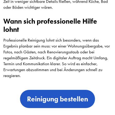
Zeit in weniger sichtbare Details fließen, während Küche, Bad
oder Böden wichtiger wären.
Wann sich professionelle Hilfe
lohnt
Professionelle Reinigung lohnt sich besonders, wenn das
Ergebnis planbar sein muss: vor einer Wohnungsübergabe, vor
Fotos, nach Gästen, nach Renovierungsstaub oder bei
regelmäßigem Zeitdruck. Ein digitaler Auftrag macht Umfang,
Termin und Kommunikation klarer. So wird es einfacher,
Erwartungen abzustimmen und bei Änderungen schnell zu
reagieren.
Reinigung bestellen