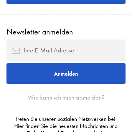
Newsletter anmelden
Anmelden
Wie kann ich mich abmelden?
Treten Sie unseren sozialen Netzwerken bei!
Hier finden Sie die neuesten Nachrichten und