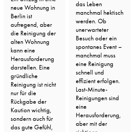
das Leben
neue Wohnung in
manchmal hektisch
Berlin ist
werden. Ob
aufregend, aber
unerwarteter
die Reinigung der
Besuch oder ein
alten Wohnung
spontanes Event –
kann eine
manchmal muss
Herausforderung
eine Reinigung
darstellen. Eine
schnell und
gründliche
effizient erfolgen.
Reinigung ist nicht
Last-Minute-
nur für die
Reinigungen sind
Rückgabe der
eine
Kaution wichtig,
Herausforderung,
sondern auch für
aber mit der
das gute Gefühl,