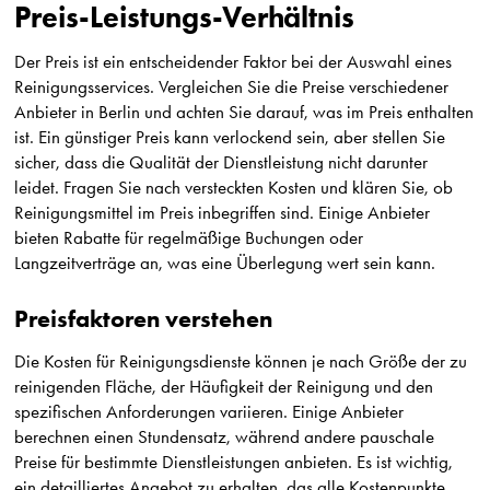
Preis-Leistungs-Verhältnis
Der Preis ist ein entscheidender Faktor bei der Auswahl eines
Reinigungsservices. Vergleichen Sie die Preise verschiedener
Anbieter in Berlin und achten Sie darauf, was im Preis enthalten
ist. Ein günstiger Preis kann verlockend sein, aber stellen Sie
sicher, dass die Qualität der Dienstleistung nicht darunter
leidet. Fragen Sie nach versteckten Kosten und klären Sie, ob
Reinigungsmittel im Preis inbegriffen sind. Einige Anbieter
bieten Rabatte für regelmäßige Buchungen oder
Langzeitverträge an, was eine Überlegung wert sein kann.
Preisfaktoren verstehen
Die Kosten für Reinigungsdienste können je nach Größe der zu
reinigenden Fläche, der Häufigkeit der Reinigung und den
spezifischen Anforderungen variieren. Einige Anbieter
berechnen einen Stundensatz, während andere pauschale
Preise für bestimmte Dienstleistungen anbieten. Es ist wichtig,
ein detailliertes Angebot zu erhalten, das alle Kostenpunkte