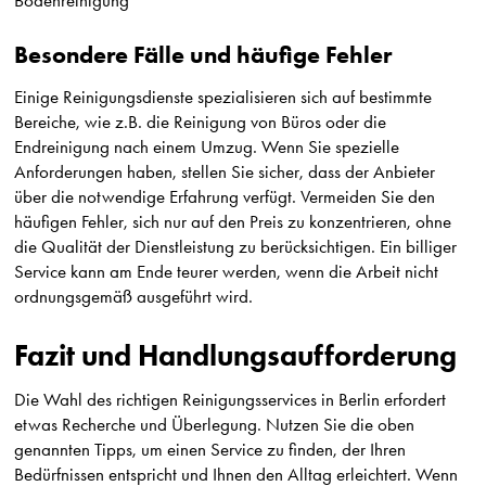
Bodenreinigung
Besondere Fälle und häufige Fehler
Einige Reinigungsdienste spezialisieren sich auf bestimmte
Bereiche, wie z.B. die Reinigung von Büros oder die
Endreinigung nach einem Umzug. Wenn Sie spezielle
Anforderungen haben, stellen Sie sicher, dass der Anbieter
über die notwendige Erfahrung verfügt. Vermeiden Sie den
häufigen Fehler, sich nur auf den Preis zu konzentrieren, ohne
die Qualität der Dienstleistung zu berücksichtigen. Ein billiger
Service kann am Ende teurer werden, wenn die Arbeit nicht
ordnungsgemäß ausgeführt wird.
Fazit und Handlungsaufforderung
Die Wahl des richtigen Reinigungsservices in Berlin erfordert
etwas Recherche und Überlegung. Nutzen Sie die oben
genannten Tipps, um einen Service zu finden, der Ihren
Bedürfnissen entspricht und Ihnen den Alltag erleichtert. Wenn