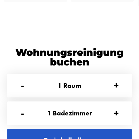
Wohnungsreinigung
buchen
-
+
1
Raum
-
+
1
Badezimmer