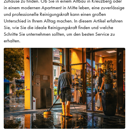
Zuhause zu finden. Ob Sie in einem Altbau in Kreuzberg oder
in einem modernen Apartment in Mitte leben, eine zuverlässige
und professionelle Reinigungskraft kann einen großen
Unterschied in Ihrem Alltag machen. In diesem Artikel erfahren
Sie, wie Sie die ideale Reinigungskraft finden und welche
Schritte Sie unternehmen sollten, um den besten Service zu
erhalten.