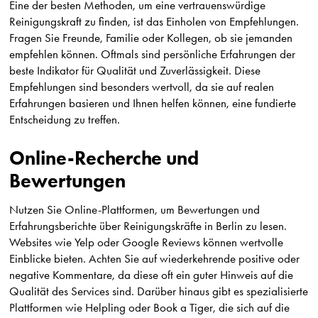
Eine der besten Methoden, um eine vertrauenswürdige
Reinigungskraft zu finden, ist das Einholen von Empfehlungen.
Fragen Sie Freunde, Familie oder Kollegen, ob sie jemanden
empfehlen können. Oftmals sind persönliche Erfahrungen der
beste Indikator für Qualität und Zuverlässigkeit. Diese
Empfehlungen sind besonders wertvoll, da sie auf realen
Erfahrungen basieren und Ihnen helfen können, eine fundierte
Entscheidung zu treffen.
Online-Recherche und
Bewertungen
Nutzen Sie Online-Plattformen, um Bewertungen und
Erfahrungsberichte über Reinigungskräfte in Berlin zu lesen.
Websites wie Yelp oder Google Reviews können wertvolle
Einblicke bieten. Achten Sie auf wiederkehrende positive oder
negative Kommentare, da diese oft ein guter Hinweis auf die
Qualität des Services sind. Darüber hinaus gibt es spezialisierte
Plattformen wie Helpling oder Book a Tiger, die sich auf die