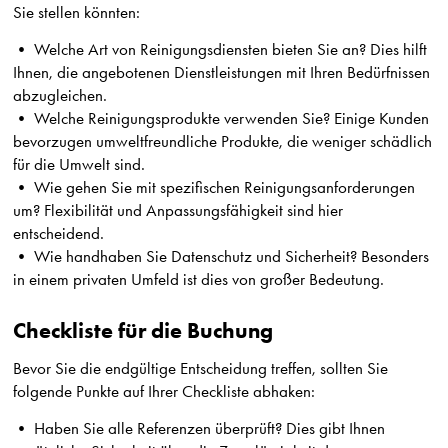
Sie stellen könnten:
• Welche Art von Reinigungsdiensten bieten Sie an? Dies hilft
Ihnen, die angebotenen Dienstleistungen mit Ihren Bedürfnissen
abzugleichen.
• Welche Reinigungsprodukte verwenden Sie? Einige Kunden
bevorzugen umweltfreundliche Produkte, die weniger schädlich
für die Umwelt sind.
• Wie gehen Sie mit spezifischen Reinigungsanforderungen
um? Flexibilität und Anpassungsfähigkeit sind hier
entscheidend.
• Wie handhaben Sie Datenschutz und Sicherheit? Besonders
in einem privaten Umfeld ist dies von großer Bedeutung.
Checkliste für die Buchung
Bevor Sie die endgültige Entscheidung treffen, sollten Sie
folgende Punkte auf Ihrer Checkliste abhaken:
• Haben Sie alle Referenzen überprüft? Dies gibt Ihnen