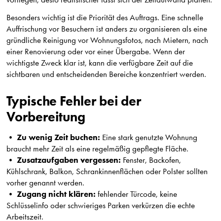
Besonders wichtig ist die Priorität des Auftrags. Eine schnelle
Auffrischung vor Besuchern ist anders zu organisieren als eine
gründliche Reinigung vor Wohnungsfotos, nach Mietern, nach
einer Renovierung oder vor einer Übergabe. Wenn der
wichtigste Zweck klar ist, kann die verfügbare Zeit auf die
sichtbaren und entscheidenden Bereiche konzentriert werden.
Typische Fehler bei der
Vorbereitung
Zu wenig Zeit buchen:
•
Eine stark genutzte Wohnung
braucht mehr Zeit als eine regelmäßig gepflegte Fläche.
Zusatzaufgaben vergessen:
•
Fenster, Backofen,
Kühlschrank, Balkon, Schrankinnenflächen oder Polster sollten
vorher genannt werden.
Zugang nicht klären:
•
fehlender Türcode, keine
Schlüsselinfo oder schwieriges Parken verkürzen die echte
Arbeitszeit.