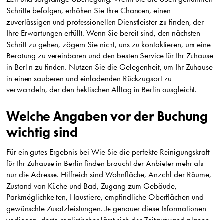
Schritte befolgen, erhöhen Sie Ihre Chancen, einen
zuverlässigen und professionellen Dienstleister zu finden, der
Ihre Erwartungen erfüllt. Wenn Sie bereit sind, den nächsten
Schritt zu gehen, zögern Sie nicht, uns zu kontaktieren, um eine
Beratung zu vereinbaren und den besten Service für Ihr Zuhause
in Berlin zu finden. Nutzen Sie die Gelegenheit, um Ihr Zuhause
in einen sauberen und einladenden Rückzugsort zu
verwandeln, der den hektischen Alltag in Berlin ausgleicht.
Welche Angaben vor der Buchung
wichtig sind
Für ein gutes Ergebnis bei Wie Sie die perfekte Reinigungskraft
für Ihr Zuhause in Berlin finden braucht der Anbieter mehr als
nur die Adresse. Hilfreich sind Wohnfläche, Anzahl der Räume,
Zustand von Küche und Bad, Zugang zum Gebäude,
Parkmöglichkeiten, Haustiere, empfindliche Oberflächen und
gewünschte Zusatzleistungen. Je genauer diese Informationen
vorliegen, desto realistischer lässt sich der Zeitaufwand planen.