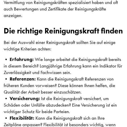
Vermittlung von Reinigungskräften spezialisiert haben und oft
auch Bewertungen und Zertifikate der Reinigungskräfte
anzeigen.
Die richtige Reinigungskraft finden
Bei der Auswahl einer Reinigungskraft sollten Sie auf einige
wichtige Kriterien achten:
Erfahrung:
•
Wie lange arbeitet die Reinigungskraft bereits
in diesem Bereich? Langjährige Erfahrung kann ein Indikator für
Zuverlässigkeit und Fachwissen sein.
Referenzen:
•
Kann die Reinigungskraft Referenzen von
früheren Kunden vorweisen? Diese können Ihnen helfen, die
Qualität der Arbeit besser einzuschätzen.
Versicherung:
•
Ist die Reinigungskraft versichert, um
Schäden oder Unfälle abzudecken? Eine Versicherung ist ein
wichtiger Schutz für beide Parteien.
Flexibilität:
•
Kann die Reinigungskraft sich an Ihre
Zeitpläne anpassen? Flexibilität ist besonders wichtig, wenn