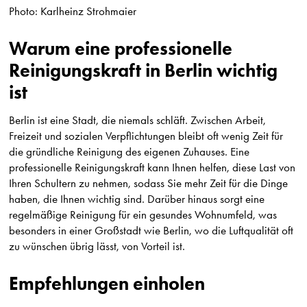
Photo: Karlheinz Strohmaier
Warum eine professionelle
Reinigungskraft in Berlin wichtig
ist
Berlin ist eine Stadt, die niemals schläft. Zwischen Arbeit,
Freizeit und sozialen Verpflichtungen bleibt oft wenig Zeit für
die gründliche Reinigung des eigenen Zuhauses. Eine
professionelle Reinigungskraft kann Ihnen helfen, diese Last von
Ihren Schultern zu nehmen, sodass Sie mehr Zeit für die Dinge
haben, die Ihnen wichtig sind. Darüber hinaus sorgt eine
regelmäßige Reinigung für ein gesundes Wohnumfeld, was
besonders in einer Großstadt wie Berlin, wo die Luftqualität oft
zu wünschen übrig lässt, von Vorteil ist.
Empfehlungen einholen