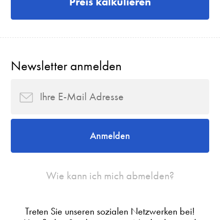
Preis kalkulieren
Newsletter anmelden
Anmelden
Wie kann ich mich abmelden?
Treten Sie unseren sozialen Netzwerken bei!