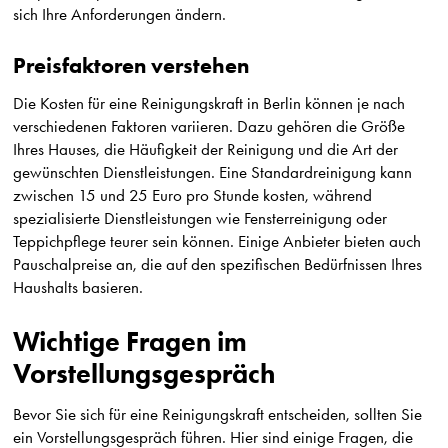
sich Ihre Anforderungen ändern.
Preisfaktoren verstehen
Die Kosten für eine Reinigungskraft in Berlin können je nach
verschiedenen Faktoren variieren. Dazu gehören die Größe
Ihres Hauses, die Häufigkeit der Reinigung und die Art der
gewünschten Dienstleistungen. Eine Standardreinigung kann
zwischen 15 und 25 Euro pro Stunde kosten, während
spezialisierte Dienstleistungen wie Fensterreinigung oder
Teppichpflege teurer sein können. Einige Anbieter bieten auch
Pauschalpreise an, die auf den spezifischen Bedürfnissen Ihres
Haushalts basieren.
Wichtige Fragen im
Vorstellungsgespräch
Bevor Sie sich für eine Reinigungskraft entscheiden, sollten Sie
ein Vorstellungsgespräch führen. Hier sind einige Fragen, die