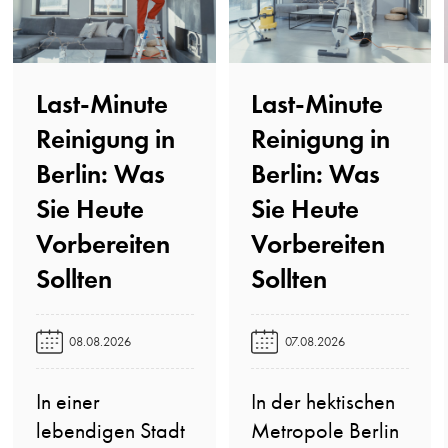
Last-Minute
Last-Minute
Reinigung in
Reinigung in
Berlin: Was
Berlin: Was
Sie Heute
Sie Heute
Vorbereiten
Vorbereiten
Sollten️
Sollten️
08.08.2026
07.08.2026
In einer
In der hektischen
lebendigen Stadt
Metropole Berlin