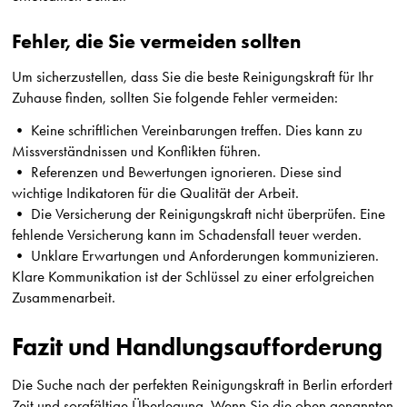
Fehler, die Sie vermeiden sollten
Um sicherzustellen, dass Sie die beste Reinigungskraft für Ihr
Zuhause finden, sollten Sie folgende Fehler vermeiden:
• Keine schriftlichen Vereinbarungen treffen. Dies kann zu
Missverständnissen und Konflikten führen.
• Referenzen und Bewertungen ignorieren. Diese sind
wichtige Indikatoren für die Qualität der Arbeit.
• Die Versicherung der Reinigungskraft nicht überprüfen. Eine
fehlende Versicherung kann im Schadensfall teuer werden.
• Unklare Erwartungen und Anforderungen kommunizieren.
Klare Kommunikation ist der Schlüssel zu einer erfolgreichen
Zusammenarbeit.
Fazit und Handlungsaufforderung
Die Suche nach der perfekten Reinigungskraft in Berlin erfordert
Zeit und sorgfältige Überlegung. Wenn Sie die oben genannten