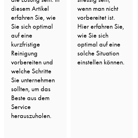
diesem Artikel
wenn man nicht
erfahren Sie, wie
vorbereitet ist.
Sie sich optimal
Hier erfahren Sie,
auf eine
wie Sie sich
kurzfristige
optimal auf eine
Reinigung
solche Situation
vorbereiten und
einstellen können.
welche Schritte
Sie unternehmen
sollten, um das
Beste aus dem
Service
herauszuholen.