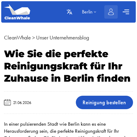
Berlin
CleanWhale
>
Unser Unternehmensblog
Wie Sie die perfekte
Reinigungskraft für Ihr
Zuhause in Berlin finden
Reinigung bestellen
21.06.2026
In einer pulsierenden Stadt wie Berlin kann es eine
Herausforderung sein, die perfekte Reinigungskraft für Ihr