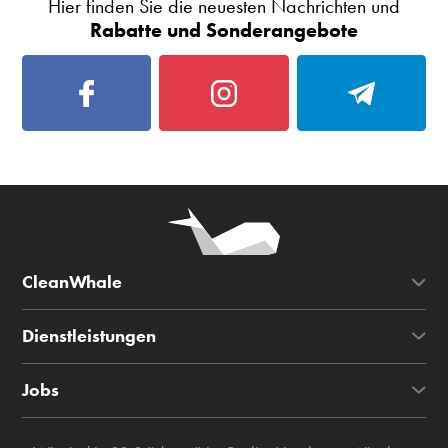
Hier finden Sie die neuesten Nachrichten und
Rabatte und Sonderangebote
CleanWhale
Dienstleistungen
Jobs