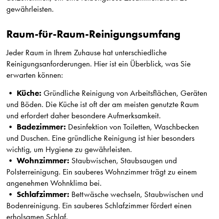
gewährleisten.
Raum-für-Raum-Reinigungsumfang
Jeder Raum in Ihrem Zuhause hat unterschiedliche
Reinigungsanforderungen. Hier ist ein Überblick, was Sie
erwarten können:
Küche:
•
Gründliche Reinigung von Arbeitsflächen, Geräten
und Böden. Die Küche ist oft der am meisten genutzte Raum
und erfordert daher besondere Aufmerksamkeit.
Badezimmer:
•
Desinfektion von Toiletten, Waschbecken
und Duschen. Eine gründliche Reinigung ist hier besonders
wichtig, um Hygiene zu gewährleisten.
Wohnzimmer:
•
Staubwischen, Staubsaugen und
Polsterreinigung. Ein sauberes Wohnzimmer trägt zu einem
angenehmen Wohnklima bei.
Schlafzimmer:
•
Bettwäsche wechseln, Staubwischen und
Bodenreinigung. Ein sauberes Schlafzimmer fördert einen
erholsamen Schlaf.