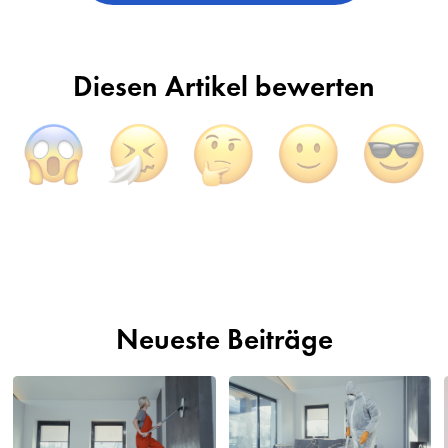
Diesen Artikel bewerten
Neueste Beiträge