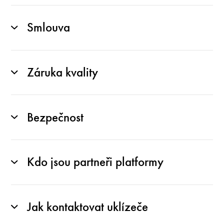
Smlouva
Záruka kvality
Bezpečnost
Kdo jsou partneři platformy
Jak kontaktovat uklízeče