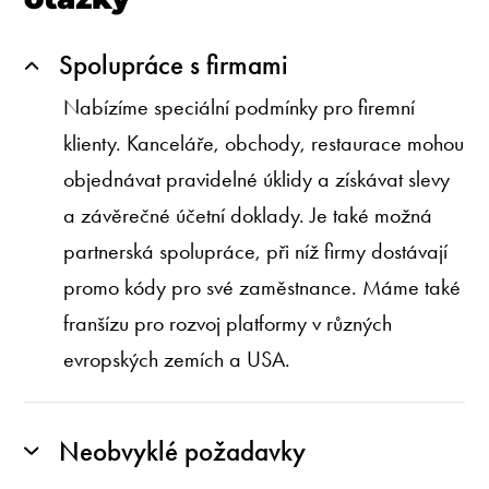
Spolupráce s firmami
Nabízíme speciální podmínky pro firemní
klienty. Kanceláře, obchody, restaurace mohou
objednávat pravidelné úklidy a získávat slevy
a závěrečné účetní doklady. Je také možná
partnerská spolupráce, při níž firmy dostávají
promo kódy pro své zaměstnance. Máme také
franšízu pro rozvoj platformy v různých
evropských zemích a USA.
Neobvyklé požadavky