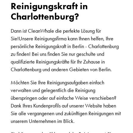
Reinigungskraft in
Charlottenburg?
Dann ist CleanWhale die perfekte Lösung für
Sie!Unsere Reinigungsfirma kann Ihnen helfen, Ihre
persönliche Reinigungskraft in Berlin - Charlottenburg
zu finden! Bei uns finden Sie nur geschulte und
qualifizierte Reinigungskräfte für Ihr Zuhause in
Charlottenburg und anderen Gebieten von Berlin.
Möchten Sie Ihre Reinigungsaufgaben einfach
verwalten und gelegentlich die Reinigung
überspringen oder auf einfache Weise verschieben?
Dank Ihres Kundenprofils auf unserer Website haben
Sie alle vergangenen und zukünftigen Reinigungen mit
unserem Unternehmen im Blick.