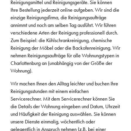
Reinigungsmittel und Reinigungsgeräte. Sie können
Ihre Bestellung jederzeit online aufgeben. Wir sind die
einzige Reinigungsfirma, die Reinigungsaufträge
annimmt und noch am selben Tag ausführt. Wir führen
verschiedene Arten der Reinigung professionell durch.
Zum Beispiel: die Kühlschrankreinigung, chemische
Reinigung der Möbel oder die Backofenreinigung. Wir
nehmen Reinigungsaufträge für alle Wohnungstypen in
Charlottenburg an (unabhängig von der Größe der
Wohnung).
Wir machen Ihnen den Alltag leichter und buchen Ihre
Reinigungsstunden mit einem einfachen
Servicerechner. Mit dem Servicerechner können Sie
die Details der Wohnung eingeben und Datum, Uhrzeit
und Häufigkeit der Reinigung auswählen. Sie können
unsere Dienste einmalig, wöchentlich oder
gelegentlich in Anspruch nehmen (z.B. bei einer