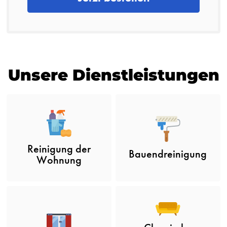
Unsere Dienstleistungen
Reinigung der
Bauendreinigung
Wohnung