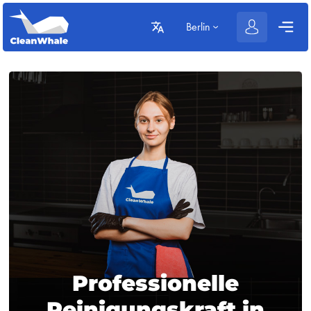
Berlin
Professionelle
Reinigungskraft in