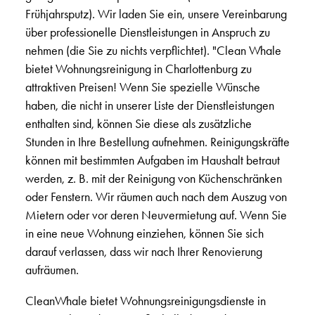
Frühjahrsputz). Wir laden Sie ein, unsere Vereinbarung
über professionelle Dienstleistungen in Anspruch zu
nehmen (die Sie zu nichts verpflichtet). "Clean Whale
bietet Wohnungsreinigung in Charlottenburg zu
attraktiven Preisen! Wenn Sie spezielle Wünsche
haben, die nicht in unserer Liste der Dienstleistungen
enthalten sind, können Sie diese als zusätzliche
Stunden in Ihre Bestellung aufnehmen. Reinigungskräfte
können mit bestimmten Aufgaben im Haushalt betraut
werden, z. B. mit der Reinigung von Küchenschränken
oder Fenstern. Wir räumen auch nach dem Auszug von
Mietern oder vor deren Neuvermietung auf. Wenn Sie
in eine neue Wohnung einziehen, können Sie sich
darauf verlassen, dass wir nach Ihrer Renovierung
aufräumen.
CleanWhale bietet Wohnungsreinigungsdienste in