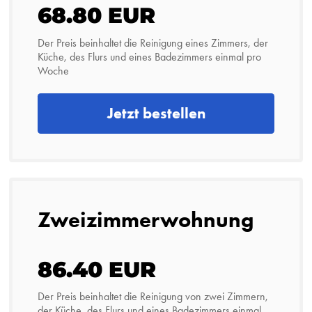
68.80 EUR
Der Preis beinhaltet die Reinigung eines Zimmers, der
Küche, des Flurs und eines Badezimmers einmal pro
Woche
Jetzt bestellen
Zweizimmerwohnung
86.40 EUR
Der Preis beinhaltet die Reinigung von zwei Zimmern,
der Küche, des Flurs und eines Badezimmers einmal