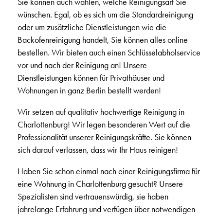
Sie können auch wählen, welche Reinigungsart Sie
wünschen. Egal, ob es sich um die Standardreinigung
oder um zusätzliche Dienstleistungen wie die
Backofenreinigung handelt, Sie können alles online
bestellen. Wir bieten auch einen Schlüsselabholservice
vor und nach der Reinigung an! Unsere
Dienstleistungen können für Privathäuser und
Wohnungen in ganz Berlin bestellt werden!
Wir setzen auf qualitativ hochwertige Reinigung in
Charlottenburg! Wir legen besonderen Wert auf die
Professionalität unserer Reinigungskräfte. Sie können
sich darauf verlassen, dass wir Ihr Haus reinigen!
Haben Sie schon einmal nach einer Reinigungsfirma für
eine Wohnung in Charlottenburg gesucht? Unsere
Spezialisten sind vertrauenswürdig, sie haben
jahrelange Erfahrung und verfügen über notwendigen