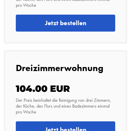
pro Woche
Jetzt bestellen
Dreizimmerwohnung
104.00 EUR
Der Preis beinhaltet die Reinigung von drei Zimmern,
der Küche, des Flurs und eines Badezimmers einmal
pro Woche
Jetzt bestellen