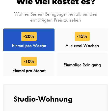
Wie viel kostet es?
Wählen Sie ein Reinigungsintervall, um den
ermäßigten Preis zu sehen
-20%
-15%
Einmal pro Woche
Alle zwei Wochen
-10%
Einmalige Reinigung
Einmal pro Monat
Studio-Wohnung