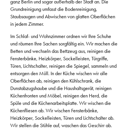
ganz Berlin und sogar außerhalb der Stadt an. Die
Grundreinigung umfasst die Bodenreinigung,
Staubsaugen und Abwischen von glatten Oberflächen
in jedem Zimmer.
Im Schlaf- und Wohnzimmer ordnen wir Ihre Schuhe
und räumen Ihre Sachen sorgfältig ein. Wir machen die
Betten und wechseln das Bettzeug aus, reinigen die
Fensterbänke, Heizkörper, Sockelleisten, Türgriffe,
Türen, Lichtschalter, reinigen die Spiegel, sammeln und
entsorgen den Müll. In der Küche wischen wir alle
Oberflächen ab, reinigen den Kühlschrank, die
Dunstabzugshaube und die Haushaltsgerät, reinigen
Küchenfronten und Möbel, reinigen den Herd, die
Spüle und die Küchenarbeitsplatte. Wir wischen die
Küchenfliesen ab. Wir wischen Fensterbänke,
Heizkörper, Sockelleisten, Türen und Lichtschalter ab.
Wir stellen die Stühle auf, waschen das Geschirr ab.