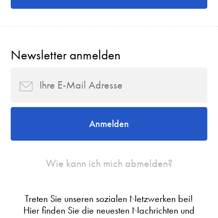
Newsletter anmelden
Anmelden
Wie kann ich mich abmelden?
Treten Sie unseren sozialen Netzwerken bei!
Hier finden Sie die neuesten Nachrichten und