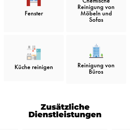
Chemische
Reinigung von
Fenster
Möbeln und
Sofas
Reinigung von
Küche reinigen
Büros
Zusätzliche
Dienstleistungen