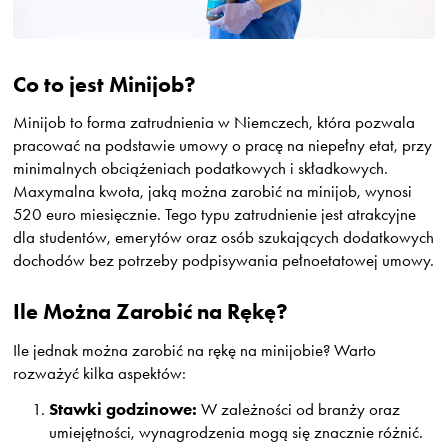
Co to jest Minijob?
Minijob to forma zatrudnienia w Niemczech, która pozwala
pracować na podstawie umowy o pracę na niepełny etat, przy
minimalnych obciążeniach podatkowych i składkowych.
Maxymalna kwota, jaką można zarobić na minijob, wynosi
520 euro miesięcznie. Tego typu zatrudnienie jest atrakcyjne
dla studentów, emerytów oraz osób szukających dodatkowych
dochodów bez potrzeby podpisywania pełnoetatowej umowy.
Ile Można Zarobić na Rękę?
Ile jednak można zarobić na rękę na minijobie? Warto
rozważyć kilka aspektów:
Stawki godzinowe:
W zależności od branży oraz
umiejętności, wynagrodzenia mogą się znacznie różnić.