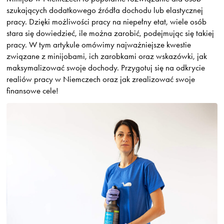
szukających dodatkowego źródła dochodu lub elastycznej
pracy. Dzięki możliwości pracy na niepełny etat, wiele osób
stara się dowiedzieć, ile można zarobić, podejmując się takiej
pracy. W tym artykule omówimy najważniejsze kwestie
związane z minijobami, ich zarobkami oraz wskazówki, jak
maksymalizować swoje dochody. Przygotuj się na odkrycie
realiów pracy w Niemczech oraz jak zrealizować swoje
finansowe cele!