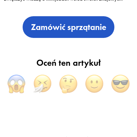
Zamówić sprzątanie
Oceń ten artykuł