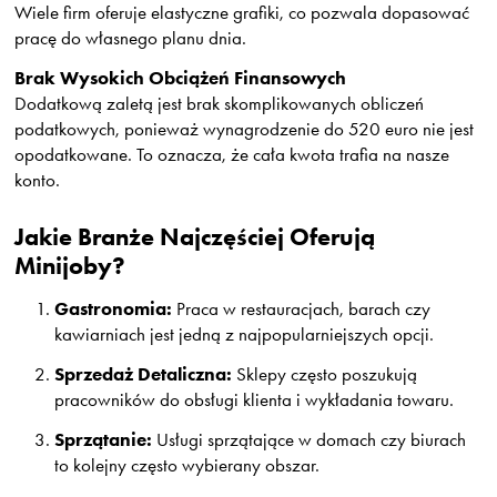
Wiele firm oferuje elastyczne grafiki, co pozwala dopasować
pracę do własnego planu dnia.
Brak Wysokich Obciążeń Finansowych
Dodatkową zaletą jest brak skomplikowanych obliczeń
podatkowych, ponieważ wynagrodzenie do 520 euro nie jest
opodatkowane. To oznacza, że cała kwota trafia na nasze
konto.
Jakie Branże Najczęściej Oferują
Minijoby?
Gastronomia:
Praca w restauracjach, barach czy
kawiarniach jest jedną z najpopularniejszych opcji.
Sprzedaż Detaliczna:
Sklepy często poszukują
pracowników do obsługi klienta i wykładania towaru.
Sprzątanie:
Usługi sprzątające w domach czy biurach
to kolejny często wybierany obszar.