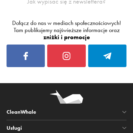
Jak wypisać się z newslettera?
Dołącz do nas w mediach społecznościowych!
Tam publikujemy najświeższe informacje oraz
zniżki i promocje
CleanWhale
Usługi