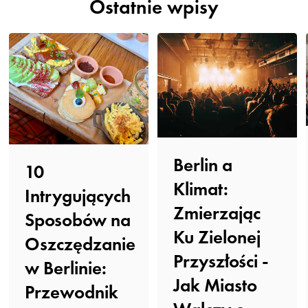
Ostatnie wpisy
Berlin a
10
Klimat:
Intrygujących
Zmierzając
Sposobów na
Ku Zielonej
Oszczędzanie
Przyszłości -
w Berlinie:
Jak Miasto
Przewodnik