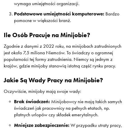
wymaga umiejętności organizacji.
Podstawowe umiejętności komputerowe:
Bardzo
pomocne w większości branż.
Ile Osób Pracuje na Minijobie?
Zgodnie z danymi z 2022 roku, na minijobach zatrudnionych
jest około 7,5 miliona Niemców. To świadczy o ogromnej
popularności tej formy zatrudnienia. Niemcy są jednym z
krajów, gdzie minijoby stanowią istotną część rynku pracy.
Jakie Są Wady Pracy na Minijobie?
Oczywiście, minijoby mają swoje wady:
Brak świadczeń:
Minijobowcy nie mają takich samych
świadczeń jak pracownicy na pełnych etatach, np.
płatnych urlopów czy składek emerytalnych.
Mniejsze zabezpieczenie:
W przypadku utraty pracy,