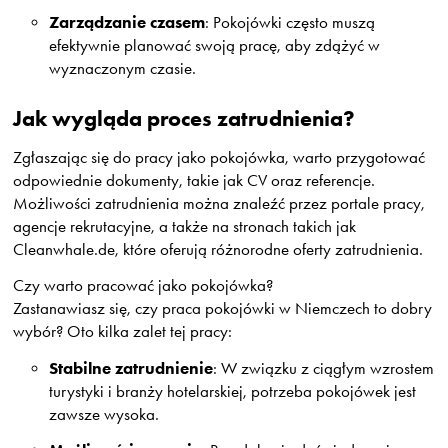
Zarządzanie czasem
: Pokojówki często muszą
efektywnie planować swoją pracę, aby zdążyć w
wyznaczonym czasie.
Jak wygląda proces zatrudnienia?
Zgłaszając się do pracy jako pokojówka, warto przygotować
odpowiednie dokumenty, takie jak CV oraz referencje.
Możliwości zatrudnienia można znaleźć przez portale pracy,
agencje rekrutacyjne, a także na stronach takich jak
Cleanwhale.de, które oferują różnorodne oferty zatrudnienia.
Czy warto pracować jako pokojówka?
Zastanawiasz się, czy praca pokojówki w Niemczech to dobry
wybór? Oto kilka zalet tej pracy:
Stabilne zatrudnienie
: W związku z ciągłym wzrostem
turystyki i branży hotelarskiej, potrzeba pokojówek jest
zawsze wysoka.