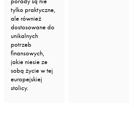
porady są nie
tylko praktyczne,
ale również
dostosowane do
unikalnych
potrzeb
finansowych,
jakie niesie ze
sobą życie w tej
europejskiej
stolicy.