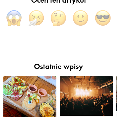
Oceń ten artykuł
Ostatnie wpisy