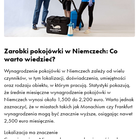
Zarobki pokojówki w Niemczech: Co
warto wiedzieć?
Wynagrodzenie pokojówki w Niemczech zależy od wielu
czynników, w tym lokalizacji, doświadczenia, umiejętności
oraz rodzaju obiektu, w którym pracują. Statystyki pokazują,
że średnie miesięczne wynagrodzenie pokojówki w
Niemczech wynosi około 1,500 do 2,200 euro. Warto jednak
zaznaczyć, że w miastach takich jak Monachium czy Frankfurt
wynagrodzenia mogą być znacznie wyższe, osiągając nawet
2,500 euro miesięcznie.
Lokalizacja ma znaczenie