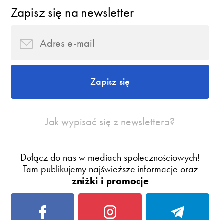
Zapisz się na newsletter
Zapisz się
Jak wypisać się z newslettera?
Dołącz do nas w mediach społecznościowych!
Tam publikujemy najświeższe informacje oraz
zniżki i promocje