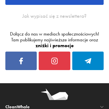
Jak wypisać się z newslettera?
Dołącz do nas w mediach społecznościowych!
Tam publikujemy najświeższe informacje oraz
zniżki i promocje
CleanWhale