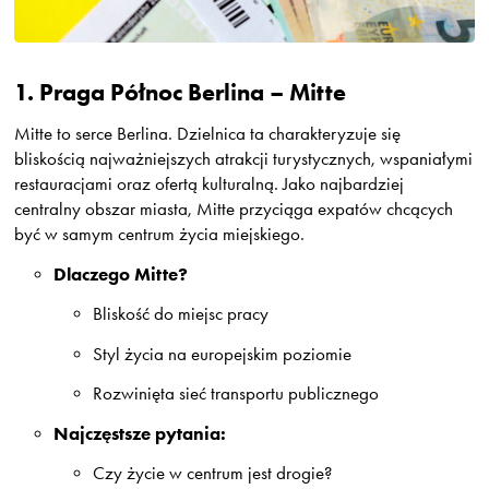
1.
Praga Północ Berlina – Mitte
Mitte to serce Berlina. Dzielnica ta charakteryzuje się
bliskością najważniejszych atrakcji turystycznych, wspaniałymi
restauracjami oraz ofertą kulturalną. Jako najbardziej
centralny obszar miasta, Mitte przyciąga expatów chcących
być w samym centrum życia miejskiego.
Dlaczego Mitte?
Bliskość do miejsc pracy
Styl życia na europejskim poziomie
Rozwinięta sieć transportu publicznego
Najczęstsze pytania:
Czy życie w centrum jest drogie?