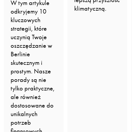
W tym artykule
klimatyczną.
odkryjemy 10
kluczowych
strategii, które
uczynią Twoje
oszczędzanie w
Berlinie
skutecznym i
prostym. Nasze
porady są nie
tylko praktyczne,
ale również
dostosowane do
unikalnych
potrzeb
finansowych,