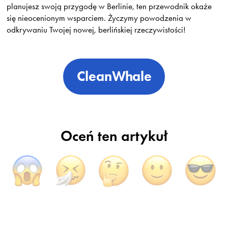
planujesz swoją przygodę w Berlinie, ten przewodnik okaże
się nieocenionym wsparciem. Życzymy powodzenia w
odkrywaniu Twojej nowej, berlińskiej rzeczywistości!
CleanWhale
Oceń ten artykuł