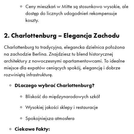
Ceny mieszkań w Mitte są stosunkowo wysokie, ale
dostęp do licznych udogodnień rekompensuje
koszty.
2.
Charlottenburg – Elegancja Zachodu
Charlottenburg to tradycyjna, elegancka dzielnica położona
na zachodzie Berlina. Znajdziesz tu blend historycznej
architektury z nowoczesnymi apartamentowcami. To idealne
miejsce dla expatów ceniących spokój, elegancję i dobrze
rozwiniętą infrastrukturę.
DLaczego wybrać Charlottenburg?
Bliskość do międzynarodowych szkół
Wysokiej jakości sklepy i restauracje
Spokojniejsza atmosfera
Ciekawe Fakty: