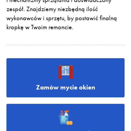
zespół. Znajdziemy niezbędną ilość
wykonawców i sprzętu, by postawić finalną
kropkę w Twoim remoncie.
Zamów mycie okien