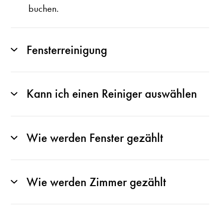
buchen.
Fensterreinigung
Kann ich einen Reiniger auswählen
Wie werden Fenster gezählt
Wie werden Zimmer gezählt