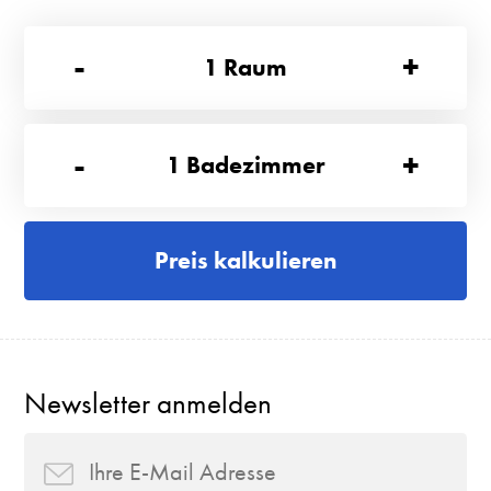
-
+
1
Raum
-
+
1
Badezimmer
Preis kalkulieren
Newsletter anmelden