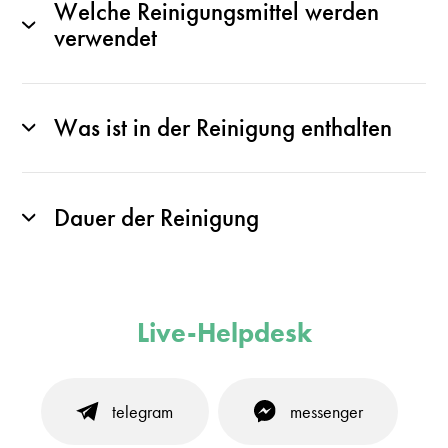
Welche Reinigungsmittel werden
verwendet
Was ist in der Reinigung enthalten
Dauer der Reinigung
Live-Helpdesk
telegram
messenger