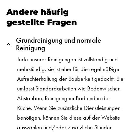
Andere häufig
gestellte Fragen
Grundreinigung und normale
Reinigung
Jede unserer Reinigungen ist vollständig und
mehrstündig, sie ist eher für die regelmäßige
Aufrechterhaltung der Sauberkeit gedacht. Sie
umfasst Standardarbeiten wie Bodenwischen,
Abstauben, Reinigung im Bad und in der
Küche. Wenn Sie zusätzliche Dienstleistungen
benötigen, können Sie diese auf der Website
auswählen und/oder zusätzliche Stunden