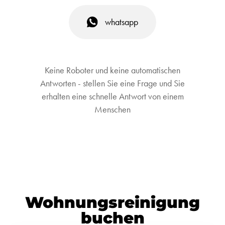
whatsapp
Keine Roboter und keine automatischen
Antworten - stellen Sie eine Frage und Sie
erhalten eine schnelle Antwort von einem
Menschen
Wohnungsreinigung
buchen