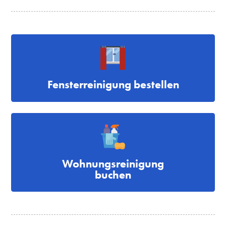
Fensterreinigung bestellen
Wohnungsreinigung
buchen