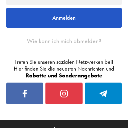
Anmelden
Wie kann ich mich abmelden?
Treten Sie unseren sozialen Netzwerken bei!
Hier finden Sie die neuesten Nachrichten und
Rabatte und Sonderangebote