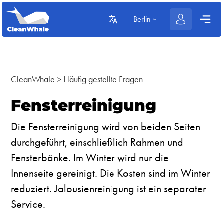
Berlin
CleanWhale
>
Häufig gestellte Fragen
Fensterreinigung
Die Fensterreinigung wird von beiden Seiten
durchgeführt, einschließlich Rahmen und
Fensterbänke. Im Winter wird nur die
Innenseite gereinigt. Die Kosten sind im Winter
reduziert. Jalousienreinigung ist ein separater
Service.