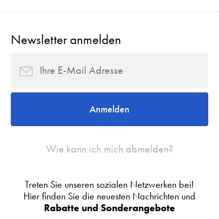
Newsletter anmelden
Anmelden
Wie kann ich mich abmelden?
Treten Sie unseren sozialen Netzwerken bei!
Hier finden Sie die neuesten Nachrichten und
Rabatte und Sonderangebote