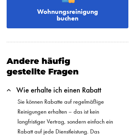
Wohnungsreinigung
buchen
Andere häufig
gestellte Fragen
Wie erhalte ich einen Rabatt
Sie können Rabatte auf regelmäßige
Reinigungen erhalten – das ist kein
langfristiger Vertrag, sondern einfach ein
Rabatt auf jede Dienstleistung. Das