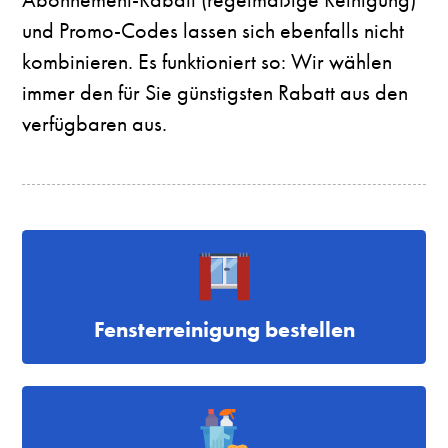
und Promo-Codes lassen sich ebenfalls nicht
kombinieren. Es funktioniert so: Wir wählen
immer den für Sie günstigsten Rabatt aus den
verfügbaren aus.
Fensterreinigung bestellen