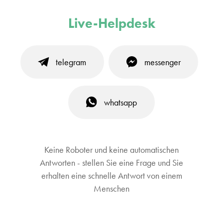
Live-Helpdesk
telegram
messenger
whatsapp
Keine Roboter und keine automatischen
Antworten - stellen Sie eine Frage und Sie
erhalten eine schnelle Antwort von einem
Menschen