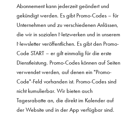
Abonnement kann jederzeit geändert und
gekündigt werden. Es gibt Promo-Codes – für
Unternehmen und zu verschiedenen Anlässen,
die wir in sozialen Netzwerken und in unserem
Newsletter veröffentlichen. Es gibt den Promo-
Code START – er gilt einmalig für die erste
Dienstleistung. Promo-Codes können auf Seiten
verwendet werden, auf denen ein "Promo-
Code"-Feld vorhanden ist. Promo-Codes sind
nicht kumulierbar. Wir bieten auch
Tagesrabatte an, die direkt im Kalender auf
der Website und in der App verfügbar sind.