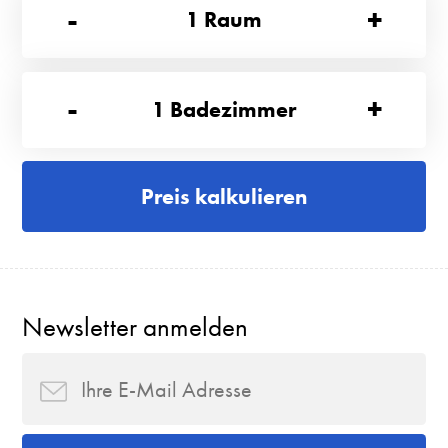
-
+
1
Raum
-
+
1
Badezimmer
Preis kalkulieren
Newsletter anmelden