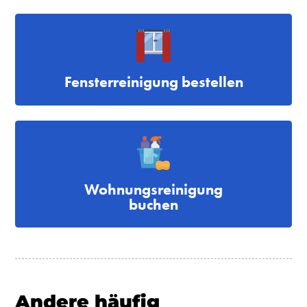
Fensterreinigung bestellen
Wohnungsreinigung
buchen
Andere häufig