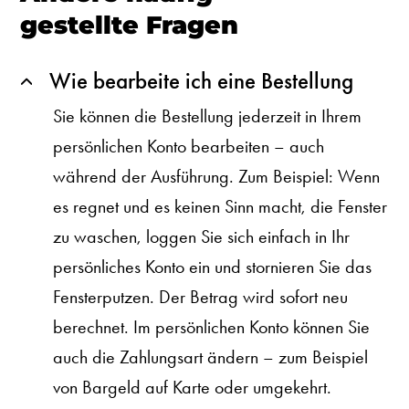
gestellte Fragen
Wie bearbeite ich eine Bestellung
Sie können die Bestellung jederzeit in Ihrem
persönlichen Konto bearbeiten – auch
während der Ausführung. Zum Beispiel: Wenn
es regnet und es keinen Sinn macht, die Fenster
zu waschen, loggen Sie sich einfach in Ihr
persönliches Konto ein und stornieren Sie das
Fensterputzen. Der Betrag wird sofort neu
berechnet. Im persönlichen Konto können Sie
auch die Zahlungsart ändern – zum Beispiel
von Bargeld auf Karte oder umgekehrt.