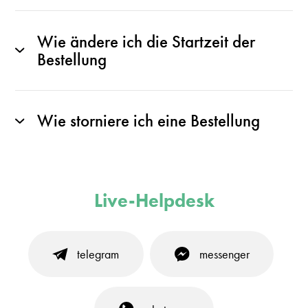
Wie ändere ich die Startzeit der
Bestellung
Wie storniere ich eine Bestellung
Live-Helpdesk
telegram
messenger