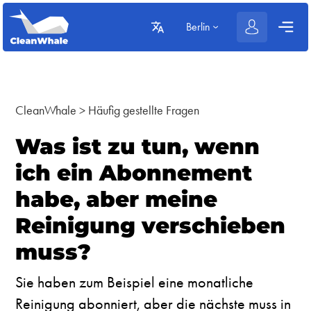
Berlin
CleanWhale
>
Häufig gestellte Fragen
Was ist zu tun, wenn
ich ein Abonnement
habe, aber meine
Reinigung verschieben
muss?
Sie haben zum Beispiel eine monatliche
Reinigung abonniert, aber die nächste muss in