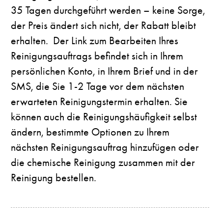
35 Tagen durchgeführt werden – keine Sorge,
der Preis ändert sich nicht, der Rabatt bleibt
erhalten. Der Link zum Bearbeiten Ihres
Reinigungsauftrags befindet sich in Ihrem
persönlichen Konto, in Ihrem Brief und in der
SMS, die Sie 1-2 Tage vor dem nächsten
erwarteten Reinigungstermin erhalten. Sie
können auch die Reinigungshäufigkeit selbst
ändern, bestimmte Optionen zu Ihrem
nächsten Reinigungsauftrag hinzufügen oder
die chemische Reinigung zusammen mit der
Reinigung bestellen.