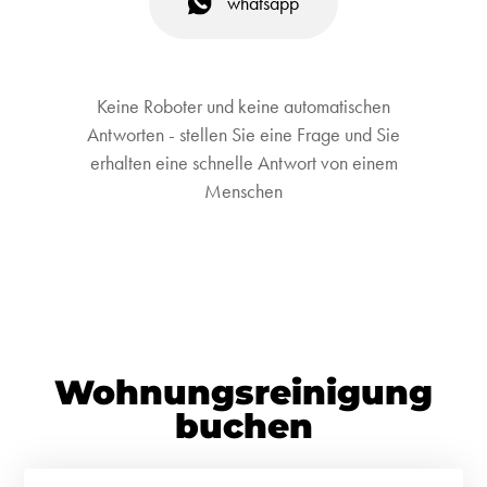
whatsapp
Keine Roboter und keine automatischen
Antworten - stellen Sie eine Frage und Sie
erhalten eine schnelle Antwort von einem
Menschen
Wohnungsreinigung
buchen