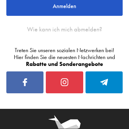
Anmelden
Wie kann ich mich abmelden?
Treten Sie unseren sozialen Netzwerken bei!
Hier finden Sie die neuesten Nachrichten und
Rabatte und Sonderangebote