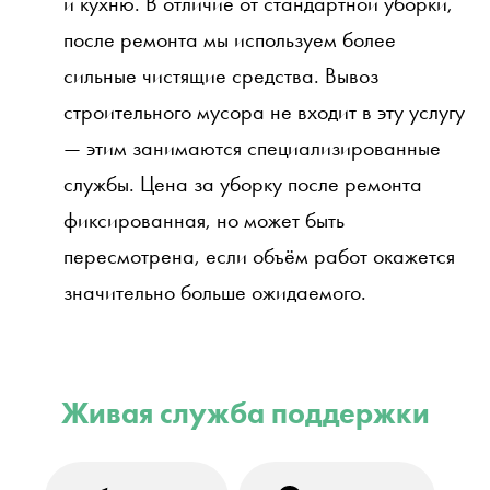
и кухню. В отличие от стандартной уборки,
после ремонта мы используем более
сильные чистящие средства. Вывоз
строительного мусора не входит в эту услугу
— этим занимаются специализированные
службы. Цена за уборку после ремонта
фиксированная, но может быть
пересмотрена, если объём работ окажется
значительно больше ожидаемого.
Живая служба поддержки