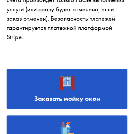
услуги (или сразу будет отменено, если
заказ отменен). Безопасность платежей
гарантируется платежной платформой
Stripe.
Заказать мойку окон