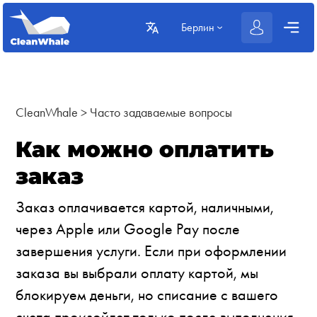
Берлин
CleanWhale
>
Часто задаваемые вопросы
Как можно оплатить
заказ
Заказ оплачивается картой, наличными,
через Apple или Google Pay после
завершения услуги. Если при оформлении
заказа вы выбрали оплату картой, мы
блокируем деньги, но списание с вашего
счета произойдет только после выполнения