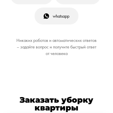
whatsapp
Никаких роботов и автоматических ответов
– задайте вопрос и получите быстрый ответ
от человека
Заказать уборку
квартиры