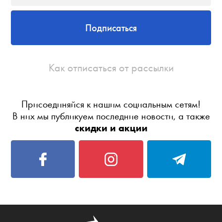
Подписаться
Как отписаться от рассылки
Присоединяйся к нашим социальным сетям!
В них мы публикуем последние новости, а также
скидки и акции