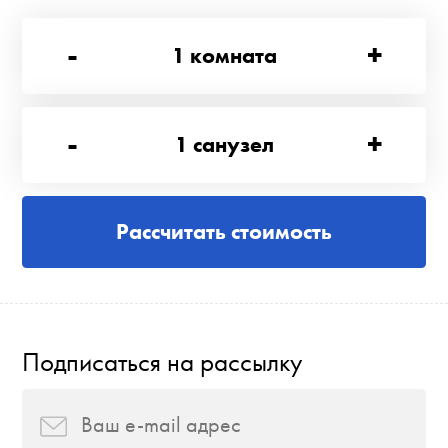
-
+
1
комната
-
+
1
санузел
Рассчитать стоимость
Подписаться на рассылку