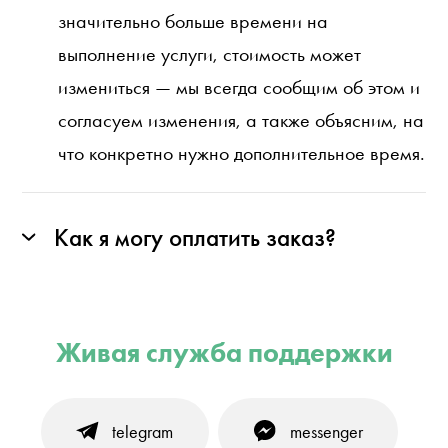
значительно больше времени на
выполнение услуги, стоимость может
измениться — мы всегда сообщим об этом и
согласуем изменения, а также объясним, на
что конкретно нужно дополнительное время.
Как я могу оплатить заказ?
Живая служба поддержки
telegram
messenger