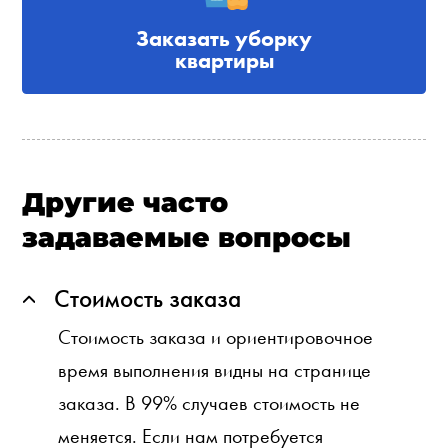
Заказать уборку
квартиры
Другие часто
задаваемые вопросы
Стоимость заказа
Стоимость заказа и ориентировочное
время выполнения видны на странице
заказа. В 99% случаев стоимость не
меняется. Если нам потребуется