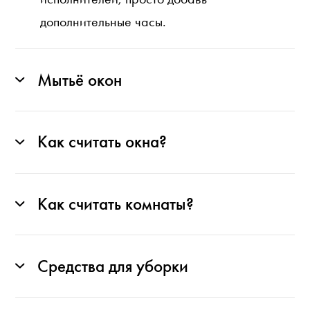
дополнительные часы.
Мытьё окон
Как считать окна?
Как считать комнаты?
Средства для уборки