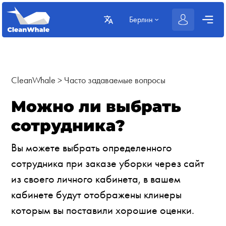
Берлин
CleanWhale
>
Часто задаваемые вопросы
Можно ли выбрать
сотрудника?
Вы можете выбрать определенного
сотрудника при заказе уборки через сайт
из своего личного кабинета, в вашем
кабинете будут отображены клинеры
которым вы поставили хорошие оценки.