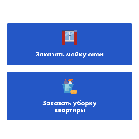
Заказать мойку окон
Заказать уборку
квартиры