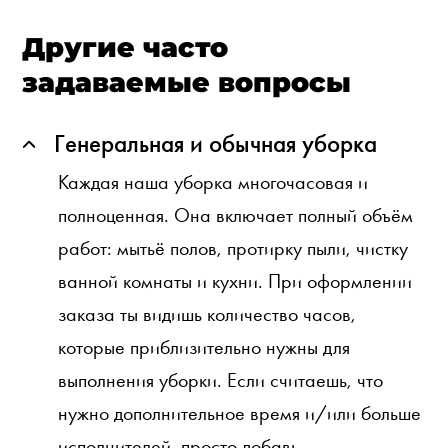
Другие часто
задаваемые вопросы
Генеральная и обычная уборка
Каждая наша уборка многочасовая и
полноценная. Она включает полный объём
работ: мытьё полов, протирку пыли, чистку
ванной комнаты и кухни. При оформлении
заказа ты видишь количество часов,
которые приблизительно нужны для
выполнения уборки. Если считаешь, что
нужно дополнительное время и/или больше
исполнителей, просто добавь