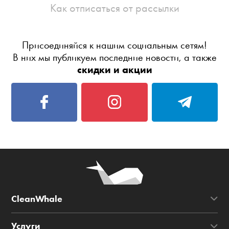
Как отписаться от рассылки
Присоединяйся к нашим социальным сетям!
В них мы публикуем последние новости, а также
скидки и акции
CleanWhale
Услуги