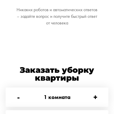
Никаких роботов и автоматических ответов
– задайте вопрос и получите быстрый ответ
от человека
Заказать уборку
квартиры
-
+
1
комната