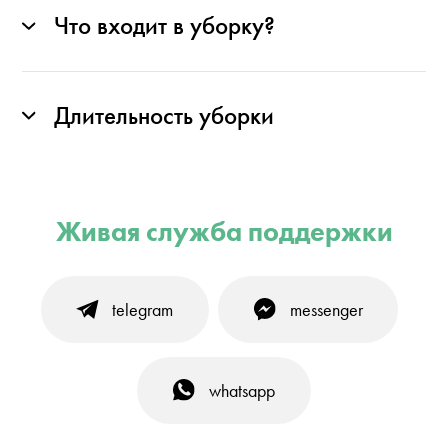
Что входит в уборку?
Длительность уборки
Живая служба поддержки
telegram
messenger
whatsapp