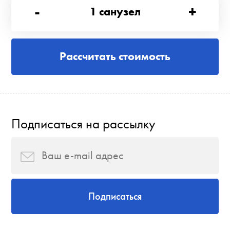
-
+
1
санузел
Рассчитать стоимость
Подписаться на рассылку
Подписаться