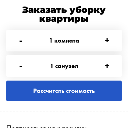
Заказать уборку
квартиры
-
+
1
комната
-
+
1
санузел
Рассчитать стоимость