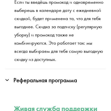
Если ты введёшь промокод и одновременно
выберешь в календаре дату с ежедневной
скидкой, будет применена та, что для тебя
выгоднее. Скидка за подписку (регулярную
уборку) и промокод также не
комбинируются. Это работает так: мы
всегда выбираем для тебя самую выгодную
скидку из доступных.
Реферальная программа
Живая служба поддержки