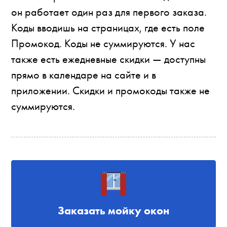
он работает один раз для первого заказа.
Коды вводишь на страницах, где есть поле
Промокод. Коды не суммируются. У нас
также есть ежедневные скидки — доступны
прямо в календаре на сайте и в
приложении. Скидки и промокоды также не
суммируются.
Заказать мойку окон