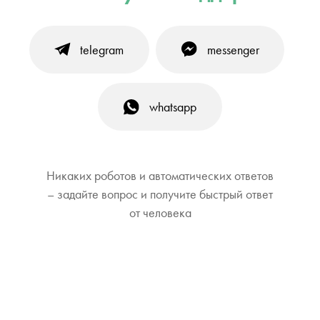
telegram
messenger
whatsapp
Никаких роботов и автоматических ответов
– задайте вопрос и получите быстрый ответ
от человека