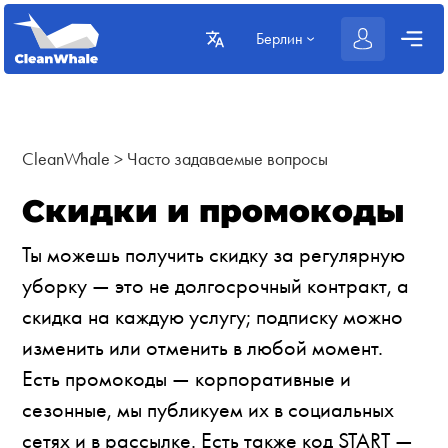
Берлин
CleanWhale
>
Часто задаваемые вопросы
Скидки и промокоды
Ты можешь получить скидку за регулярную
уборку — это не долгосрочный контракт, а
скидка на каждую услугу; подписку можно
изменить или отменить в любой момент.
Есть промокоды — корпоративные и
сезонные, мы публикуем их в социальных
сетях и в рассылке. Есть также код START —