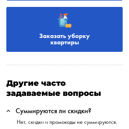
Заказать уборку
квартиры
Другие часто
задаваемые вопросы
Суммируются ли скидки?
Нет, скидки и промокоды не суммируются.