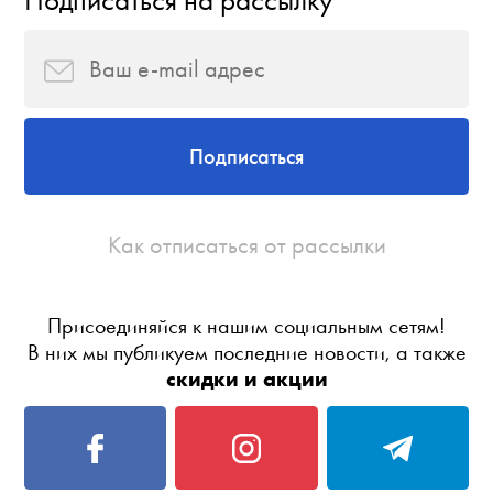
Подписаться на рассылку
Подписаться
Как отписаться от рассылки
Присоединяйся к нашим социальным сетям!
В них мы публикуем последние новости, а также
скидки и акции