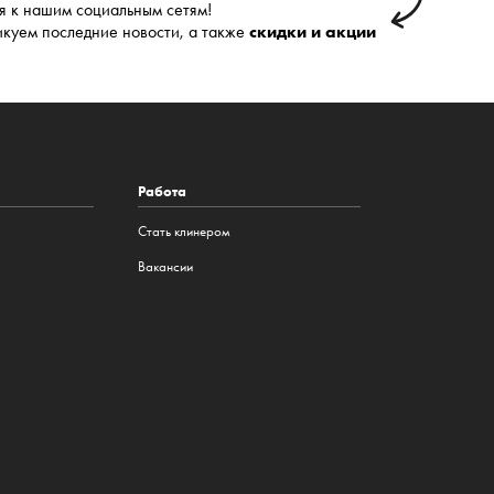
 к нашим социальным сетям!
икуем последние новости, а также
скидки и акции
Работа
Стать клинером
Вакансии