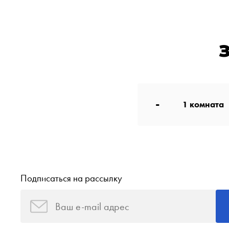
-
1
комната
Подписаться на рассылку