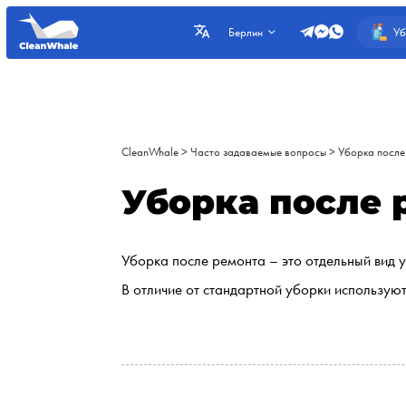
Уб
Берлин
CleanWhale
>
Часто задаваемые вопросы
>
Уборка после
Уборка после 
Уборка после ремонта – это отдельный вид у
В отличие от стандартной уборки используют