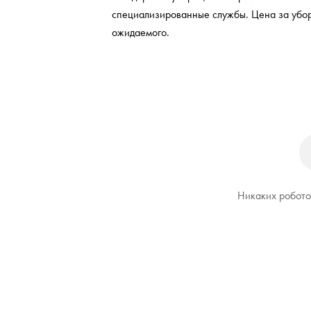
специализированные службы. Цена за убор
ожидаемого.
Никаких роботов