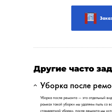
Зака
Другие часто за
Уборка после ремо
Уборка после ремонта — это отдельный вид
рамках такой уборки мы удаляем пыль со вс
стандартной уборки, после ремонта мы исп