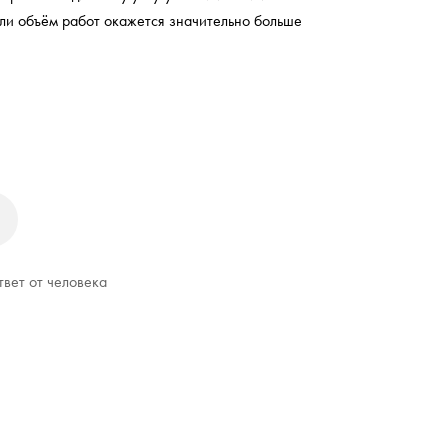
ли объём работ окажется значительно больше
твет от человека