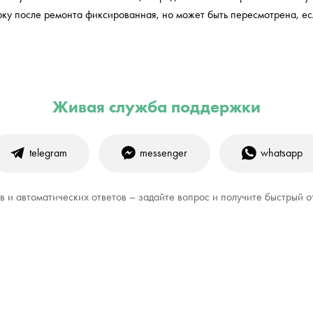
ку после ремонта фиксированная, но может быть пересмотрена, ес
Живая служба поддержки
telegram
messenger
whatsapp
 и автоматических ответов – задайте вопрос и получите быстрый о