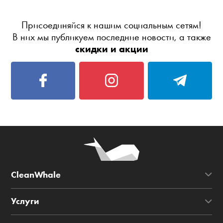
Присоединяйся к нашим социальным сетям!
В них мы публикуем последние новости, а также
скидки и акции
CleanWhale
Услуги