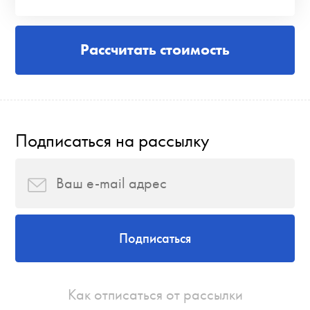
Рассчитать стоимость
Подписаться на рассылку
Подписаться
Как отписаться от рассылки