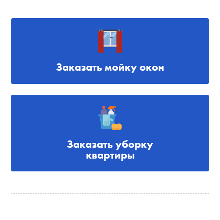
Заказать мойку окон
Заказать уборку
квартиры