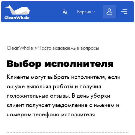
Берлин
CleanWhale
>
Часто задаваемые вопросы
Выбор исполнителя
Клиенты могут выбрать исполнителя, если
он уже выполнял работы и получил
положительные отзывы. В день уборки
клиент получает уведомление с именем и
номером телефона исполнителя.