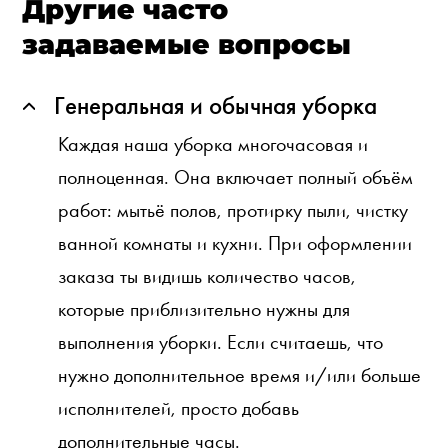
Другие часто
задаваемые вопросы
Генеральная и обычная уборка
Каждая наша уборка многочасовая и
полноценная. Она включает полный объём
работ: мытьё полов, протирку пыли, чистку
ванной комнаты и кухни. При оформлении
заказа ты видишь количество часов,
которые приблизительно нужны для
выполнения уборки. Если считаешь, что
нужно дополнительное время и/или больше
исполнителей, просто добавь
дополнительные часы.