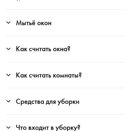
Мытьё окон
Как считать окна?
Как считать комнаты?
Средства для уборки
Что входит в уборку?